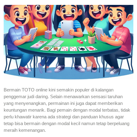
Bermain TOTO online kini semakin populer di kalangan
penggemar judi daring. Selain menawarkan sensasi taruhan
yang menyenangkan, permainan ini juga dapat memberikan
keuntungan menarik. Bagi pemain dengan modal terbatas, tidak
perlu khawatir karena ada strategi dan panduan khusus agar
tetap bisa bermain dengan modal kecil namun tetap berpeluang
meraih kemenangan.