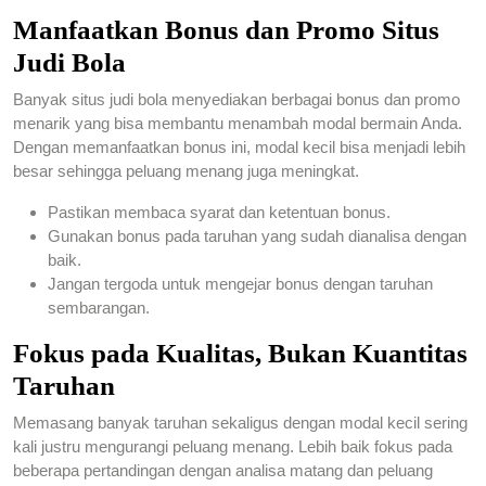
Manfaatkan Bonus dan Promo Situs
Judi Bola
Banyak situs judi bola menyediakan berbagai bonus dan promo
menarik yang bisa membantu menambah modal bermain Anda.
Dengan memanfaatkan bonus ini, modal kecil bisa menjadi lebih
besar sehingga peluang menang juga meningkat.
Pastikan membaca syarat dan ketentuan bonus.
Gunakan bonus pada taruhan yang sudah dianalisa dengan
baik.
Jangan tergoda untuk mengejar bonus dengan taruhan
sembarangan.
Fokus pada Kualitas, Bukan Kuantitas
Taruhan
Memasang banyak taruhan sekaligus dengan modal kecil sering
kali justru mengurangi peluang menang. Lebih baik fokus pada
beberapa pertandingan dengan analisa matang dan peluang