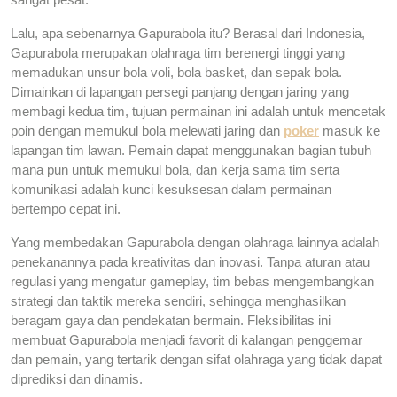
Lalu, apa sebenarnya Gapurabola itu? Berasal dari Indonesia,
Gapurabola merupakan olahraga tim berenergi tinggi yang
memadukan unsur bola voli, bola basket, dan sepak bola.
Dimainkan di lapangan persegi panjang dengan jaring yang
membagi kedua tim, tujuan permainan ini adalah untuk mencetak
poin dengan memukul bola melewati jaring dan
poker
masuk ke
lapangan tim lawan. Pemain dapat menggunakan bagian tubuh
mana pun untuk memukul bola, dan kerja sama tim serta
komunikasi adalah kunci kesuksesan dalam permainan
bertempo cepat ini.
Yang membedakan Gapurabola dengan olahraga lainnya adalah
penekanannya pada kreativitas dan inovasi. Tanpa aturan atau
regulasi yang mengatur gameplay, tim bebas mengembangkan
strategi dan taktik mereka sendiri, sehingga menghasilkan
beragam gaya dan pendekatan bermain. Fleksibilitas ini
membuat Gapurabola menjadi favorit di kalangan penggemar
dan pemain, yang tertarik dengan sifat olahraga yang tidak dapat
diprediksi dan dinamis.