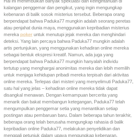
Hal ini menimbulkan banyak spekulasi dan keingintahuan di
kalangan penggemar dan pengikut, yang ingin mengungkap
kebenaran di balik sosok misterius tersebut. Beberapa orang
berpendapat bahwa Paduka77 mungkin adalah seorang peretas
atau penjahat dunia maya, menggunakan kepribadian misterius
mereka
poker
untuk menutupi jejak mereka dan menghindari
deteksi. Yang lain percaya bahwa Paduka77 mungkin adalah
artis pertunjukan, yang menggunakan kehadiran online mereka
sebagai bentuk ekspresi kreatif. Namun, ada juga yang
berpendapat bahwa Paduka77 mungkin hanyalah individu
tertutup yang menghargai anonimitas mereka dan lebih memilih
untuk menjaga kehidupan pribadi mereka terpisah dari aktivitas
online mereka. Terlepas dari misteri yang menyelimuti Paduka77,
satu hal yang jelas – kehadiran online mereka tidak dapat
disangkal menawan. Dengan kemampuan bercerita yang
menarik dan bakat membangun ketegangan, Paduka77 telah
mengumpulkan penggemar setia yang menantikan setiap
postingan atau pembaruan baru. Dalam beberapa tahun terakhir,
beberapa orang telah berusaha mengungkap rahasia di balik
kepribadian online Paduka77, melakukan penyelidikan dan
menggali petunjuk dalam upaya mengungkap kebenaran.