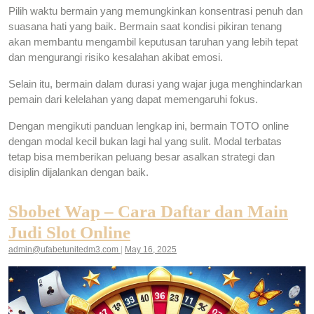
Pilih waktu bermain yang memungkinkan konsentrasi penuh dan
suasana hati yang baik. Bermain saat kondisi pikiran tenang
akan membantu mengambil keputusan taruhan yang lebih tepat
dan mengurangi risiko kesalahan akibat emosi.
Selain itu, bermain dalam durasi yang wajar juga menghindarkan
pemain dari kelelahan yang dapat memengaruhi fokus.
Dengan mengikuti panduan lengkap ini, bermain TOTO online
dengan modal kecil bukan lagi hal yang sulit. Modal terbatas
tetap bisa memberikan peluang besar asalkan strategi dan
disiplin dijalankan dengan baik.
Sbobet Wap – Cara Daftar dan Main
Judi Slot Online
admin@ufabetunitedm3.com
|
May 16, 2025