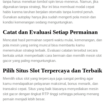
tanpa harus menekan tombol spin terus-menerus. Namun, jika
digunakan tanpa strategi, fitur ini bisa membuat modal cepat
habis karena taruhan berjalan otomatis tanpa kontrol penuh.
Gunakan autoplay hanya jika sudah mengerti pola mesin dan
kondisi kemenangan sedang menguntungkan.
Catat dan Evaluasi Setiap Permainan
Mencatat hasil permainan seperti waktu mulai, kemenangan, dan
pola mesin yang sering muncul bisa membantu kamu
menemukan strategi terbaik. Evaluasi catatan tersebut secara
berkala untuk memperbaiki cara bermain dan memilih mesin slot
gacor yang paling menguntungkan.
Pilih Situs Slot Terpercaya dan Terbaik
Memilih situs slot yang terpercaya juga sangat penting agar
kamu mendapatkan pelayanan maksimal, bonus menarik, dan
transaksi cepat. Situs yang baik biasanya menyediakan mesin
slot gacor dengan tingkat RTP tinggi sehingga peluang menang
pemain menjadi lebih besar.