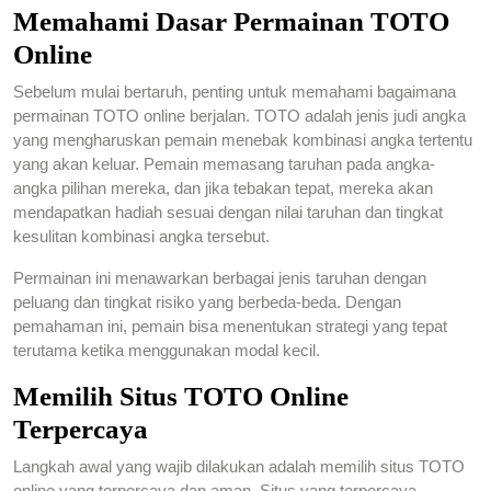
Memahami Dasar Permainan TOTO
Online
Sebelum mulai bertaruh, penting untuk memahami bagaimana
permainan TOTO online berjalan. TOTO adalah jenis judi angka
yang mengharuskan pemain menebak kombinasi angka tertentu
yang akan keluar. Pemain memasang taruhan pada angka-
angka pilihan mereka, dan jika tebakan tepat, mereka akan
mendapatkan hadiah sesuai dengan nilai taruhan dan tingkat
kesulitan kombinasi angka tersebut.
Permainan ini menawarkan berbagai jenis taruhan dengan
peluang dan tingkat risiko yang berbeda-beda. Dengan
pemahaman ini, pemain bisa menentukan strategi yang tepat
terutama ketika menggunakan modal kecil.
Memilih Situs TOTO Online
Terpercaya
Langkah awal yang wajib dilakukan adalah memilih situs TOTO
online yang terpercaya dan aman. Situs yang terpercaya