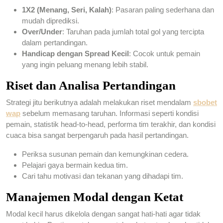
1X2 (Menang, Seri, Kalah)
: Pasaran paling sederhana dan
mudah diprediksi.
Over/Under
: Taruhan pada jumlah total gol yang tercipta
dalam pertandingan.
Handicap dengan Spread Kecil
: Cocok untuk pemain
yang ingin peluang menang lebih stabil.
Riset dan Analisa Pertandingan
Strategi jitu berikutnya adalah melakukan riset mendalam
sbobet
wap
sebelum memasang taruhan. Informasi seperti kondisi
pemain, statistik head-to-head, performa tim terakhir, dan kondisi
cuaca bisa sangat berpengaruh pada hasil pertandingan.
Periksa susunan pemain dan kemungkinan cedera.
Pelajari gaya bermain kedua tim.
Cari tahu motivasi dan tekanan yang dihadapi tim.
Manajemen Modal dengan Ketat
Modal kecil harus dikelola dengan sangat hati-hati agar tidak