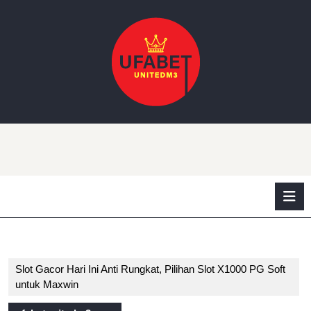
Skip
to
content
Skip
to
content
O
B
Slot Gacor Hari Ini Anti Rungkat, Pilihan Slot X1000 PG Soft
untuk Maxwin