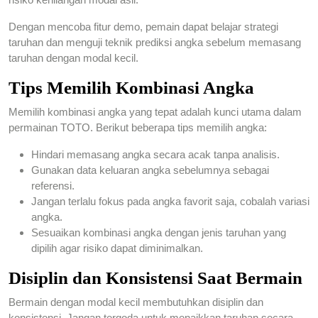
Dengan mencoba fitur demo, pemain dapat belajar strategi
taruhan dan menguji teknik prediksi angka sebelum memasang
taruhan dengan modal kecil.
Tips Memilih Kombinasi Angka
Memilih kombinasi angka yang tepat adalah kunci utama dalam
permainan TOTO. Berikut beberapa tips memilih angka:
Hindari memasang angka secara acak tanpa analisis.
Gunakan data keluaran angka sebelumnya sebagai
referensi.
Jangan terlalu fokus pada angka favorit saja, cobalah variasi
angka.
Sesuaikan kombinasi angka dengan jenis taruhan yang
dipilih agar risiko dapat diminimalkan.
Disiplin dan Konsistensi Saat Bermain
Bermain dengan modal kecil membutuhkan disiplin dan
konsistensi. Jangan tergoda untuk menaikkan taruhan secara