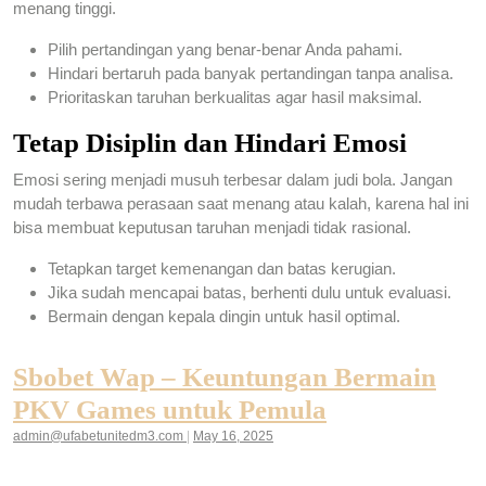
menang tinggi.
Pilih pertandingan yang benar-benar Anda pahami.
Hindari bertaruh pada banyak pertandingan tanpa analisa.
Prioritaskan taruhan berkualitas agar hasil maksimal.
Tetap Disiplin dan Hindari Emosi
Emosi sering menjadi musuh terbesar dalam judi bola. Jangan
mudah terbawa perasaan saat menang atau kalah, karena hal ini
bisa membuat keputusan taruhan menjadi tidak rasional.
Tetapkan target kemenangan dan batas kerugian.
Jika sudah mencapai batas, berhenti dulu untuk evaluasi.
Bermain dengan kepala dingin untuk hasil optimal.
Sbobet Wap – Keuntungan Bermain
PKV Games untuk Pemula
admin@ufabetunitedm3.com
|
May 16, 2025