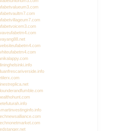
ufabetunionum3.com
ufabetvalueum3.com
ufabetvaultm7.com
ufabetvillageum7.com
ufabetvoicem3.com
waveufabetm4.com
wayang88.net
websiteufabetm4.com
whiteufabetm4.com
anikalappy.com
dininghelsinki.info
duanfrescariverside.info
etilerx.com
finestreplica.net
flounderandfumble.com
healthohunt.com
retefuturah.info
smartinvestinginfo.info
technewsalliance.com
technonetmarket.com
tedstanger.net