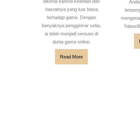
dikenal karena keahlian dan
Anda
Eksklusif
hasratnya yang luar biasa
berpen
terhadap game. Dengan
dengan
mengenal
banyaknya penggemar setia,
Yabos88
Sensasi
ia telah menjadi sensasi di
Gaming
dunia game online.
Read
Read More
More