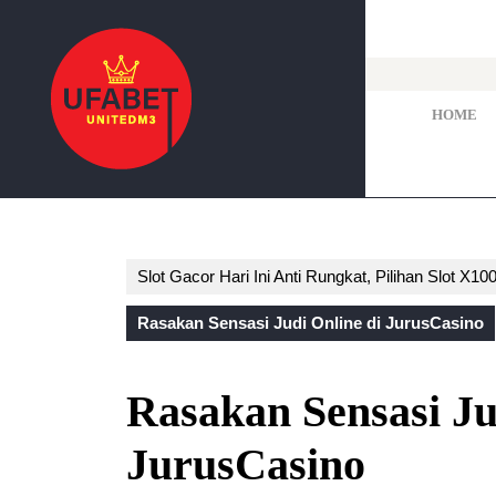
Skip
to
content
Skip
to
HOME
content
Slot Gacor Hari Ini Anti Rungkat, Pilihan Slot X
Rasakan Sensasi Judi Online di JurusCasino
Rasakan Sensasi Ju
JurusCasino