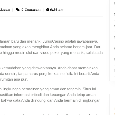
admin@ufabetunitedm3.com
m3.com
|
0 Comment
|
6:26 pm
laman baru dan menarik, JurusCasino adalah jawabannya.
rmainan yang akan menghibur Anda selama berjam-jam. Dari
te hingga mesin slot dan video poker yang menarik, selalu ada
alah kemudahan yang ditawarkannya. Anda dapat memainkan
endiri, tanpa harus pergi ke kasino fisik. Ini berarti Anda
rumitan apa pun.
lingkungan permainan yang aman dan terjamin. Situs ini
astikan informasi pribadi dan keuangan Anda tetap aman
 bahwa data Anda dilindungi dan Anda bermain di lingkungan