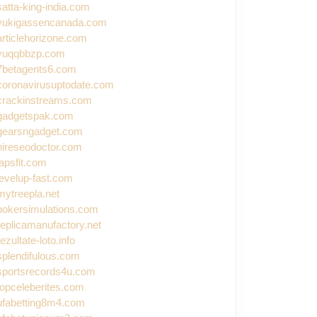
satta-king-india.com
yukigassencanada.com
articlehorizone.com
yuqqbbzp.com
7betagents6.com
coronavirusuptodate.com
crackinstreams.com
gadgetspak.com
gearsngadget.com
hireseodoctor.com
lapsfit.com
levelup-fast.com
mytreepla.net
pokersimulations.com
replicamanufactory.net
rezultate-loto.info
splendifulous.com
sportsrecords4u.com
topceleberites.com
ufabetting8m4.com