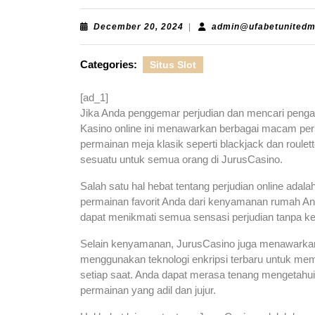
December
December 20, 2024
|
admin@ufabetunited
20,
2024
Categories:
Situs Slot
[ad_1]
Jika Anda penggemar perjudian dan mencari penga
Kasino online ini menawarkan berbagai macam pe
permainan meja klasik seperti blackjack dan roulet
sesuatu untuk semua orang di JurusCasino.
Salah satu hal hebat tentang perjudian online ad
permainan favorit Anda dari kenyamanan rumah Anda s
dapat menikmati semua sensasi perjudian tanpa ke
Selain kenyamanan, JurusCasino juga menawarkan 
menggunakan teknologi enkripsi terbaru untuk mem
setiap saat. Anda dapat merasa tenang mengetahui
permainan yang adil dan jujur.