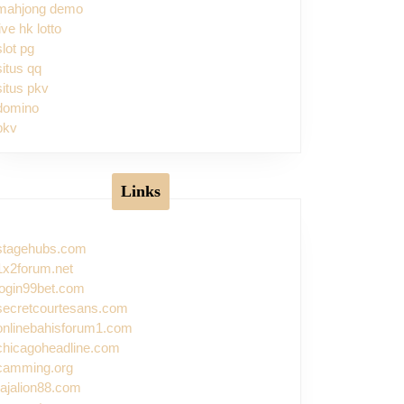
mahjong demo
live hk lotto
slot pg
situs qq
situs pkv
domino
i
pkv
Links
betunitedm3.com
ominasi
stagehubs.com
1x2forum.net
an
login99bet.com
secretcourtesans.com
rabola
onlinebahisforum1.com
chicagoheadline.com
camming.org
rajalion88.com