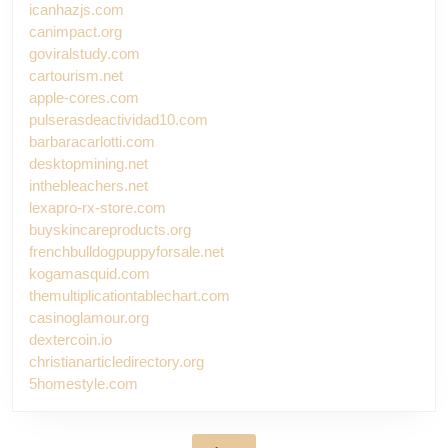
icanhazjs.com
canimpact.org
goviralstudy.com
cartourism.net
apple-cores.com
pulserasdeactividad10.com
barbaracarlotti.com
desktopmining.net
inthebleachers.net
lexapro-rx-store.com
buyskincareproducts.org
frenchbulldogpuppyforsale.net
kogamasquid.com
themultiplicationtablechart.com
casinoglamour.org
dextercoin.io
christianarticledirectory.org
5homestyle.com