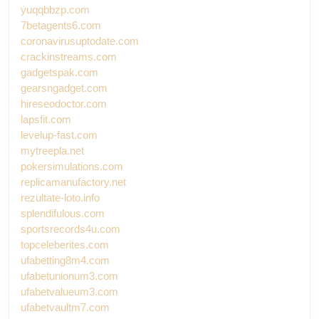
yuqqbbzp.com
7betagents6.com
coronavirusuptodate.com
crackinstreams.com
gadgetspak.com
gearsngadget.com
hireseodoctor.com
lapsfit.com
levelup-fast.com
mytreepla.net
pokersimulations.com
replicamanufactory.net
rezultate-loto.info
splendifulous.com
sportsrecords4u.com
topceleberites.com
ufabetting8m4.com
ufabetunionum3.com
ufabetvalueum3.com
ufabetvaultm7.com