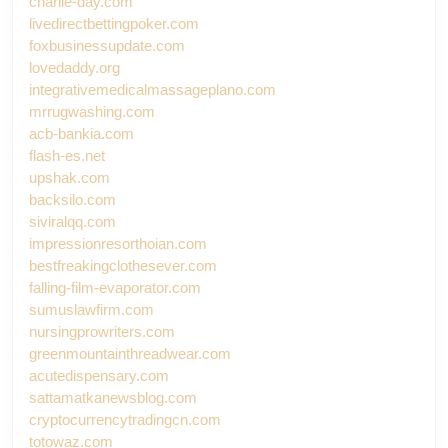
charlie-day.com
livedirectbettingpoker.com
foxbusinessupdate.com
lovedaddy.org
integrativemedicalmassageplano.com
mrrugwashing.com
acb-bankia.com
flash-es.net
upshak.com
backsilo.com
siviralqq.com
impressionresorthoian.com
bestfreakingclothesever.com
falling-film-evaporator.com
sumuslawfirm.com
nursingprowriters.com
greenmountainthreadwear.com
acutedispensary.com
sattamatkanewsblog.com
cryptocurrencytradingcn.com
totowaz.com