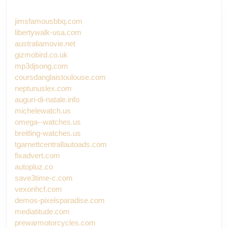
jimsfamousbbq.com
libertywalk-usa.com
australiamovie.net
gizmobird.co.uk
mp3djsong.com
coursdanglaistoulouse.com
neptunuslex.com
auguri-di-natale.info
michelewatch.us
omega--watches.us
breitling-watches.us
tgarnettcentrallautoads.com
fixadvert.com
autopluz.co
save3time-c.com
vexonhcf.com
demos-pixelsparadise.com
mediatitude.com
prewarmotorcycles.com