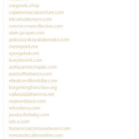
cargoods.shop
capetownacupuncture.com
bitcoinvideospro.com
cosmiccrowcollective.com
alain-jacquet.com
gotisouizakayabakeneko.com
meshpoint.me
spongebob.net
busyboxintl.com
auttayanratchapak.com
postcoffeebarva.com
elteatromilliondollar.com
burgerkingfranchise.org
vallarpadathamma.net
realworldsize.com
teknolama.com
productforbaby.com
orb-z.com
fosterscoachhousetavern.com
mesasdecultivoonline.com