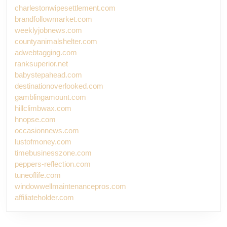
charlestonwipesettlement.com
brandfollowmarket.com
weeklyjobnews.com
countyanimalshelter.com
adwebtagging.com
ranksuperior.net
babystepahead.com
destinationoverlooked.com
gamblingamount.com
hillclimbwax.com
hnopse.com
occasionnews.com
lustofmoney.com
timebusinesszone.com
peppers-reflection.com
tuneoflife.com
windowwellmaintenancepros.com
affiliateholder.com