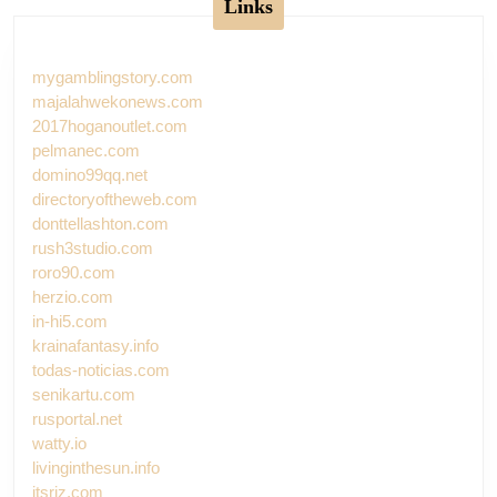
Links
mygamblingstory.com
majalahwekonews.com
2017hoganoutlet.com
pelmanec.com
domino99qq.net
directoryoftheweb.com
donttellashton.com
rush3studio.com
roro90.com
herzio.com
in-hi5.com
krainafantasy.info
todas-noticias.com
senikartu.com
rusportal.net
watty.io
livinginthesun.info
itsriz.com