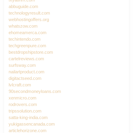
abbuguide.com
technologyresult.com
webhostingoffers.org
whatszow.com
ehomeamerca.com
techintendo.com
techgreenpure.com
bestdropshipstore.com
cartelreviews.com
surfsway.com
nailartproduct.com
digitactseed.com
lvlcraft.com
90secondmoneyloans.com
xenmicro.com
rodrovers.com
tripssolution.com
satta-king-india.com
yukigassencanada.com
articlehorizone.com