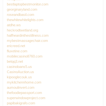
bestlaptopbestmonitor.com
georginaryland.com
roseandbasil.com
thewhitewhitelights.com
atdhe.ws
heckrodtwetland.org
halfheardinthestillness.com
mybestmassagechair.com
ericreed.net
fluxetine.com
mobilecasino8760.com
betqq3.net
casinoloans5.us
CasinoAuction.us
kipooglecouk.us
mykitchennhome.com
aumoulinvert.com
thefoodiepassport.com
superwindowproject.com
papibakigrafo.com