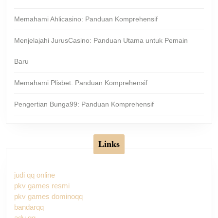
Memahami Ahlicasino: Panduan Komprehensif
Menjelajahi JurusCasino: Panduan Utama untuk Pemain
Baru
Memahami Plisbet: Panduan Komprehensif
Pengertian Bunga99: Panduan Komprehensif
Links
judi qq online
pkv games resmi
pkv games dominoqq
bandarqq
adu qq