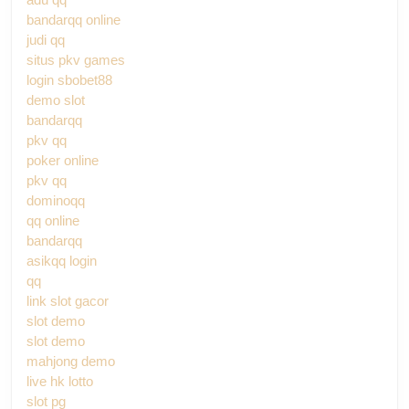
bandarqq online
judi qq
situs pkv games
login sbobet88
demo slot
bandarqq
pkv qq
poker online
pkv qq
dominoqq
qq online
bandarqq
asikqq login
qq
link slot gacor
slot demo
slot demo
mahjong demo
live hk lotto
slot pg