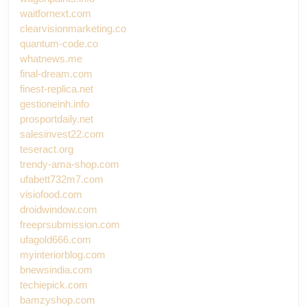
waitfornext.com
clearvisionmarketing.co
quantum-code.co
whatnews.me
final-dream.com
finest-replica.net
gestioneinh.info
prosportdaily.net
salesinvest22.com
teseract.org
trendy-ama-shop.com
ufabett732m7.com
visiofood.com
droidwindow.com
freeprsubmission.com
ufagold666.com
myinteriorblog.com
bnewsindia.com
techiepick.com
bamzyshop.com