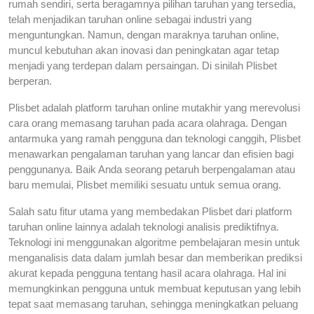
rumah sendiri, serta beragamnya pilihan taruhan yang tersedia,
telah menjadikan taruhan online sebagai industri yang
menguntungkan. Namun, dengan maraknya taruhan online,
muncul kebutuhan akan inovasi dan peningkatan agar tetap
menjadi yang terdepan dalam persaingan. Di sinilah Plisbet
berperan.
Plisbet adalah platform taruhan online mutakhir yang merevolusi
cara orang memasang taruhan pada acara olahraga. Dengan
antarmuka yang ramah pengguna dan teknologi canggih, Plisbet
menawarkan pengalaman taruhan yang lancar dan efisien bagi
penggunanya. Baik Anda seorang petaruh berpengalaman atau
baru memulai, Plisbet memiliki sesuatu untuk semua orang.
Salah satu fitur utama yang membedakan Plisbet dari platform
taruhan online lainnya adalah teknologi analisis prediktifnya.
Teknologi ini menggunakan algoritme pembelajaran mesin untuk
menganalisis data dalam jumlah besar dan memberikan prediksi
akurat kepada pengguna tentang hasil acara olahraga. Hal ini
memungkinkan pengguna untuk membuat keputusan yang lebih
tepat saat memasang taruhan, sehingga meningkatkan peluang