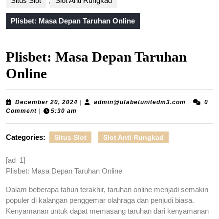
Situs Slot
,
Slot Anti Rungkad
Plisbet: Masa Depan Taruhan Online
Plisbet: Masa Depan Taruhan
Online
December
admin@uf
December 20, 2024
|
admin@ufabetunitedm3.com
|
0
20,
Comment
|
5:30 am
2024
Categories:
Situs Slot
Slot Anti Rungkad
[ad_1]
Plisbet: Masa Depan Taruhan Online
Dalam beberapa tahun terakhir, taruhan online menjadi semakin
populer di kalangan penggemar olahraga dan penjudi biasa.
Kenyamanan untuk dapat memasang taruhan dari kenyamanan