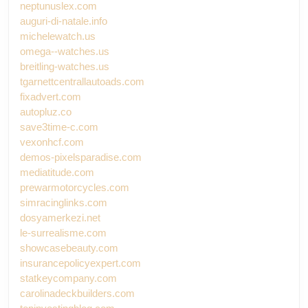
neptunuslex.com
auguri-di-natale.info
michelewatch.us
omega--watches.us
breitling-watches.us
tgarnettcentrallautoads.com
fixadvert.com
autopluz.co
save3time-c.com
vexonhcf.com
demos-pixelsparadise.com
mediatitude.com
prewarmotorcycles.com
simracinglinks.com
dosyamerkezi.net
le-surrealisme.com
showcasebeauty.com
insurancepolicyexpert.com
statkeycompany.com
carolinadeckbuilders.com