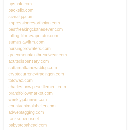
upshak.com
backsilo.com
siviralqq.com
impressionresorthoian.com
bestfreakingclothesever.com
falling-film-evaporator.com
sumuslawfirm.com
nursingprowriters.com
greenmountainthreadwear.com
acutedispensary.com
sattamatkanewsblog.com
cryptocurrencytradingcn.com
totowaz.com
charlestonwipesettlement.com
brandfollowmarket.com
weeklyjobnews.com
countyanimalshelter.com
adwebtagging.com
ranksuperior.net
babystepahead.com