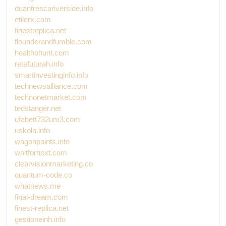
duanfrescariverside.info
etilerx.com
finestreplica.net
flounderandfumble.com
healthohunt.com
retefuturah.info
smartinvestinginfo.info
technewsalliance.com
technonetmarket.com
tedstanger.net
ufabett732um3.com
uskola.info
wagonpaints.info
waitfornext.com
clearvisionmarketing.co
quantum-code.co
whatnews.me
final-dream.com
finest-replica.net
gestioneinh.info