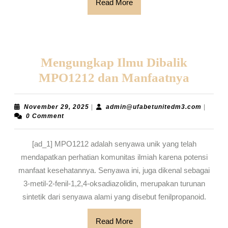
Read
Read More
More
Mengungkap Ilmu Dibalik
Mengu
MPO1212 dan Manfaatnya
Ilmu
Dibali
November
admin@
November 29, 2025
|
admin@ufabetunitedm3.com
|
29,
0 Comment
MPO1
2025
dan
[ad_1] MPO1212 adalah senyawa unik yang telah
Manfa
mendapatkan perhatian komunitas ilmiah karena potensi
manfaat kesehatannya. Senyawa ini, juga dikenal sebagai
3-metil-2-fenil-1,2,4-oksadiazolidin, merupakan turunan
sintetik dari senyawa alami yang disebut fenilpropanoid.
Read
Read More