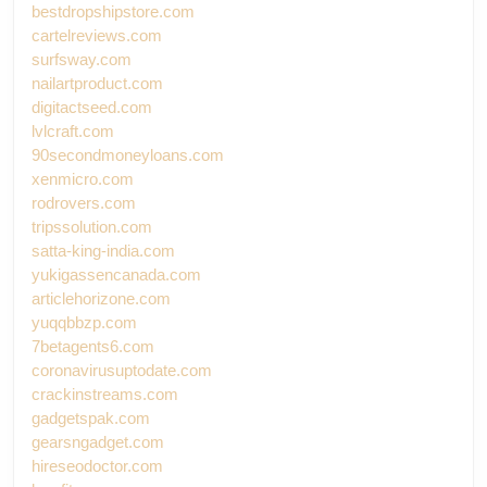
bestdropshipstore.com
cartelreviews.com
surfsway.com
nailartproduct.com
digitactseed.com
lvlcraft.com
90secondmoneyloans.com
xenmicro.com
rodrovers.com
tripssolution.com
satta-king-india.com
yukigassencanada.com
articlehorizone.com
yuqqbbzp.com
7betagents6.com
coronavirusuptodate.com
crackinstreams.com
gadgetspak.com
gearsngadget.com
hireseodoctor.com