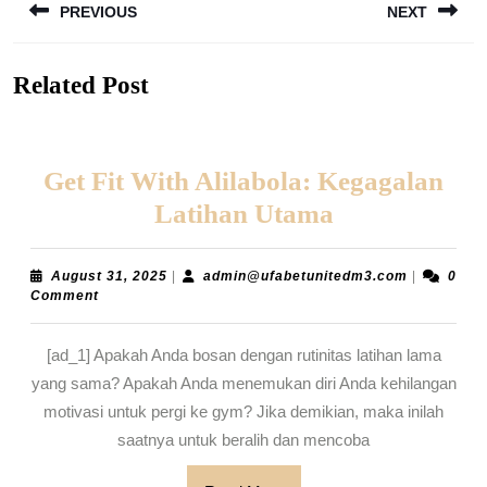
PREVIOUS
NEXT
navigation
Previous
Next
Related Post
post:
post:
Get Fit With Alilabola: Kegagalan
Get
Latihan Utama
Fit
With
August
admin@ufa
August 31, 2025
|
admin@ufabetunitedm3.com
|
0
31,
Comment
Alilabola:
2025
Kegagalan
[ad_1] Apakah Anda bosan dengan rutinitas latihan lama
Latihan
yang sama? Apakah Anda menemukan diri Anda kehilangan
Utama
motivasi untuk pergi ke gym? Jika demikian, maka inilah
saatnya untuk beralih dan mencoba