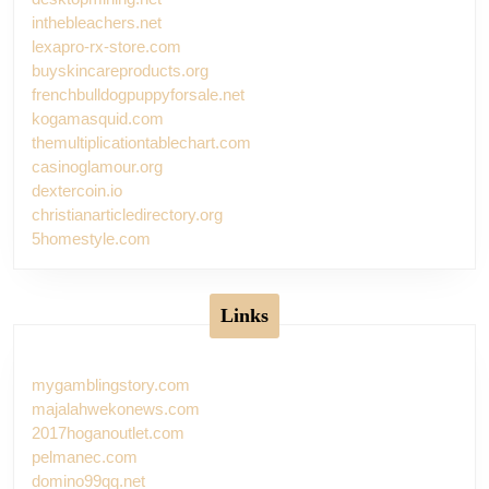
inthebleachers.net
lexapro-rx-store.com
buyskincareproducts.org
frenchbulldogpuppyforsale.net
kogamasquid.com
themultiplicationtablechart.com
casinoglamour.org
dextercoin.io
christianarticledirectory.org
5homestyle.com
Links
mygamblingstory.com
majalahwekonews.com
2017hoganoutlet.com
pelmanec.com
domino99qq.net