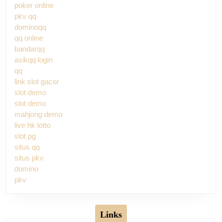
poker online
pkv qq
dominoqq
qq online
bandarqq
asikqq login
qq
link slot gacor
slot demo
slot demo
mahjong demo
live hk lotto
slot pg
situs qq
situs pkv
domino
pkv
Links