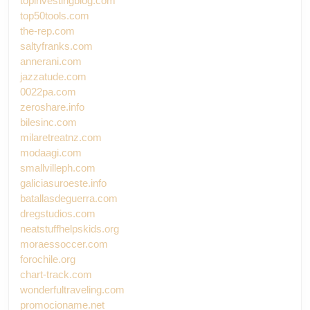
topinvestingblog.com
top50tools.com
the-rep.com
saltyfranks.com
annerani.com
jazzatude.com
0022pa.com
zeroshare.info
bilesinc.com
milaretreatnz.com
modaagi.com
smallvilleph.com
galiciasuroeste.info
batallasdeguerra.com
dregstudios.com
neatstuffhelpskids.org
moraessoccer.com
forochile.org
chart-track.com
wonderfultraveling.com
promocioname.net