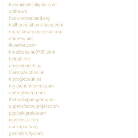
thewhitewhitelights.com
atdhe.ws
heckrodtwetland.org
halfheardinthestillness.com
mybestmassagechair.com
ericreed.net
fluxetine.com
mobilecasino8760.com
betqq3.net
casinoloans5.us
CasinoAuction.us
kipooglecouk.us
mykitchennhome.com
aumoulinvert.com
thefoodiepassport.com
superwindowproject.com
papibakigrafo.com
icanhazjs.com
canimpact.org
goviralstudy.com