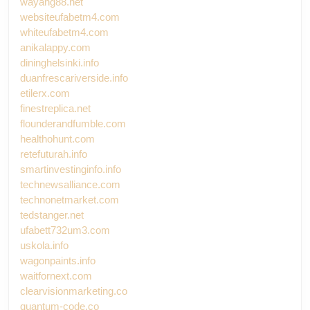
wayang88.net
websiteufabetm4.com
whiteufabetm4.com
anikalappy.com
dininghelsinki.info
duanfrescariverside.info
etilerx.com
finestreplica.net
flounderandfumble.com
healthohunt.com
retefuturah.info
smartinvestinginfo.info
technewsalliance.com
technonetmarket.com
tedstanger.net
ufabett732um3.com
uskola.info
wagonpaints.info
waitfornext.com
clearvisionmarketing.co
quantum-code.co