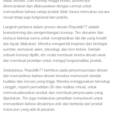
batas inovasi. Dari konsep hingga kreasi, prosesnya
direncanakan dan dilaksanakan dengan cermat untuk
memastikan bahwa setiap produk tidak hanya memukau secara
visual tetapi juga fungsional dan praktis.
Langkah pertama dalam proses desain Republik77 adalah
brainstorming dan pengembangan konsep. Tim desainer dan
insinyur bekerja sama untuk menghasilkan ide-ide yang kreatif
dan layak dilakukan. Mereka mengambil inspirasi dari berbagai
sumber, termasuk alam, teknologi, dan tren terkini. Setelah
sebuah konsep dipilih, tim mulai membuat sketsa desain awal
dan membuat prototipe untuk menguji fungsionalitas produk.
Selanjutnya, Republik77 berfokus pada penyempurnaan desain
dan memastikan bahwa desain tersebut memenuhi standar
kualitas dan inovasi yang tinggi. Mereka menggunakan teknologi
canggih, seperti pemodelan 3D dan realitas virtual, untuk
memvisualisasikan produk dan membuat penyesuaian yang
diperlukan. Tim juga melakukan penelitian menyeluruh untuk
memastikan bahwa desainnya unik dan berbeda dari produk
mana pun yang ada di pasaran.