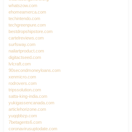
whatszow.com
ehomeamerca.com
techintendo.com
techgreenpure.com
bestdropshipstore.com
cartelreviews.com
surfsway.com
nailartproduct.com
digitactseed.com
lvlcraft.com
90secondmoneyloans.com
xenmicro.com
rodrovers.com
tripssolution.com
satta-king-india.com
yukigassencanada.com
articlehorizone.com
yuqqbbzp.com
7betagents6.com
coronavirusuptodate.com