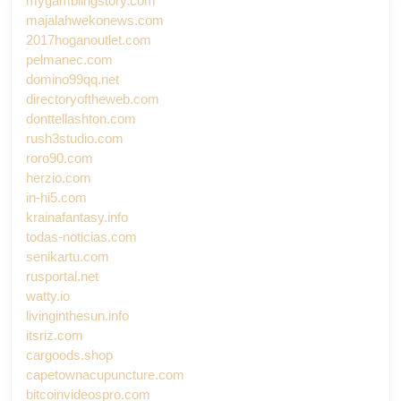
mygamblingstory.com
majalahwekonews.com
2017hoganoutlet.com
pelmanec.com
domino99qq.net
directoryoftheweb.com
donttellashton.com
rush3studio.com
roro90.com
herzio.com
in-hi5.com
krainafantasy.info
todas-noticias.com
senikartu.com
rusportal.net
watty.io
livinginthesun.info
itsriz.com
cargoods.shop
capetownacupuncture.com
bitcoinvideospro.com