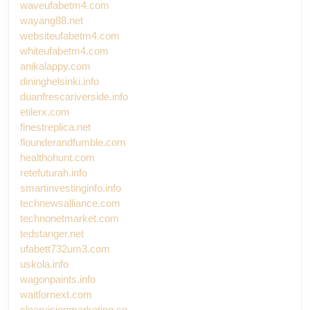
waveufabetm4.com
wayang88.net
websiteufabetm4.com
whiteufabetm4.com
anikalappy.com
dininghelsinki.info
duanfrescariverside.info
etilerx.com
finestreplica.net
flounderandfumble.com
healthohunt.com
retefuturah.info
smartinvestinginfo.info
technewsalliance.com
technonetmarket.com
tedstanger.net
ufabett732um3.com
uskola.info
wagonpaints.info
waitfornext.com
clearvisionmarketing.co