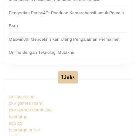
Pengertian Parlay4D: Panduan Komprehensif untuk Pemain
Baru
Maxwin88: Mendefinisikan Ulang Pengalaman Permainan
Online dengan Teknologi Mutakhir
Links
judi qq online
pkv games resmi
pkv games dominoqq
bandarqq
adu qq
bandarqq online