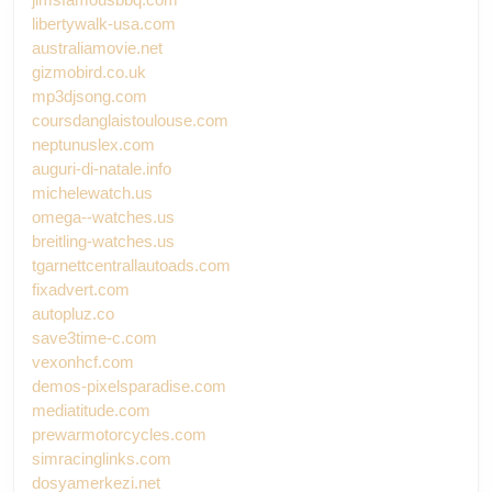
libertywalk-usa.com
australiamovie.net
gizmobird.co.uk
mp3djsong.com
coursdanglaistoulouse.com
neptunuslex.com
auguri-di-natale.info
michelewatch.us
omega--watches.us
breitling-watches.us
tgarnettcentrallautoads.com
fixadvert.com
autopluz.co
save3time-c.com
vexonhcf.com
demos-pixelsparadise.com
mediatitude.com
prewarmotorcycles.com
simracinglinks.com
dosyamerkezi.net