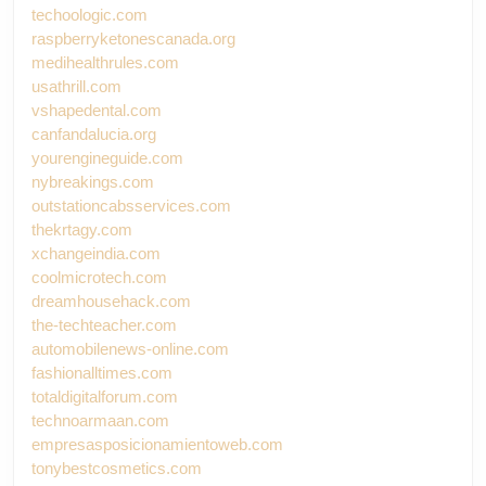
techoologic.com
raspberryketonescanada.org
medihealthrules.com
usathrill.com
vshapedental.com
canfandalucia.org
yourengineguide.com
nybreakings.com
outstationcabsservices.com
thekrtagy.com
xchangeindia.com
coolmicrotech.com
dreamhousehack.com
the-techteacher.com
automobilenews-online.com
fashionalltimes.com
totaldigitalforum.com
technoarmaan.com
empresasposicionamientoweb.com
tonybestcosmetics.com