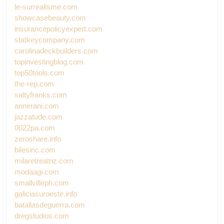
le-surrealisme.com
showcasebeauty.com
insurancepolicyexpert.com
statkeycompany.com
carolinadeckbuilders.com
topinvestingblog.com
top50tools.com
the-rep.com
saltyfranks.com
annerani.com
jazzatude.com
0022pa.com
zeroshare.info
bilesinc.com
milaretreatnz.com
modaagi.com
smallvilleph.com
galiciasuroeste.info
batallasdeguerra.com
dregstudios.com