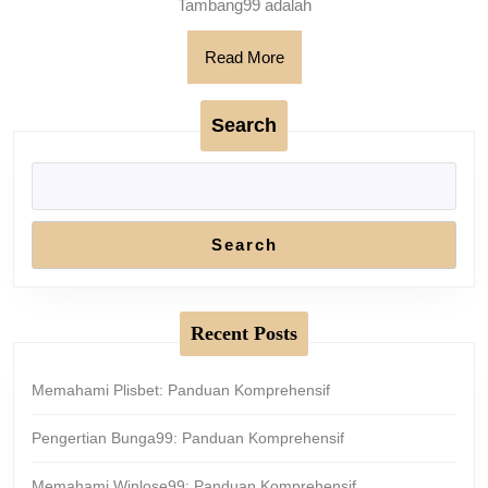
Tambang99 adalah
Read
Read More
More
Search
Search
Recent Posts
Memahami Plisbet: Panduan Komprehensif
Pengertian Bunga99: Panduan Komprehensif
Memahami Winlose99: Panduan Komprehensif