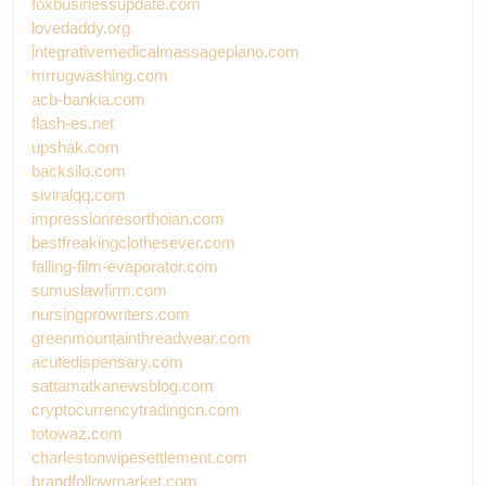
foxbusinessupdate.com
lovedaddy.org
integrativemedicalmassageplano.com
mrrugwashing.com
acb-bankia.com
flash-es.net
upshak.com
backsilo.com
siviralqq.com
impressionresorthoian.com
bestfreakingclothesever.com
falling-film-evaporator.com
sumuslawfirm.com
nursingprowriters.com
greenmountainthreadwear.com
acutedispensary.com
sattamatkanewsblog.com
cryptocurrencytradingcn.com
totowaz.com
charlestonwipesettlement.com
brandfollowmarket.com