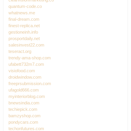
quantum-code.co
whatnews.me
final-dream.com
finest-replica.net
gestioneinh.info
prosportdaily.net
salesinvest22.com
teseract.org
trendy-ama-shop.com
ufabett732m7.com
visiofood.com
droidwindow.com
freeprsubmission.com
ufagold666.com
myinteriorblog.com
bnewsindia.com
techiepick.com
bamzyshop.com
pondycars.com
techonfutures.com