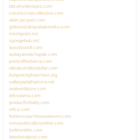
bitcoinvideospro.com
cosmiccrowcollective.com
alain-jacquet.com
gotisouizakayabakeneko.com
meshpoint.me
spongebob.net
busyboxintl.com
auttayanratchapak.com
postcoffeebarva.com
elteatromilliondollar.com
burgerkingfranchise.org
vallarpadathamma.net
realworldsize.com
teknolama.com
productforbaby.com
orb-z.com
fosterscoachhousetavern.com
mesasdecultivoonline.com
boilersnbits.com
latestviralpost.com