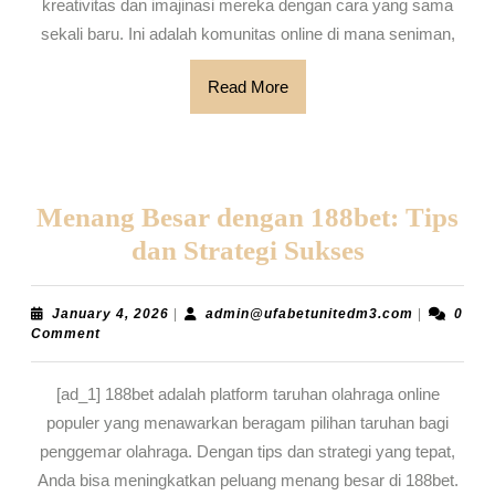
DreamPl
kreativitas dan imajinasi mereka dengan cara yang sama
sekali baru. Ini adalah komunitas online di mana seniman,
Read
Read More
More
Menang Besar dengan 188bet: Tips
Menang
dan Strategi Sukses
Besar
dengan
January
admin@ufa
January 4, 2026
|
admin@ufabetunitedm3.com
|
0
4,
Comment
188bet:
2026
Tips
[ad_1] 188bet adalah platform taruhan olahraga online
dan
populer yang menawarkan beragam pilihan taruhan bagi
Strategi
penggemar olahraga. Dengan tips dan strategi yang tepat,
Sukses
Anda bisa meningkatkan peluang menang besar di 188bet.