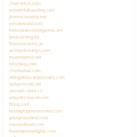
chart-track.com
wonderfultraveling.com
promocioname.net
wimaxworld.com
freeonlinecricketgames.net
bestcashing.biz
firerestrictions.us
archiesbrooklyn.com
muambeiros.net
infozblog.com
chonbaihat.com
elblogdeoscargonzalez.com
webpromote.net
steroids-store.co
arteydecoracion.net
fithog.com
bestlaptopbestmonitor.com
georginaryland.com
roseandbasil.com
thewhitewhitelights.com