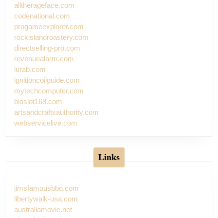
alltherageface.com
codenational.com
progameexplorer.com
rockislandroastery.com
directselling-pro.com
revenuealarm.com
lurab.com
ignitioncoilguide.com
mytechcomputer.com
bioslot168.com
artsandcraftsauthority.com
webservicelive.com
Links
jimsfamousbbq.com
libertywalk-usa.com
australiamovie.net