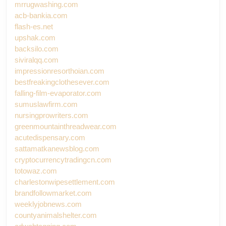
mrrugwashing.com
acb-bankia.com
flash-es.net
upshak.com
backsilo.com
siviralqq.com
impressionresorthoian.com
bestfreakingclothesever.com
falling-film-evaporator.com
sumuslawfirm.com
nursingprowriters.com
greenmountainthreadwear.com
acutedispensary.com
sattamatkanewsblog.com
cryptocurrencytradingcn.com
totowaz.com
charlestonwipesettlement.com
brandfollowmarket.com
weeklyjobnews.com
countyanimalshelter.com