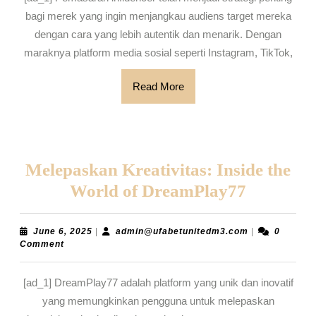
Dunia
bagi merek yang ingin menjangkau audiens target mereka
Influencer
dengan cara yang lebih autentik dan menarik. Dengan
Marketing
maraknya platform media sosial seperti Instagram, TikTok,
Read
Read More
More
Melepaskan Kreativitas: Inside the
Melepas
World of DreamPlay77
Kreativit
Inside
June
admin@ufabet
June 6, 2025
|
admin@ufabetunitedm3.com
|
0
6,
Comment
the
2025
World
[ad_1] DreamPlay77 adalah platform yang unik dan inovatif
of
yang memungkinkan pengguna untuk melepaskan