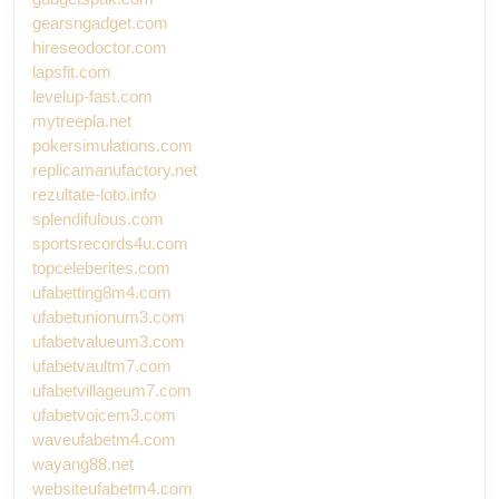
gearsngadget.com
hireseodoctor.com
lapsfit.com
levelup-fast.com
mytreepla.net
pokersimulations.com
replicamanufactory.net
rezultate-loto.info
splendifulous.com
sportsrecords4u.com
topceleberites.com
ufabetting8m4.com
ufabetunionum3.com
ufabetvalueum3.com
ufabetvaultm7.com
ufabetvillageum7.com
ufabetvoicem3.com
waveufabetm4.com
wayang88.net
websiteufabetm4.com