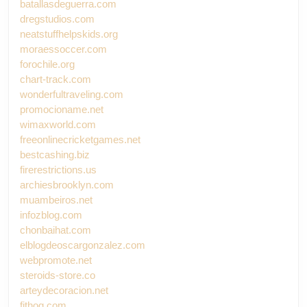
batallasdeguerra.com
dregstudios.com
neatstuffhelpskids.org
moraessoccer.com
forochile.org
chart-track.com
wonderfultraveling.com
promocioname.net
wimaxworld.com
freeonlinecricketgames.net
bestcashing.biz
firerestrictions.us
archiesbrooklyn.com
muambeiros.net
infozblog.com
chonbaihat.com
elblogdeoscargonzalez.com
webpromote.net
steroids-store.co
arteydecoracion.net
fithog.com