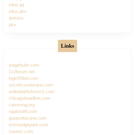
situs qq
situs pkv
domino
pkv
Links
stagehubs.com
1x2forum.net
login99bet.com
secretcourtesans.com
onlinebahisforum1.com
chicagoheadline.com
camming.org
rajalion88.com
goupuntacana.com
riversedgepark.com
zaseez.com