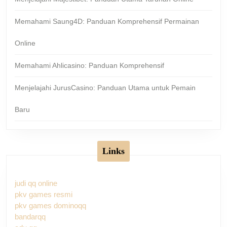
Memahami Saung4D: Panduan Komprehensif Permainan
Online
Memahami Ahlicasino: Panduan Komprehensif
Menjelajahi JurusCasino: Panduan Utama untuk Pemain
Baru
Links
judi qq online
pkv games resmi
pkv games dominoqq
bandarqq