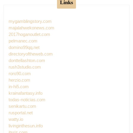
Links
mygamblingstory.com
majalahwekonews.com
2017hoganoutlet.com
pelmanec.com
domino99qq.net
directoryoftheweb.com
donttellashton.com
rush3studio.com
roro90.com
herzio.com
in-hi5.com
krainafantasy.info
todas-noticias.com
senikartu.com
rusportal.net
watty.io
livinginthesun.info
itsriz.com