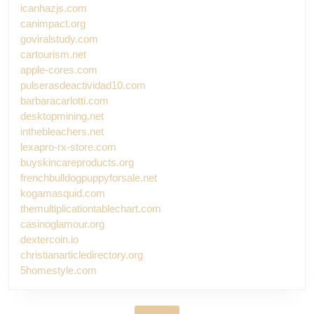
icanhazjs.com
canimpact.org
goviralstudy.com
cartourism.net
apple-cores.com
pulserasdeactividad10.com
barbaracarlotti.com
desktopmining.net
inthebleachers.net
lexapro-rx-store.com
buyskincareproducts.org
frenchbulldogpuppyforsale.net
kogamasquid.com
themultiplicationtablechart.com
casinoglamour.org
dextercoin.io
christianarticledirectory.org
5homestyle.com