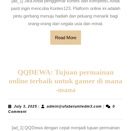
[ad_1] Jika Anda penggemar kontes dan kompetisi, Anda
Menuju
pasti ingin mencoba Kontes123. Platform online ini adalah
Hadiah
pintu gerbang menuju hadiah dan peluang menarik bagi
dan
orang-orang dari segala usia dan minat.
Peluang
Read
Read More
Menarik
More
QQDEWA: Tujuan permainan
online terbaik untuk gamer di mana
QQDEWA:
-mana
Tujuan
permainan
July
admin@ufabet
July 3, 2025
|
admin@ufabetunitedm3.com
|
0
3,
Comment
online
2025
terbaik
[ad_1] QQDewa dengan cepat menjadi tujuan permainan