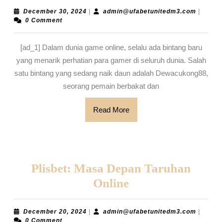
Bintang
December
admin@
December 30, 2024
|
admin@ufabetunitedm3.com
|
30,
0 Comment
Baru
2024
Game
[ad_1] Dalam dunia game online, selalu ada bintang baru
Online
yang menarik perhatian para gamer di seluruh dunia. Salah
satu bintang yang sedang naik daun adalah Dewacukong88,
seorang pemain berbakat dan
Read
Read More
More
Plisbet: Masa Depan Taruhan
Plisbet:
Online
Masa
Depan
December
admin@
December 20, 2024
|
admin@ufabetunitedm3.com
|
20,
0 Comment