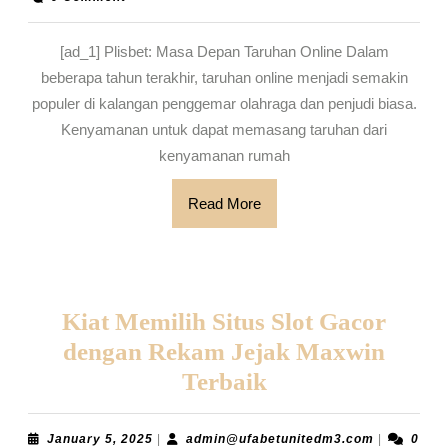
Taruhan
2024
Online
[ad_1] Plisbet: Masa Depan Taruhan Online Dalam
beberapa tahun terakhir, taruhan online menjadi semakin
populer di kalangan penggemar olahraga dan penjudi biasa.
Kenyamanan untuk dapat memasang taruhan dari
kenyamanan rumah
Read
Read More
More
Kiat Memilih Situs Slot Gacor
dengan Rekam Jejak Maxwin
Kiat
Terbaik
Memilih
Situs
January
admin@ufa
January 5, 2025
|
admin@ufabetunitedm3.com
|
0