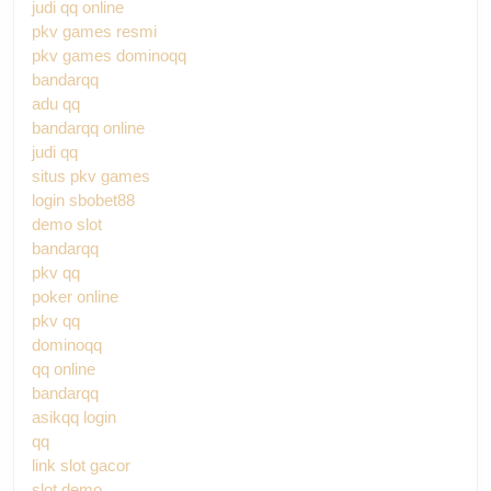
judi qq online
pkv games resmi
pkv games dominoqq
bandarqq
adu qq
bandarqq online
judi qq
situs pkv games
login sbobet88
demo slot
bandarqq
pkv qq
poker online
pkv qq
dominoqq
qq online
bandarqq
asikqq login
qq
link slot gacor
slot demo