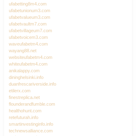
ufabetting8m4.com
ufabetunionum3.com
ufabetvalueum3.com
ufabetvaultm7.com
ufabetvillageum7.com
ufabetvoicem3.com
waveufabetm4.com
wayang88.net
websiteufabetm4.com
whiteufabetm4.com
anikalappy.com
dininghelsinki.info
duanfrescariverside.info
etilerx.com
finestreplica.net
flounderandfumble.com
healthohunt.com
retefuturah.info
smartinvestinginfo.info
technewsalliance.com