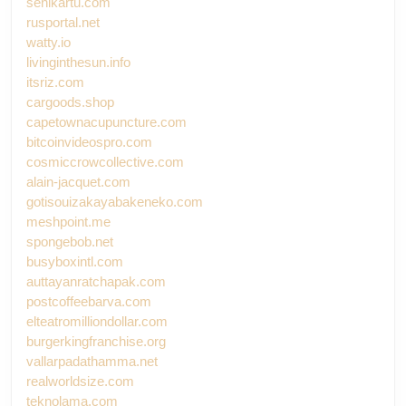
senikartu.com
rusportal.net
watty.io
livinginthesun.info
itsriz.com
cargoods.shop
capetownacupuncture.com
bitcoinvideospro.com
cosmiccrowcollective.com
alain-jacquet.com
gotisouizakayabakeneko.com
meshpoint.me
spongebob.net
busyboxintl.com
auttayanratchapak.com
postcoffeebarva.com
elteatromilliondollar.com
burgerkingfranchise.org
vallarpadathamma.net
realworldsize.com
teknolama.com