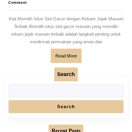
5,
Comment
Slot
2025
Gacor
Kiat Memilih Situs Slot Gacor dengan Rekam Jejak Maxwin
dengan
Terbaik Memilih situs slot gacor maxwin yang memiliki
Rekam
rekam jejak maxwin terbaik adalah langkah penting untuk
Jejak
menikmati permainan yang aman dan
Maxwin
Read
Read More
Terbaik
More
Search
Search
Recent Posts