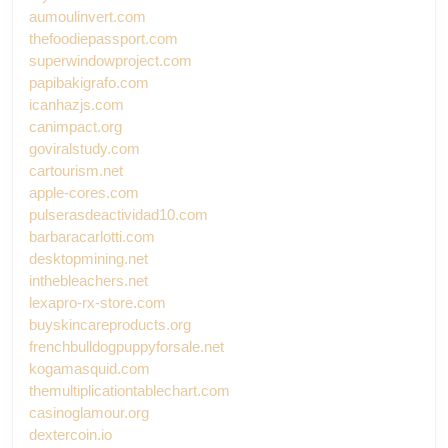
aumoulinvert.com
thefoodiepassport.com
superwindowproject.com
papibakigrafo.com
icanhazjs.com
canimpact.org
goviralstudy.com
cartourism.net
apple-cores.com
pulserasdeactividad10.com
barbaracarlotti.com
desktopmining.net
inthebleachers.net
lexapro-rx-store.com
buyskincareproducts.org
frenchbulldogpuppyforsale.net
kogamasquid.com
themultiplicationtablechart.com
casinoglamour.org
dextercoin.io