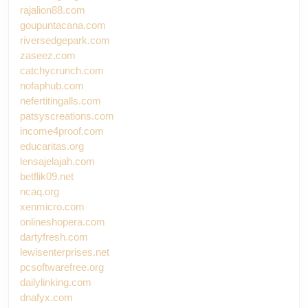
rajalion88.com
goupuntacana.com
riversedgepark.com
zaseez.com
catchycrunch.com
nofaphub.com
nefertitingalls.com
patsyscreations.com
income4proof.com
educaritas.org
lensajelajah.com
betflik09.net
ncaq.org
xenmicro.com
onlineshopera.com
dartyfresh.com
lewisenterprises.net
pcsoftwarefree.org
dailylinking.com
dnafyx.com