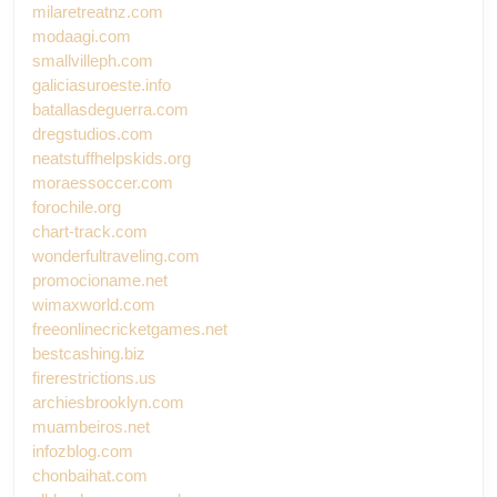
milaretreatnz.com
modaagi.com
smallvilleph.com
galiciasuroeste.info
batallasdeguerra.com
dregstudios.com
neatstuffhelpskids.org
moraessoccer.com
forochile.org
chart-track.com
wonderfultraveling.com
promocioname.net
wimaxworld.com
freeonlinecricketgames.net
bestcashing.biz
firerestrictions.us
archiesbrooklyn.com
muambeiros.net
infozblog.com
chonbaihat.com