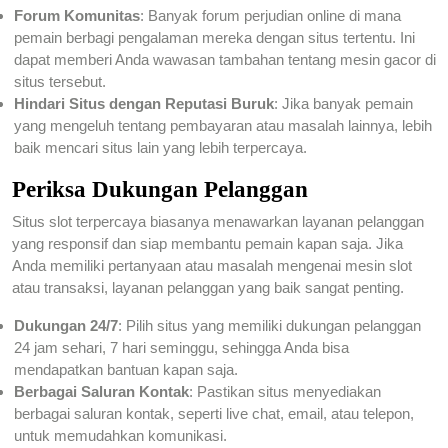
Forum Komunitas
: Banyak forum perjudian online di mana
pemain berbagi pengalaman mereka dengan situs tertentu. Ini
dapat memberi Anda wawasan tambahan tentang mesin gacor di
situs tersebut.
Hindari Situs dengan Reputasi Buruk
: Jika banyak pemain
yang mengeluh tentang pembayaran atau masalah lainnya, lebih
baik mencari situs lain yang lebih terpercaya.
Periksa Dukungan Pelanggan
Situs slot terpercaya biasanya menawarkan layanan pelanggan
yang responsif dan siap membantu pemain kapan saja. Jika
Anda memiliki pertanyaan atau masalah mengenai mesin slot
atau transaksi, layanan pelanggan yang baik sangat penting.
Dukungan 24/7
: Pilih situs yang memiliki dukungan pelanggan
24 jam sehari, 7 hari seminggu, sehingga Anda bisa
mendapatkan bantuan kapan saja.
Berbagai Saluran Kontak
: Pastikan situs menyediakan
berbagai saluran kontak, seperti live chat, email, atau telepon,
untuk memudahkan komunikasi.