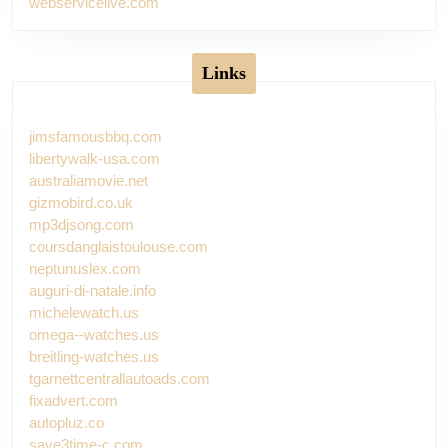
webservicelive.com
Links
jimsfamousbbq.com
libertywalk-usa.com
australiamovie.net
gizmobird.co.uk
mp3djsong.com
coursdanglaistoulouse.com
neptunuslex.com
auguri-di-natale.info
michelewatch.us
omega--watches.us
breitling-watches.us
tgarnettcentrallautoads.com
fixadvert.com
autopluz.co
save3time-c.com