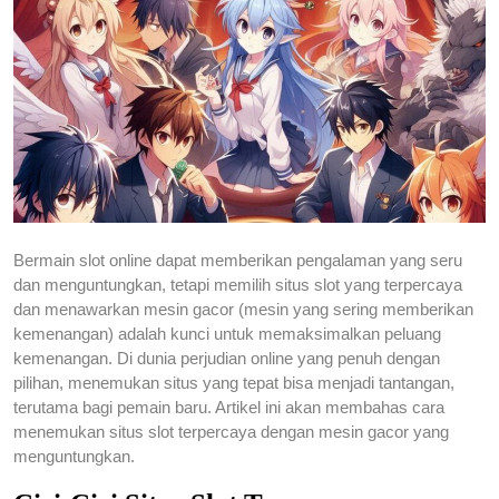
Bermain slot online dapat memberikan pengalaman yang seru
dan menguntungkan, tetapi memilih situs slot yang terpercaya
dan menawarkan mesin gacor (mesin yang sering memberikan
kemenangan) adalah kunci untuk memaksimalkan peluang
kemenangan. Di dunia perjudian online yang penuh dengan
pilihan, menemukan situs yang tepat bisa menjadi tantangan,
terutama bagi pemain baru. Artikel ini akan membahas cara
menemukan situs slot terpercaya dengan mesin gacor yang
menguntungkan.