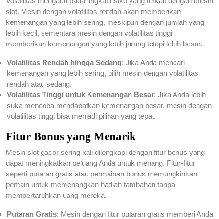
Volatilitas mengacu pada tingkat risiko yang terkait dengan mesin
slot. Mesin dengan volatilitas rendah akan memberikan
kemenangan yang lebih sering, meskipun dengan jumlah yang
lebih kecil, sementara mesin dengan volatilitas tinggi
memberikan kemenangan yang lebih jarang tetapi lebih besar.
Volatilitas Rendah hingga Sedang
: Jika Anda mencari
kemenangan yang lebih sering, pilih mesin dengan volatilitas
rendah atau sedang.
Volatilitas Tinggi untuk Kemenangan Besar
: Jika Anda lebih
suka mencoba mendapatkan kemenangan besar, mesin dengan
volatilitas tinggi bisa menjadi pilihan yang tepat.
Fitur Bonus yang Menarik
Mesin slot gacor sering kali dilengkapi dengan fitur bonus yang
dapat meningkatkan peluang Anda untuk menang. Fitur-fitur
seperti putaran gratis atau permainan bonus memungkinkan
pemain untuk memenangkan hadiah tambahan tanpa
mempertaruhkan uang mereka.
Putaran Gratis
: Mesin dengan fitur putaran gratis memberi Anda