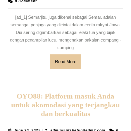
2,
0 Comment
orang
2025
Jawa
[ad_1] Semarjitu, juga dikenal sebagai Semar, adalah
semangat penjaga yang dicintai dalam cerita rakyat Jawa.
Dia sering digambarkan sebagai lelaki tua yang bijak
dengan penampilan lucu, mengenakan pakaian compang -
camping
Read
Read More
More
OYO88: Platform masuk Anda
untuk akomodasi yang terjangkau
OYO88:
dan berkualitas
Platform
masuk
June
admin@ufabe
June 30, 2025
|
admin@ufabetunitedm3.com
|
0