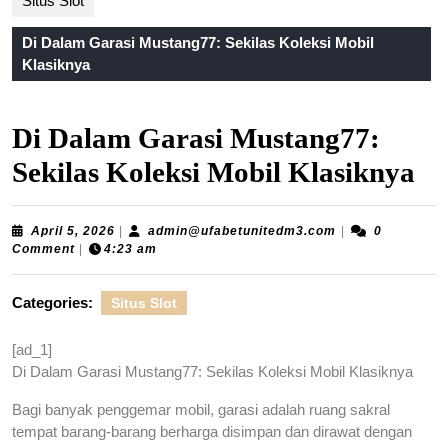
Situs Slot
Di Dalam Garasi Mustang77: Sekilas Koleksi Mobil
Klasiknya
Di Dalam Garasi Mustang77:
Sekilas Koleksi Mobil Klasiknya
April
admin@ufabetun
April 5, 2026
|
admin@ufabetunitedm3.com
|
0
5,
Comment
|
4:23 am
2026
Categories:
Situs Slot
[ad_1]
Di Dalam Garasi Mustang77: Sekilas Koleksi Mobil Klasiknya
Bagi banyak penggemar mobil, garasi adalah ruang sakral
tempat barang-barang berharga disimpan dan dirawat dengan