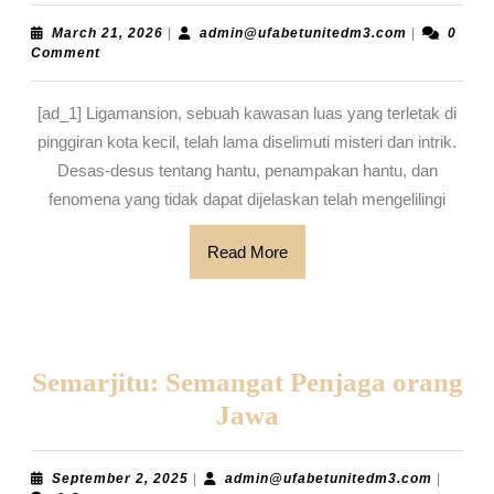
Eni
Liga
March
admin@ufab
March 21, 2026
|
admin@ufabetunitedm3.com
|
0
21,
Comment
Perj
2026
Men
[ad_1] Ligamansion, sebuah kawasan luas yang terletak di
Par
pinggiran kota kecil, telah lama diselimuti misteri dan intrik.
Desas-desus tentang hantu, penampakan hantu, dan
fenomena yang tidak dapat dijelaskan telah mengelilingi
Read
Read More
More
Semarjitu: Semangat Penjaga orang
Semarjitu:
Jawa
Semangat
Penjaga
September
admin@u
September 2, 2025
|
admin@ufabetunitedm3.com
|