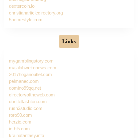
dextercoin.io
christianarticledirectory.org
5homestyle.com
Links
mygamblingstory.com
majalahwekonews.com
2017hoganoutlet.com
pelmanec.com
domino99qq.net
directoryoftheweb.com
donttellashton.com
rush3studio.com
roro90.com
herzio.com
in-hi5.com
krainafantasy.info