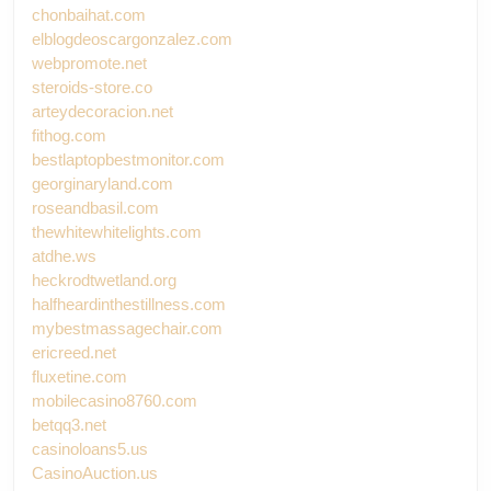
chonbaihat.com
elblogdeoscargonzalez.com
webpromote.net
steroids-store.co
arteydecoracion.net
fithog.com
bestlaptopbestmonitor.com
georginaryland.com
roseandbasil.com
thewhitewhitelights.com
atdhe.ws
heckrodtwetland.org
halfheardinthestillness.com
mybestmassagechair.com
ericreed.net
fluxetine.com
mobilecasino8760.com
betqq3.net
casinoloans5.us
CasinoAuction.us