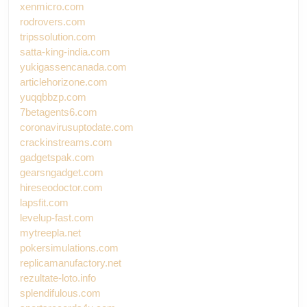
xenmicro.com
rodrovers.com
tripssolution.com
satta-king-india.com
yukigassencanada.com
articlehorizone.com
yuqqbbzp.com
7betagents6.com
coronavirusuptodate.com
crackinstreams.com
gadgetspak.com
gearsngadget.com
hireseodoctor.com
lapsfit.com
levelup-fast.com
mytreepla.net
pokersimulations.com
replicamanufactory.net
rezultate-loto.info
splendifulous.com