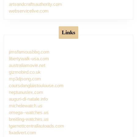
artsandcraftsauthority.com
webservicelive.com
Links
jimsfamousbbq.com
libertywalk-usa.com
australiamovie.net
gizmobird.co.uk
mp3djsong.com
coursdanglaistoulouse.com
neptunuslex.com
auguri-di-natale.info
michelewatch.us
omega--watches.us
breitling-watches.us
tgarnettcentrallautoads.com
fixadvert.com