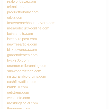
realworldsize.com
teknolama.com
productforbaby.com
orb-z.com
fosterscoachhousetavern.com
mesasdecultivoonline.com
boilersnbits.com
latestviralpost.com
newfreearticle.com
blitzpowerusa.com
gardenofeaten.com
hycys05.com
onemoremilerunning.com
snowboardsteez.com
instagrambioforgirls.com
cashflowxfiles.com
kmbb10.com
getxtrem.com
weactinfo.com
meshingsocial.com
thearguer.com