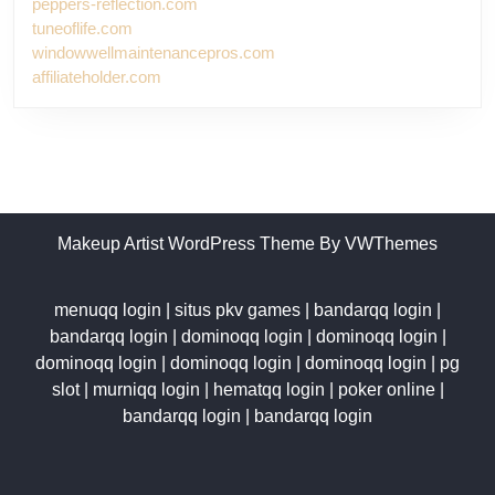
peppers-reflection.com
tuneoflife.com
windowwellmaintenancepros.com
affiliateholder.com
Makeup Artist WordPress Theme
By VWThemes
menuqq login
|
situs pkv games
|
bandarqq login
|
bandarqq login
|
dominoqq login
|
dominoqq login
|
dominoqq login
|
dominoqq login
|
dominoqq login
|
pg
slot
|
murniqq login
|
hematqq login
|
poker online
|
bandarqq login
|
bandarqq login