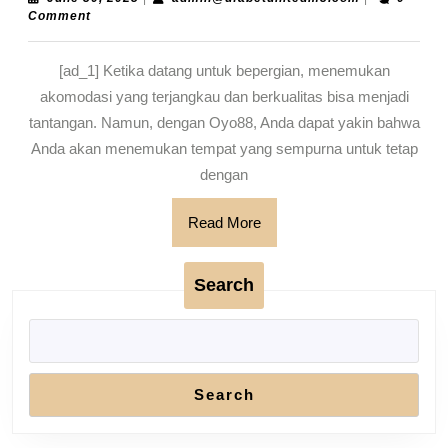
30,
Comment
Anda
2025
untuk
[ad_1] Ketika datang untuk bepergian, menemukan
akomodasi
akomodasi yang terjangkau dan berkualitas bisa menjadi
yang
tantangan. Namun, dengan Oyo88, Anda dapat yakin bahwa
terjangkau
Anda akan menemukan tempat yang sempurna untuk tetap
dengan
dan
berkualitas
Read
Read More
More
Search
Search