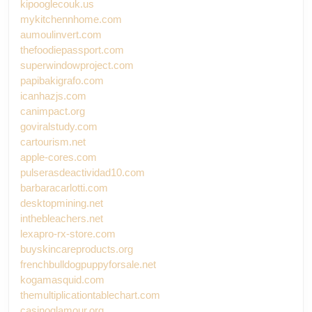
kipooglecouk.us
mykitchennhome.com
aumoulinvert.com
thefoodiepassport.com
superwindowproject.com
papibakigrafo.com
icanhazjs.com
canimpact.org
goviralstudy.com
cartourism.net
apple-cores.com
pulserasdeactividad10.com
barbaracarlotti.com
desktopmining.net
inthebleachers.net
lexapro-rx-store.com
buyskincareproducts.org
frenchbulldogpuppyforsale.net
kogamasquid.com
themultiplicationtablechart.com
casinoglamour.org