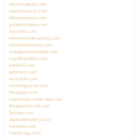
latestviralpost.com
newfreearticle.com
blitzpowerusa.com
gardenofeaten.com
hycys05.com
onemoremilerunning.com
snowboardsteez.com
instagrambioforgirls.com
cashflowxfiles.com
kmbb10.com
getxtrem.com
weactinfo.com
meshingsocial.com
thearguer.com
marketing-mobile-app.com
floralpunchcraft.com
fiasone.com
danktankbattery.com
mealudo.com
charlie-day.com