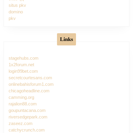
situs pkv
domino
pkv
Links
stagehubs.com
1x2forum.net
login99bet.com
secretcourtesans.com
onlinebahisforum1.com
chicagoheadline.com
camming.org
rajalion88.com
goupuntacana.com
riversedgepark.com
zaseez.com
catchycrunch.com