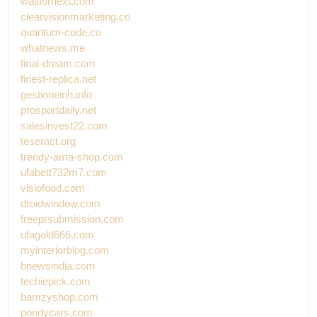
waitfornext.com
clearvisionmarketing.co
quantum-code.co
whatnews.me
final-dream.com
finest-replica.net
gestioneinh.info
prosportdaily.net
salesinvest22.com
teseract.org
trendy-ama-shop.com
ufabett732m7.com
visiofood.com
droidwindow.com
freeprsubmission.com
ufagold666.com
myinteriorblog.com
bnewsindia.com
techiepick.com
bamzyshop.com
pondycars.com