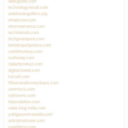
abbuguide.com
technologyresult.com
webhostingoffers.org
whatszow.com
ehomeamerca.com
techintendo.com
techgreenpure.com
bestdropshipstore.com
cartelreviews.com
surfsway.com
nailartproduct.com
digitactseed.com
lvlcraft.com
90secondmoneyloans.com
xenmicro.com
rodrovers.com
tripssolution.com
satta-king-india.com
yukigassencanada.com
articlehorizone.com
yuqqbbzp.com