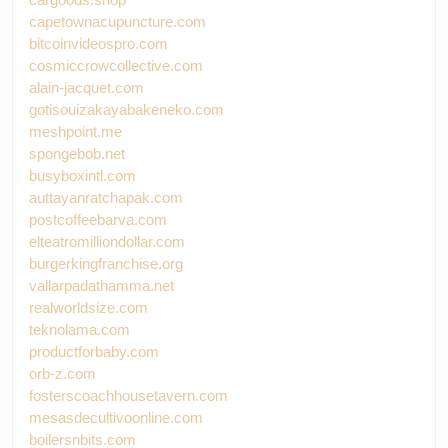
capetownacupuncture.com
bitcoinvideospro.com
cosmiccrowcollective.com
alain-jacquet.com
gotisouizakayabakeneko.com
meshpoint.me
spongebob.net
busyboxintl.com
auttayanratchapak.com
postcoffeebarva.com
elteatromilliondollar.com
burgerkingfranchise.org
vallarpadathamma.net
realworldsize.com
teknolama.com
productforbaby.com
orb-z.com
fosterscoachhousetavern.com
mesasdecultivoonline.com
boilersnbits.com