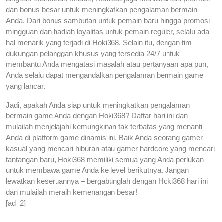
dan bonus besar untuk meningkatkan pengalaman bermain
Anda. Dari bonus sambutan untuk pemain baru hingga promosi
mingguan dan hadiah loyalitas untuk pemain reguler, selalu ada
hal menarik yang terjadi di Hoki368. Selain itu, dengan tim
dukungan pelanggan khusus yang tersedia 24/7 untuk
membantu Anda mengatasi masalah atau pertanyaan apa pun,
Anda selalu dapat mengandalkan pengalaman bermain game
yang lancar.
Jadi, apakah Anda siap untuk meningkatkan pengalaman
bermain game Anda dengan Hoki368? Daftar hari ini dan
mulailah menjelajahi kemungkinan tak terbatas yang menanti
Anda di platform game dinamis ini. Baik Anda seorang gamer
kasual yang mencari hiburan atau gamer hardcore yang mencari
tantangan baru, Hoki368 memiliki semua yang Anda perlukan
untuk membawa game Anda ke level berikutnya. Jangan
lewatkan keseruannya – bergabunglah dengan Hoki368 hari ini
dan mulailah meraih kemenangan besar!
[ad_2]