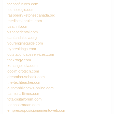
techonfutures.com
techoologic.com
raspberryketonescanada.org
medihealthrules.com
usathrill.com
vshapedental.com
canfandalucia.org
yourengineguide.com
nybreakings.com
outstationcabsservices.com
thekrtagy.com
xchangeindia.com
coolmicrotech.com
dreamhousehack.com
the-techteacher.com
automobilenews-online.com
fashionalltimes.com
totaldigitalforum.com
technoarmaan.com
empresasposicionamientoweb.com