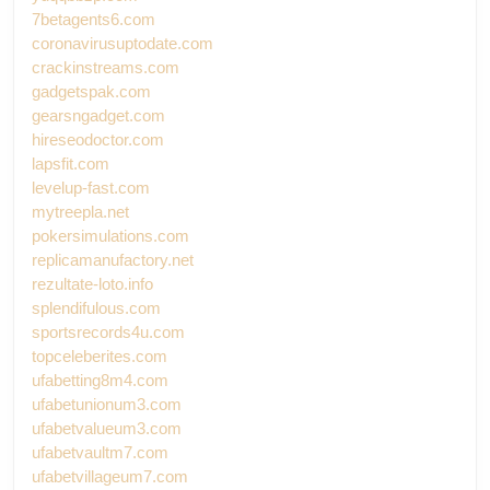
7betagents6.com
coronavirusuptodate.com
crackinstreams.com
gadgetspak.com
gearsngadget.com
hireseodoctor.com
lapsfit.com
levelup-fast.com
mytreepla.net
pokersimulations.com
replicamanufactory.net
rezultate-loto.info
splendifulous.com
sportsrecords4u.com
topceleberites.com
ufabetting8m4.com
ufabetunionum3.com
ufabetvalueum3.com
ufabetvaultm7.com
ufabetvillageum7.com