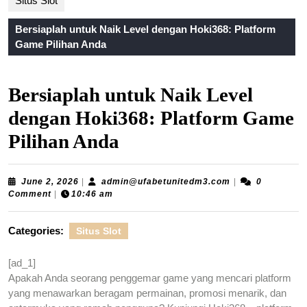
Situs Slot
Bersiaplah untuk Naik Level dengan Hoki368: Platform
Game Pilihan Anda
Bersiaplah untuk Naik Level
dengan Hoki368: Platform Game
Pilihan Anda
June
admin@ufabetun
June 2, 2026
|
admin@ufabetunitedm3.com
|
0
2,
Comment
|
10:46 am
2026
Categories:
Situs Slot
[ad_1]
Apakah Anda seorang penggemar game yang mencari platform
yang menawarkan beragam permainan, promosi menarik, dan