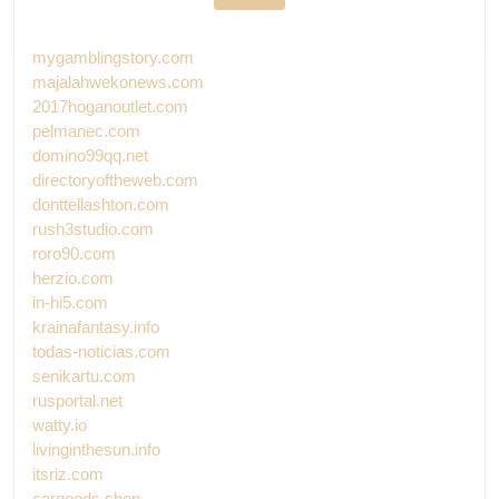
mygamblingstory.com
majalahwekonews.com
2017hoganoutlet.com
pelmanec.com
domino99qq.net
directoryoftheweb.com
donttellashton.com
rush3studio.com
roro90.com
herzio.com
in-hi5.com
krainafantasy.info
todas-noticias.com
senikartu.com
rusportal.net
watty.io
livinginthesun.info
itsriz.com
cargoods.shop