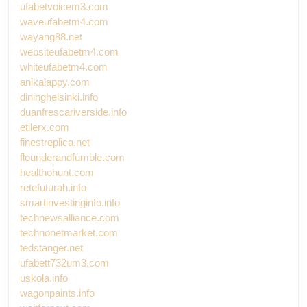
ufabetvoicem3.com
waveufabetm4.com
wayang88.net
websiteufabetm4.com
whiteufabetm4.com
anikalappy.com
dininghelsinki.info
duanfrescariverside.info
etilerx.com
finestreplica.net
flounderandfumble.com
healthohunt.com
retefuturah.info
smartinvestinginfo.info
technewsalliance.com
technonetmarket.com
tedstanger.net
ufabett732um3.com
uskola.info
wagonpaints.info