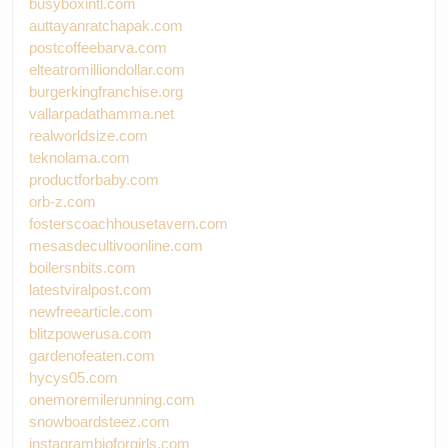
busyboxintl.com
auttayanratchapak.com
postcoffeebarva.com
elteatromilliondollar.com
burgerkingfranchise.org
vallarpadathamma.net
realworldsize.com
teknolama.com
productforbaby.com
orb-z.com
fosterscoachhousetavern.com
mesasdecultivoonline.com
boilersnbits.com
latestviralpost.com
newfreearticle.com
blitzpowerusa.com
gardenofeaten.com
hycys05.com
onemoremilerunning.com
snowboardsteez.com
instagrambioforgirls.com