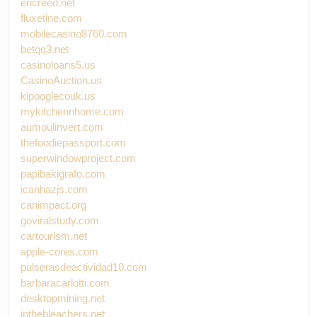
ericreed.net
fluxetine.com
mobilecasino8760.com
betqq3.net
casinoloans5.us
CasinoAuction.us
kipooglecouk.us
mykitchennhome.com
aumoulinvert.com
thefoodiepassport.com
superwindowproject.com
papibakigrafo.com
icanhazjs.com
canimpact.org
goviralstudy.com
cartourism.net
apple-cores.com
pulserasdeactividad10.com
barbaracarlotti.com
desktopmining.net
inthebleachers.net