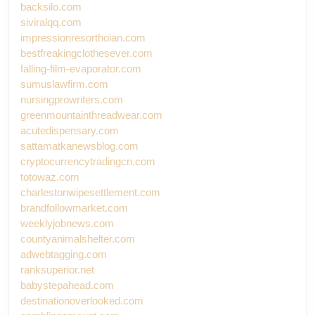
backsilo.com
siviralqq.com
impressionresorthoian.com
bestfreakingclothesever.com
falling-film-evaporator.com
sumuslawfirm.com
nursingprowriters.com
greenmountainthreadwear.com
acutedispensary.com
sattamatkanewsblog.com
cryptocurrencytradingcn.com
totowaz.com
charlestonwipesettlement.com
brandfollowmarket.com
weeklyjobnews.com
countyanimalshelter.com
adwebtagging.com
ranksuperior.net
babystepahead.com
destinationoverlooked.com