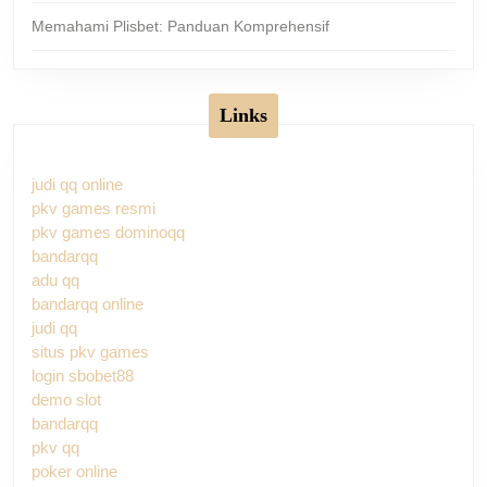
Memahami Plisbet: Panduan Komprehensif
Links
judi qq online
pkv games resmi
pkv games dominoqq
bandarqq
adu qq
bandarqq online
judi qq
situs pkv games
login sbobet88
demo slot
bandarqq
pkv qq
poker online