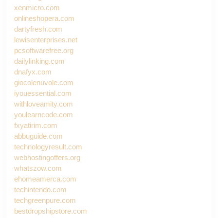
xenmicro.com
onlineshopera.com
dartyfresh.com
lewisenterprises.net
pcsoftwarefree.org
dailylinking.com
dnafyx.com
giocolenuvole.com
iyouessential.com
withloveamity.com
youlearncode.com
fxyatirim.com
abbuguide.com
technologyresult.com
webhostingoffers.org
whatszow.com
ehomeamerca.com
techintendo.com
techgreenpure.com
bestdropshipstore.com