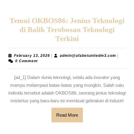
Temui OKBOS86: Jenius Teknologi
di Balik Terobosan Teknologi
Temui
Terkini
OKBOS86:
Jenius
February
admin@u
February 13, 2026
|
admin@ufabetunitedm3.com
|
13,
0 Comment
Teknologi
2026
di
[ad_1] Dalam dunia teknologi, selalu ada inovator yang
Balik
mampu melampaui batas-batas yang mungkin. Salah satu
Terobosan
individu tersebut adalah OKBOS86, seorang jenius teknologi
Teknologi
misterius yang baru-baru ini membuat gebrakan di industri
Terkini
Read
Read More
More