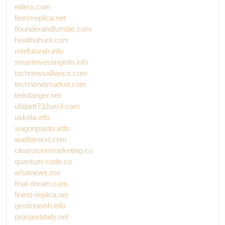
etilerx.com
finestreplica.net
flounderandfumble.com
healthohunt.com
retefuturah.info
smartinvestinginfo.info
technewsalliance.com
technonetmarket.com
tedstanger.net
ufabett732um3.com
uskola.info
wagonpaints.info
waitfornext.com
clearvisionmarketing.co
quantum-code.co
whatnews.me
final-dream.com
finest-replica.net
gestioneinh.info
prosportdaily.net