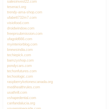
salesinvest22.com
teseract.org
trendy-ama-shop.com
ufabett732m7.com
visiofood.com
droidwindow.com
freeprsubmission.com
ufagold666.com
myinteriorblog.com
bnewsindia.com
techiepick.com
bamzyshop.com
pondycars.com
techonfutures.com
techoologic.com
raspberryketonescanada.org
medihealthrules.com
usathrill.com
vshapedental.com
canfandalucia.org
yourengineguide.com