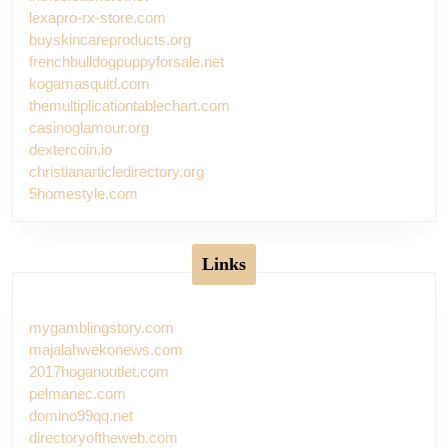
lexapro-rx-store.com
buyskincareproducts.org
frenchbulldogpuppyforsale.net
kogamasquid.com
themultiplicationtablechart.com
casinoglamour.org
dextercoin.io
christianarticledirectory.org
5homestyle.com
Links
mygamblingstory.com
majalahwekonews.com
2017hoganoutlet.com
pelmanec.com
domino99qq.net
directoryoftheweb.com