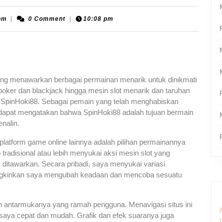
admin@ufabetunitedm3.com
om
|
0 Comment
|
10:08 pm
yang menawarkan berbagai permainan menarik untuk dinikmati
 poker dan blackjack hingga mesin slot menarik dan taruhan
i SpinHoki88. Sebagai pemain yang telah menghabiskan
in dapat mengatakan bahwa SpinHoki88 adalah tujuan bermain
nalin.
latform game online lainnya adalah pilihan permainannya
radisional atau lebih menyukai aksi mesin slot yang
 ditawarkan. Secara pribadi, saya menyukai variasi
mungkinkan saya mengubah keadaan dan mencoba sesuatu
ah antarmukanya yang ramah pengguna. Menavigasi situs ini
aya cepat dan mudah. Grafik dan efek suaranya juga