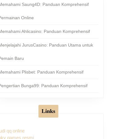
Memahami Saung4D: Panduan Komprehensif
Permainan Online
Memahami Ahlicasino: Panduan Komprehensif
Menjelajahi JurusCasino: Panduan Utama untuk
Pemain Baru
Memahami Plisbet: Panduan Komprehensif
Pengertian Bunga99: Panduan Komprehensif
Links
judi qq online
pkv games resmi