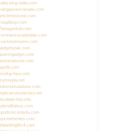
satta-king-india.com
yukigassencanada.com
articlehorizone.com
yuqqbbzp.com
7betagents6.com
coronavirusuptodate.com
crackinstreams.com
gadgetspak.com
gearsngadget.com
hireseodoctor.com
lapsfit.com
levelup-fast.com
mytreepla.net
pokersimulations.com
replicamanufactory.net
rezultate-loto.info
splendifulous.com
sportsrecords4u.com
topceleberites.com
ufabetting8m4.com