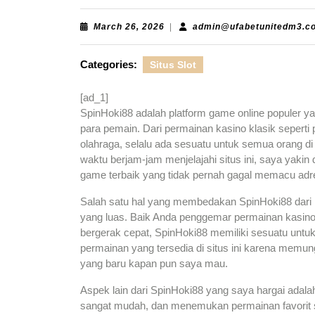
March
March 26, 2026
|
admin@ufabetunitedm3.c
26,
2026
Categories:
Situs Slot
[ad_1]
SpinHoki88 adalah platform game online populer 
para pemain. Dari permainan kasino klasik seperti
olahraga, selalu ada sesuatu untuk semua orang d
waktu berjam-jam menjelajahi situs ini, saya yak
game terbaik yang tidak pernah gagal memacu adre
Salah satu hal yang membedakan SpinHoki88 dari p
yang luas. Baik Anda penggemar permainan kasino t
bergerak cepat, SpinHoki88 memiliki sesuatu untuk
permainan yang tersedia di situs ini karena me
yang baru kapan pun saya mau.
Aspek lain dari SpinHoki88 yang saya hargai adal
sangat mudah, dan menemukan permainan favorit s