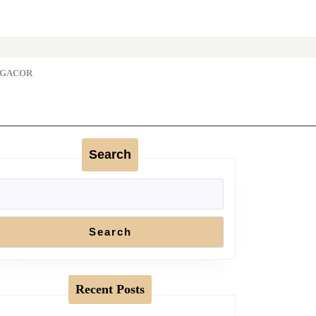
 GACOR
Search
Search
Recent Posts