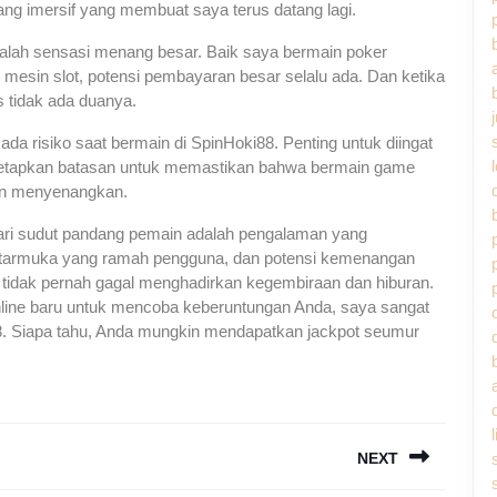
ng imersif yang membuat saya terus datang lagi.
alah sensasi menang besar. Baik saya bermain poker
mesin slot, potensi pembayaran besar selalu ada. Dan ketika
s tidak ada duanya.
 ada risiko saat bermain di SpinHoki88. Penting untuk diingat
netapkan batasan untuk memastikan bahwa bermain game
an menyenangkan.
ari sudut pandang pemain adalah pengalaman yang
tarmuka yang ramah pengguna, dan potensi kemenangan
 tidak pernah gagal menghadirkan kegembiraan dan hiburan.
nline baru untuk mencoba keberuntungan Anda, saya sangat
. Siapa tahu, Anda mungkin mendapatkan jackpot seumur
NEXT