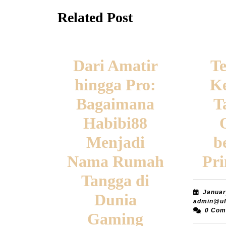
Previous
Related Post
post:
Dari Amatir
T
hingga Pro:
K
Bagaimana
T
Habibi88
Menjadi
b
Nama Rumah
Pr
Tangga di
Januar
Dunia
admin@uf
0 Com
Dari
Gaming