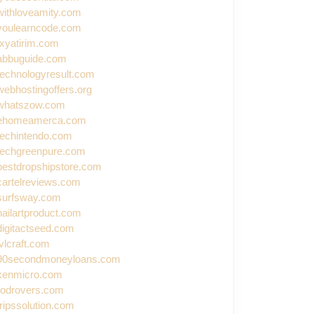
withloveamity.com
youlearncode.com
fxyatirim.com
abbuguide.com
technologyresult.com
webhostingoffers.org
whatszow.com
ehomeamerca.com
techintendo.com
techgreenpure.com
bestdropshipstore.com
cartelreviews.com
surfsway.com
nailartproduct.com
digitactseed.com
lvlcraft.com
90secondmoneyloans.com
xenmicro.com
rodrovers.com
tripssolution.com