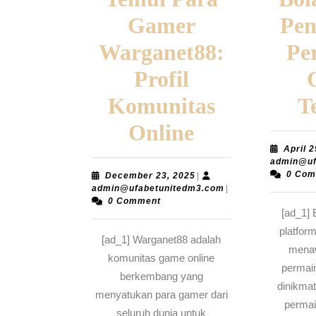
Gamer
Pen
Warganet88:
Pe
Profil
Komunitas
T
Temui
Online
April 
Para
admin@uf
0 Com
December
December 23, 2025
|
Gamer
23,
admin@ufabetunit
admin@ufabetunitedm3.com
|
2025
0 Comment
Warganet88
[ad_1] 
platfor
Profil
[ad_1] Warganet88 adalah
menaw
komunitas game online
Komunitas
permai
berkembang yang
Online
dinikmat
menyatukan para gamer dari
permai
seluruh dunia untuk