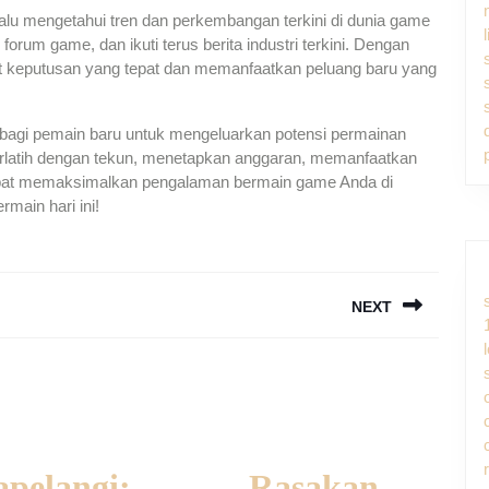
alu mengetahui tren dan perkembangan terkini di dunia game
 forum game, dan ikuti terus berita industri terkini. Dengan
t keputusan yang tepat dan memanfaatkan peluang baru yang
 bagi pemain baru untuk mengeluarkan potensi permainan
rlatih dengan tekun, menetapkan anggaran, memanfaatkan
apat memaksimalkan pengalaman bermain game Anda di
main hari ini!
NEXT
Next
post:
apelangi:
Rasakan