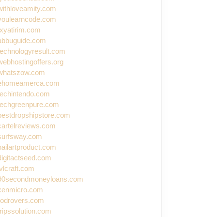
withloveamity.com
youlearncode.com
fxyatirim.com
abbuguide.com
technologyresult.com
webhostingoffers.org
whatszow.com
ehomeamerca.com
techintendo.com
techgreenpure.com
bestdropshipstore.com
cartelreviews.com
surfsway.com
nailartproduct.com
digitactseed.com
lvlcraft.com
90secondmoneyloans.com
xenmicro.com
rodrovers.com
tripssolution.com