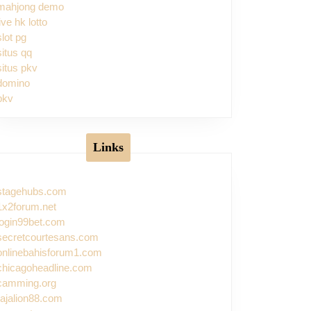
mahjong demo
live hk lotto
slot pg
situs qq
situs pkv
domino
pkv
Links
stagehubs.com
1x2forum.net
login99bet.com
secretcourtesans.com
onlinebahisforum1.com
chicagoheadline.com
camming.org
rajalion88.com