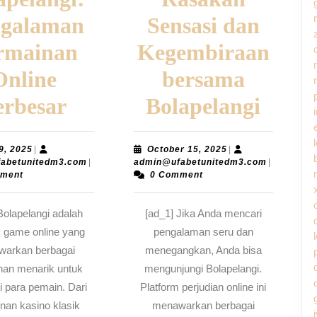
galaman
Sensasi dan
rmainan
Kegembiraan
Online
bersama
Bolapelangi:
Rasa
erbesar
Bolapelangi
Pengalaman
Sensa
April
October
29, 2025
|
October 15, 2025
|
Permainan
dan
29,
admin@ufabetunitedm3.com
15,
admin@ufa
abetunitedm3.com
|
admin@ufabetunitedm3.com
|
2025
2025
ment
0 Comment
Online
Kege
edm3.com
:
Terbesar
bers
Bolapelangi adalah
[ad_1] Jika Anda mencari
m game online yang
pengalaman seru dan
Bolap
arkan berbagai
menegangkan, Anda bisa
nan menarik untuk
mengunjungi Bolapelangi.
i para pemain. Dari
Platform perjudian online ini
nan kasino klasik
menawarkan berbagai