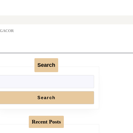
 GACOR
Search
Search
Recent Posts