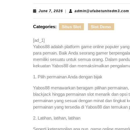
June
June 7, 2026
|
admin@ufabetunitedm3.com
7,
2026
Categories:
Situs Slot
Slot Demo
[ad_1]
Yabos88 adalah platform game online populer yan
para pemain. Baik Anda seorang gamer berpengal
memiliki sesuatu untuk semua orang. Dalam pandu
kekuatan Yabos88 dan memaksimalkan pengalaman
1. Pilih permainan Anda dengan bijak
Yabos88 menawarkan beragam pilihan permainan, mu
blackjack hingga permainan slot menarik dan opsi 
permainan yang sesuai dengan minat dan tingkat k
permainan yang tersedia di Yabos88 dan temukan
2. Latihan, latihan, latihan
Seperti keterampilan apa pun, game online memerl