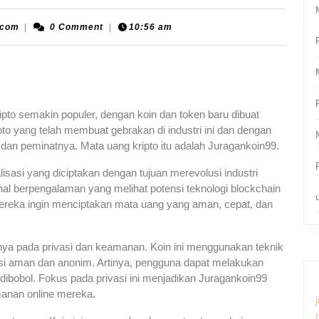
admin@ufabetunitedm3.com
.com
|
0 Comment
|
10:56 am
ipto semakin populer, dengan koin dan token baru dibuat
pto yang telah membuat gebrakan di industri ini dan dengan
 dan peminatnya. Mata uang kripto itu adalah Juragankoin99.
lisasi yang diciptakan dengan tujuan merevolusi industri
nal berpengalaman yang melihat potensi teknologi blockchain
ereka ingin menciptakan mata uang yang aman, cepat, dan
snya pada privasi dan keamanan. Koin ini menggunakan teknik
si aman dan anonim. Artinya, pengguna dapat melakukan
 dibobol. Fokus pada privasi ini menjadikan Juragankoin99
manan online mereka.