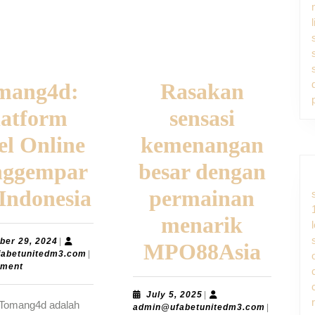
Next
post:
mang4d:
Rasakan
latform
sensasi
el Online
kemenangan
ggempar
besar dengan
Tomang4d:
Indonesia
permainan
Platform
menarik
December
er 29, 2024
|
Togel
Rasa
MPO88Asia
29,
admin@ufabetunitedm3.com
abetunitedm3.com
|
2024
ment
Online
sensa
July
July 5, 2025
|
Menggemparkan
keme
 Tomang4d adalah
edm3.com
5,
admin@ufa
admin@ufabetunitedm3.com
|