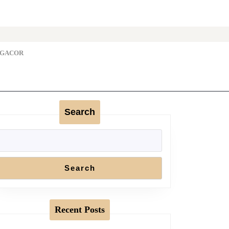
 GACOR
Search
Search
Recent Posts