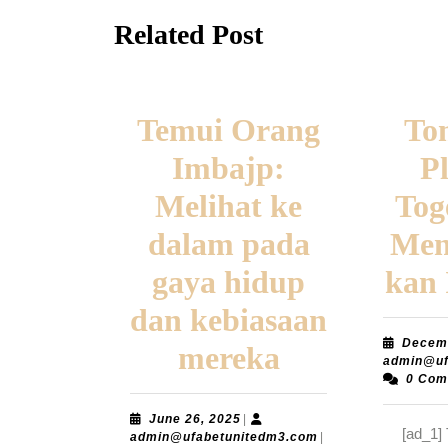
Previous
Related Post
post:
Temui Orang
To
Imbajp:
P
Melihat ke
Tog
dalam pada
Men
gaya hidup
kan 
dan kebiasaan
Decemb
Temui
mereka
admin@uf
0 Com
Orang
June
June 26, 2025
|
Imbajp:
[ad_1]
26,
admin@ufabetunit
admin@ufabetunitedm3.com
|