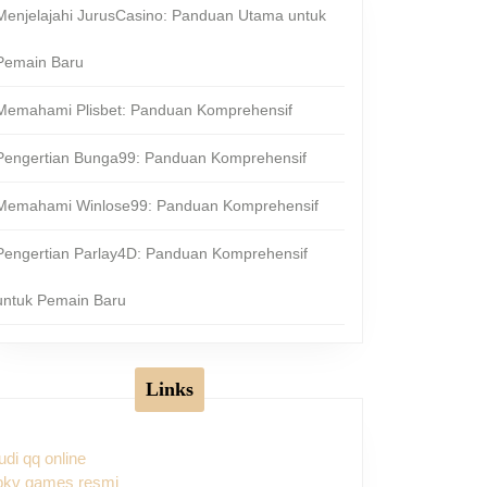
Menjelajahi JurusCasino: Panduan Utama untuk
Pemain Baru
Memahami Plisbet: Panduan Komprehensif
Pengertian Bunga99: Panduan Komprehensif
Memahami Winlose99: Panduan Komprehensif
Pengertian Parlay4D: Panduan Komprehensif
untuk Pemain Baru
Links
judi qq online
pkv games resmi