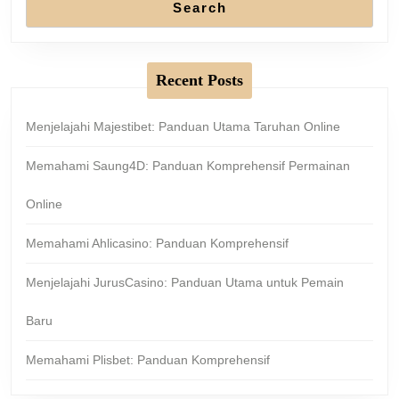
Search
Recent Posts
Menjelajahi Majestibet: Panduan Utama Taruhan Online
Memahami Saung4D: Panduan Komprehensif Permainan
Online
Memahami Ahlicasino: Panduan Komprehensif
Menjelajahi JurusCasino: Panduan Utama untuk Pemain
Baru
Memahami Plisbet: Panduan Komprehensif