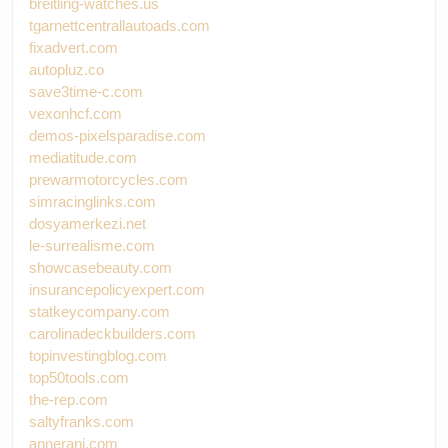
breitling-watches.us
tgarnettcentrallautoads.com
fixadvert.com
autopluz.co
save3time-c.com
vexonhcf.com
demos-pixelsparadise.com
mediatitude.com
prewarmotorcycles.com
simracinglinks.com
dosyamerkezi.net
le-surrealisme.com
showcasebeauty.com
insurancepolicyexpert.com
statkeycompany.com
carolinadeckbuilders.com
topinvestingblog.com
top50tools.com
the-rep.com
saltyfranks.com
annerani.com