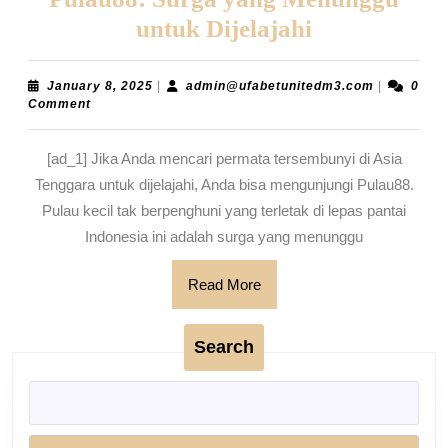
Temukan
untuk Dijelajahi
Permata
Tersembuny
January
admin@ufa
January 8, 2025
|
admin@ufabetunitedm3.com
|
0
8,
Comment
di
2025
Pulau88:
[ad_1] Jika Anda mencari permata tersembunyi di Asia
Surga
Tenggara untuk dijelajahi, Anda bisa mengunjungi Pulau88.
yang
Pulau kecil tak berpenghuni yang terletak di lepas pantai
Menunggu
Indonesia ini adalah surga yang menunggu
untuk
Read
Read More
Dijelajahi
More
Search