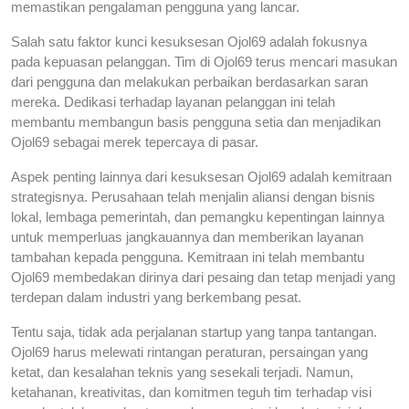
memastikan pengalaman pengguna yang lancar.
Salah satu faktor kunci kesuksesan Ojol69 adalah fokusnya
pada kepuasan pelanggan. Tim di Ojol69 terus mencari masukan
dari pengguna dan melakukan perbaikan berdasarkan saran
mereka. Dedikasi terhadap layanan pelanggan ini telah
membantu membangun basis pengguna setia dan menjadikan
Ojol69 sebagai merek tepercaya di pasar.
Aspek penting lainnya dari kesuksesan Ojol69 adalah kemitraan
strategisnya. Perusahaan telah menjalin aliansi dengan bisnis
lokal, lembaga pemerintah, dan pemangku kepentingan lainnya
untuk memperluas jangkauannya dan memberikan layanan
tambahan kepada pengguna. Kemitraan ini telah membantu
Ojol69 membedakan dirinya dari pesaing dan tetap menjadi yang
terdepan dalam industri yang berkembang pesat.
Tentu saja, tidak ada perjalanan startup yang tanpa tantangan.
Ojol69 harus melewati rintangan peraturan, persaingan yang
ketat, dan kesalahan teknis yang sesekali terjadi. Namun,
ketahanan, kreativitas, dan komitmen teguh tim terhadap visi