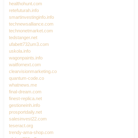
healthohunt.com
retefuturah.info
smartinvestinginfo.info
technewsalliance.com
technonetmarket.com
tedstanger.net
ufabett732um3.com
uskola.info
wagonpaints.info
waitfornext.com
clearvisionmarketing.co
quantum-code.co
whatnews.me
final-dream.com
finest-replica.net
gestioneinh.info
prosportdaily.net
salesinvest22.com
teseract.org
trendy-ama-shop.com