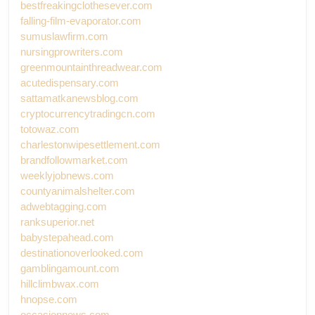
bestfreakingclothesever.com
falling-film-evaporator.com
sumuslawfirm.com
nursingprowriters.com
greenmountainthreadwear.com
acutedispensary.com
sattamatkanewsblog.com
cryptocurrencytradingcn.com
totowaz.com
charlestonwipesettlement.com
brandfollowmarket.com
weeklyjobnews.com
countyanimalshelter.com
adwebtagging.com
ranksuperior.net
babystepahead.com
destinationoverlooked.com
gamblingamount.com
hillclimbwax.com
hnopse.com
occasionnews.com