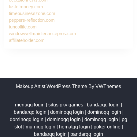
lustofmoney.com
timebusinesszone.com
peppers-reflection.com
tuneoflife.com
windowwellmaintenancepros.com
affiliateholder.com
Makeup Artist WordPress Theme
By VWThemes
menuqq login
|
situs pkv games
|
bandarqq login
|
bandarqq login
|
dominoqq login
|
dominoqq login
|
dominoqq login
|
dominoqq login
|
dominoqq login
|
pg
slot
|
murniqq login
|
hematqq login
|
poker online
|
bandarqq login
|
bandarqq login