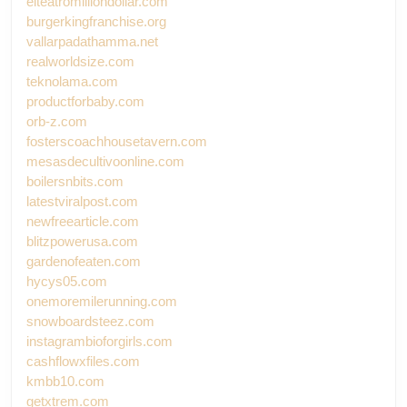
elteatromilliondollar.com
burgerkingfranchise.org
vallarpadathamma.net
realworldsize.com
teknolama.com
productforbaby.com
orb-z.com
fosterscoachhousetavern.com
mesasdecultivoonline.com
boilersnbits.com
latestviralpost.com
newfreearticle.com
blitzpowerusa.com
gardenofeaten.com
hycys05.com
onemoremilerunning.com
snowboardsteez.com
instagrambioforgirls.com
cashflowxfiles.com
kmbb10.com
getxtrem.com