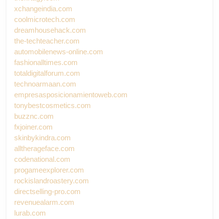
xchangeindia.com
coolmicrotech.com
dreamhousehack.com
the-techteacher.com
automobilenews-online.com
fashionalltimes.com
totaldigitalforum.com
technoarmaan.com
empresasposicionamientoweb.com
tonybestcosmetics.com
buzznc.com
fxjoiner.com
skinbykindra.com
alltherageface.com
codenational.com
progameexplorer.com
rockislandroastery.com
directselling-pro.com
revenuealarm.com
lurab.com