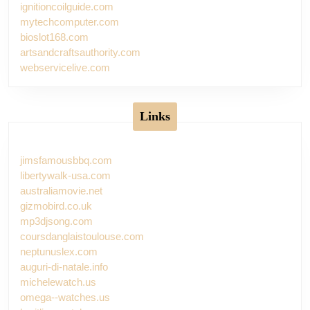
ignitioncoilguide.com
mytechcomputer.com
bioslot168.com
artsandcraftsauthority.com
webservicelive.com
Links
jimsfamousbbq.com
libertywalk-usa.com
australiamovie.net
gizmobird.co.uk
mp3djsong.com
coursdanglaistoulouse.com
neptunuslex.com
auguri-di-natale.info
michelewatch.us
omega--watches.us