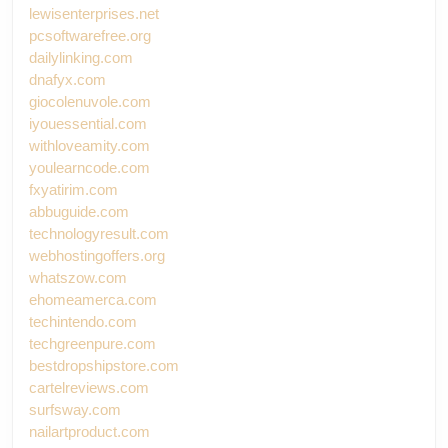
lewisenterprises.net
pcsoftwarefree.org
dailylinking.com
dnafyx.com
giocolenuvole.com
iyouessential.com
withloveamity.com
youlearncode.com
fxyatirim.com
abbuguide.com
technologyresult.com
webhostingoffers.org
whatszow.com
ehomeamerca.com
techintendo.com
techgreenpure.com
bestdropshipstore.com
cartelreviews.com
surfsway.com
nailartproduct.com