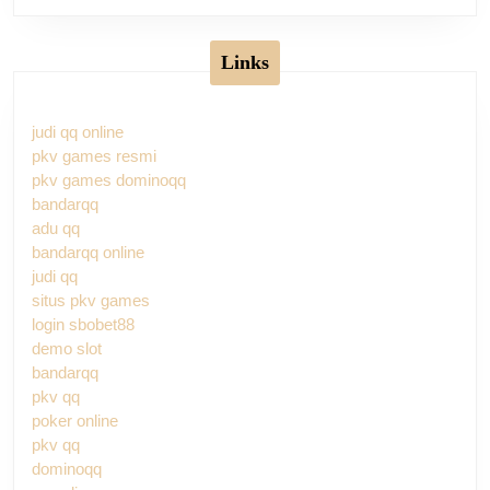
Links
judi qq online
pkv games resmi
pkv games dominoqq
bandarqq
adu qq
bandarqq online
judi qq
situs pkv games
login sbobet88
demo slot
bandarqq
pkv qq
poker online
pkv qq
dominoqq