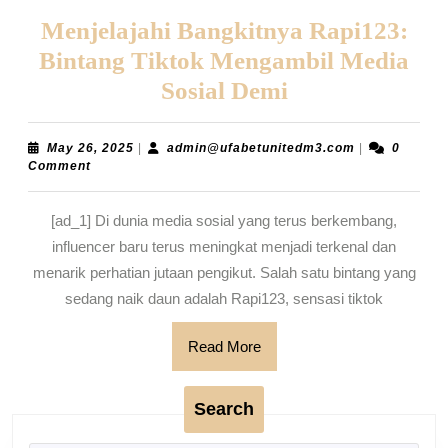
Menjelajahi Bangkitnya Rapi123:
Bintang Tiktok Mengambil Media
Menjelajahi
Sosial Demi
Bangkitnya
Rapi123:
May
admin@ufabet
May 26, 2025
|
admin@ufabetunitedm3.com
|
0
26,
Comment
Bintang
2025
Tiktok
[ad_1] Di dunia media sosial yang terus berkembang,
Mengambil
influencer baru terus meningkat menjadi terkenal dan
Media
menarik perhatian jutaan pengikut. Salah satu bintang yang
Sosial
sedang naik daun adalah Rapi123, sensasi tiktok
Demi
Read
Read More
More
Search