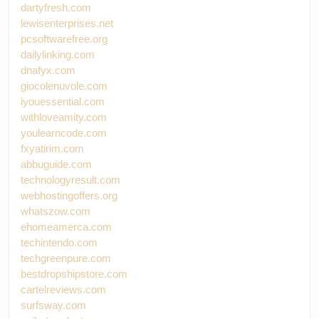
dartyfresh.com
lewisenterprises.net
pcsoftwarefree.org
dailylinking.com
dnafyx.com
giocolenuvole.com
iyouessential.com
withloveamity.com
youlearncode.com
fxyatirim.com
abbuguide.com
technologyresult.com
webhostingoffers.org
whatszow.com
ehomeamerca.com
techintendo.com
techgreenpure.com
bestdropshipstore.com
cartelreviews.com
surfsway.com