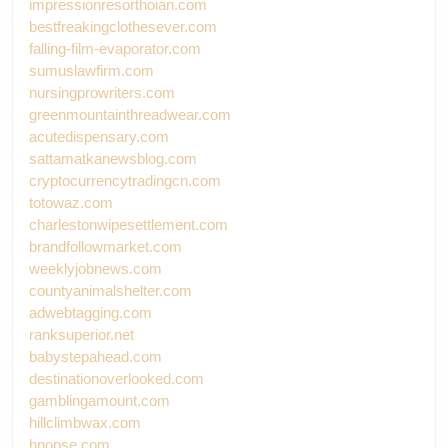
impressionresorthoian.com
bestfreakingclothesever.com
falling-film-evaporator.com
sumuslawfirm.com
nursingprowriters.com
greenmountainthreadwear.com
acutedispensary.com
sattamatkanewsblog.com
cryptocurrencytradingcn.com
totowaz.com
charlestonwipesettlement.com
brandfollowmarket.com
weeklyjobnews.com
countyanimalshelter.com
adwebtagging.com
ranksuperior.net
babystepahead.com
destinationoverlooked.com
gamblingamount.com
hillclimbwax.com
hnopse.com