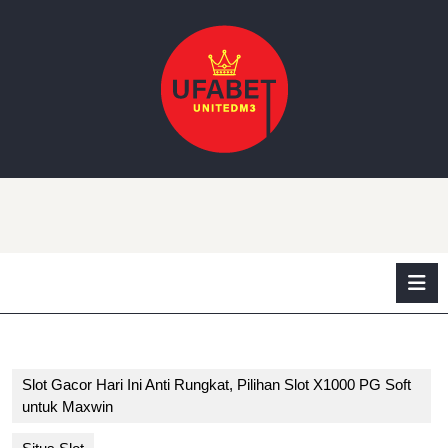
Skip
to
content
Skip
to
content
O
B
Slot Gacor Hari Ini Anti Rungkat, Pilihan Slot X1000 PG Soft
untuk Maxwin