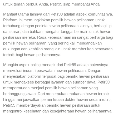
untuk teman berbulu Anda, Petir99 siap membantu Anda.
Manfaat utama lainnya dari Petir99 adalah aspek komunitasnya.
Platform ini memungkinkan pemilik hewan peliharaan untuk
terhubung dengan pecinta hewan peliharaan lainnya, berbagi tip
dan saran, dan bahkan mengatur tanggal bermain untuk hewan
peliharaan mereka. Rasa kebersamaan ini sangat berharga bagi
pemilik hewan peliharaan, yang sering kali mengandalkan
dukungan dan keahlian orang lain untuk memberikan perawatan
terbaik bagi hewan peliharaannya.
Mungkin aspek paling menarik dari Petir99 adalah potensinya
merevolusi industri perawatan hewan peliharaan. Dengan
menyediakan platform terpusat bagi pemilik hewan peliharaan
untuk mengakses berbagai layanan dan sumber daya, Petir99
mempermudah menjadi pemilik hewan peliharaan yang
bertanggung jawab. Dari menemukan makanan hewan terbaik
hingga menjadwalkan pemeriksaan dokter hewan secara rutin,
Petir99 memberdayakan pemilik hewan peliharaan untuk
mengontrol kesehatan dan kesejahteraan hewan peliharaannya.