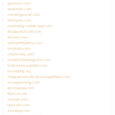
getxtrem.com
weactinfo.com
meshingsocial.com
thearguer.com
marketing-mobile-app.com
floralpunchcraft.com
fiasone.com
danktankbattery.com
mealudo.com
charlie-day.com
livedirectbettingpoker.com
foxbusinessupdate.com
lovedaddy.org
integrativemedicalmassageplano.com
mrrugwashing.com
acb-bankia.com
flash-es.net
upshak.com
backsilo.com
siviralqq.com