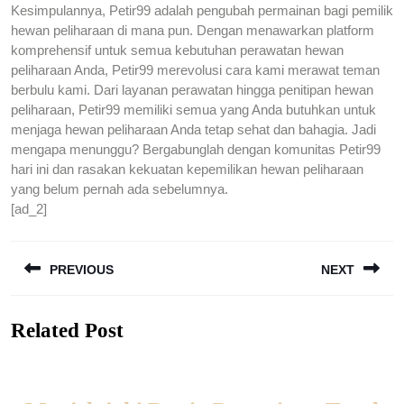
Kesimpulannya, Petir99 adalah pengubah permainan bagi pemilik
hewan peliharaan di mana pun. Dengan menawarkan platform
komprehensif untuk semua kebutuhan perawatan hewan
peliharaan Anda, Petir99 merevolusi cara kami merawat teman
berbulu kami. Dari layanan perawatan hingga penitipan hewan
peliharaan, Petir99 memiliki semua yang Anda butuhkan untuk
menjaga hewan peliharaan Anda tetap sehat dan bahagia. Jadi
mengapa menunggu? Bergabunglah dengan komunitas Petir99
hari ini dan rasakan kekuatan kepemilikan hewan peliharaan
yang belum pernah ada sebelumnya.
[ad_2]
Post
PREVIOUS
NEXT
navigation
Previous
Next
Related Post
post:
post: