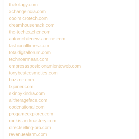
thekrtagy.com
xchangeindia.com
coolmicrotech.com
dreamhousehack.com
the-techteacher.com
automobilenews-online.com
fashionalltimes.com
totaldigitalforum.com
technoarmaan.com
empresasposicionamientoweb.com
tonybestcosmetics.com
buzznc.com
fxjoiner.com
skinbykindra.com
alltherageface.com
codenational.com
progameexplorer.com
rockislandroastery.com
directselling-pro.com
revenuealarm.com