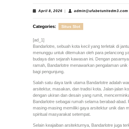
April
April 8, 2026
|
admin@ufabetunitedm3.com
8,
2026
Categories:
Situs Slot
[ad_1]
Bandarlotre, sebuah kota kecil yang terletak di ja
menunggu untuk ditemukan oleh para pelancong y
budaya dan sejarah kawasan ini. Dengan pasarnya 
ramah, Bandarlotre menawarkan pengalaman unik 
bagi pengunjung.
Salah satu daya tarik utama Bandarlotre adalah wa
arsitektur, masakan, dan tradisi kota. Jalan-jalan
dengan ukiran dan desain yang rumit, mencermink
Bandarlotre sebagai rumah selama berabad-abad. Pe
masing-masing memiliki gaya arsitektur unik da
spiritual masyarakat setempat.
Selain keajaiban arsitekturnya, Bandarlotre juga 