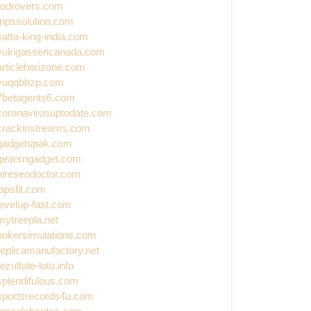
rodrovers.com
tripssolution.com
satta-king-india.com
yukigassencanada.com
articlehorizone.com
yuqqbbzp.com
7betagents6.com
coronavirusuptodate.com
crackinstreams.com
gadgetspak.com
gearsngadget.com
hireseodoctor.com
lapsfit.com
levelup-fast.com
mytreepla.net
pokersimulations.com
replicamanufactory.net
rezultate-loto.info
splendifulous.com
sportsrecords4u.com