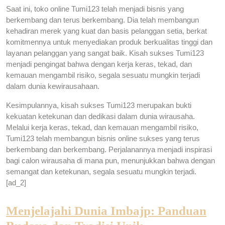
Saat ini, toko online Tumi123 telah menjadi bisnis yang
berkembang dan terus berkembang. Dia telah membangun
kehadiran merek yang kuat dan basis pelanggan setia, berkat
komitmennya untuk menyediakan produk berkualitas tinggi dan
layanan pelanggan yang sangat baik. Kisah sukses Tumi123
menjadi pengingat bahwa dengan kerja keras, tekad, dan
kemauan mengambil risiko, segala sesuatu mungkin terjadi
dalam dunia kewirausahaan.
Kesimpulannya, kisah sukses Tumi123 merupakan bukti
kekuatan ketekunan dan dedikasi dalam dunia wirausaha.
Melalui kerja keras, tekad, dan kemauan mengambil risiko,
Tumi123 telah membangun bisnis online sukses yang terus
berkembang dan berkembang. Perjalanannya menjadi inspirasi
bagi calon wirausaha di mana pun, menunjukkan bahwa dengan
semangat dan ketekunan, segala sesuatu mungkin terjadi.
[ad_2]
Menjelajahi Dunia Imbajp: Panduan