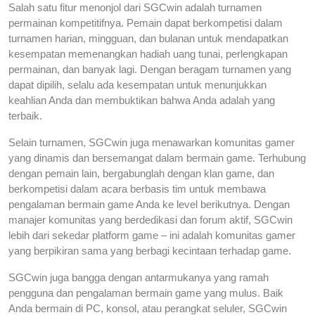
Salah satu fitur menonjol dari SGCwin adalah turnamen
permainan kompetitifnya. Pemain dapat berkompetisi dalam
turnamen harian, mingguan, dan bulanan untuk mendapatkan
kesempatan memenangkan hadiah uang tunai, perlengkapan
permainan, dan banyak lagi. Dengan beragam turnamen yang
dapat dipilih, selalu ada kesempatan untuk menunjukkan
keahlian Anda dan membuktikan bahwa Anda adalah yang
terbaik.
Selain turnamen, SGCwin juga menawarkan komunitas gamer
yang dinamis dan bersemangat dalam bermain game. Terhubung
dengan pemain lain, bergabunglah dengan klan game, dan
berkompetisi dalam acara berbasis tim untuk membawa
pengalaman bermain game Anda ke level berikutnya. Dengan
manajer komunitas yang berdedikasi dan forum aktif, SGCwin
lebih dari sekedar platform game – ini adalah komunitas gamer
yang berpikiran sama yang berbagi kecintaan terhadap game.
SGCwin juga bangga dengan antarmukanya yang ramah
pengguna dan pengalaman bermain game yang mulus. Baik
Anda bermain di PC, konsol, atau perangkat seluler, SGCwin