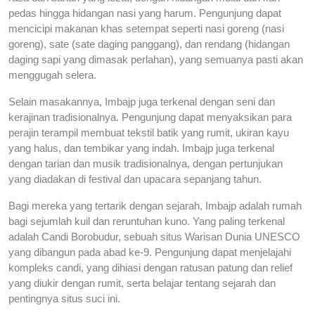
pedas hingga hidangan nasi yang harum. Pengunjung dapat
mencicipi makanan khas setempat seperti nasi goreng (nasi
goreng), sate (sate daging panggang), dan rendang (hidangan
daging sapi yang dimasak perlahan), yang semuanya pasti akan
menggugah selera.
Selain masakannya, Imbajp juga terkenal dengan seni dan
kerajinan tradisionalnya. Pengunjung dapat menyaksikan para
perajin terampil membuat tekstil batik yang rumit, ukiran kayu
yang halus, dan tembikar yang indah. Imbajp juga terkenal
dengan tarian dan musik tradisionalnya, dengan pertunjukan
yang diadakan di festival dan upacara sepanjang tahun.
Bagi mereka yang tertarik dengan sejarah, Imbajp adalah rumah
bagi sejumlah kuil dan reruntuhan kuno. Yang paling terkenal
adalah Candi Borobudur, sebuah situs Warisan Dunia UNESCO
yang dibangun pada abad ke-9. Pengunjung dapat menjelajahi
kompleks candi, yang dihiasi dengan ratusan patung dan relief
yang diukir dengan rumit, serta belajar tentang sejarah dan
pentingnya situs suci ini.