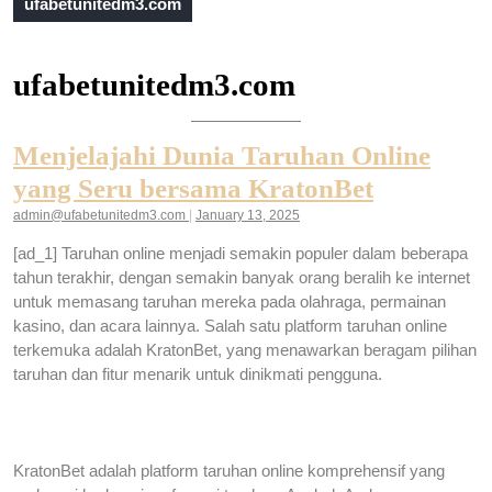
ufabetunitedm3.com
ufabetunitedm3.com
Menjelajahi Dunia Taruhan Online
yang Seru bersama KratonBet
admin@ufabetunitedm3.com
|
January 13, 2025
[ad_1] Taruhan online menjadi semakin populer dalam beberapa
tahun terakhir, dengan semakin banyak orang beralih ke internet
untuk memasang taruhan mereka pada olahraga, permainan
kasino, dan acara lainnya. Salah satu platform taruhan online
terkemuka adalah KratonBet, yang menawarkan beragam pilihan
taruhan dan fitur menarik untuk dinikmati pengguna.
KratonBet adalah platform taruhan online komprehensif yang