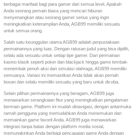
berbagai manfaat bagi para gamer dari semua level. Apakah
Anda seorang pemain biasa yang mencari hiburan
menyenangkan atau seorang gamer serius yang ingin
meningkatkan keterampilan Anda, AGB99 memiliki sesuatu
untuk semua orang.
Salah satu keunggulan utama AGB99 adalah perpustakaan
permainannya yang luas. Dengan ratusan judul yang bisa dipilih,
selalu ada sesuatu untuk setiap tipe gamer. Dari permainan
kasino klasik seperti poker dan blackjack hingga game tembak-
menembak penuh aksi dan simulasi olahraga, AGB99 memiliki
semuanya. Variasi ini memastikan Anda tidak akan pernah
bosan dan selalu memiliki sesuatu yang baru untuk dicoba.
Selain pilihan permainannya yang beragam, AGB99 juga
menawarkan serangkaian fitur yang meningkatkan pengalaman
bermain game. Platform ini mudah dinavigasi, dengan antarmuka
ramah pengguna yang memudahkan Anda menemukan dan
memainkan game favorit Anda. AGB99 juga menawarkan
integrasi tanpa batas dengan platform media sosial,
memungkinkan Anda berbagi pencapaian game Anda dengan