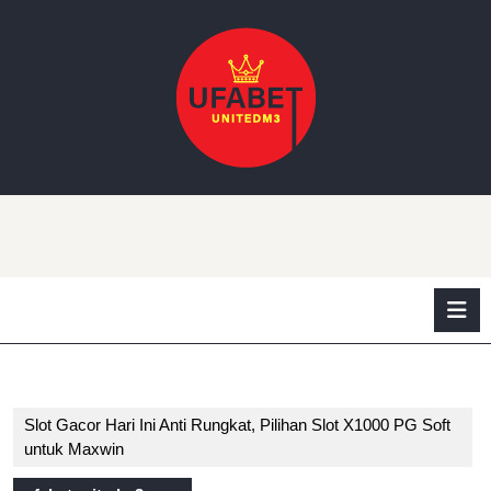
Skip
to
content
Skip
to
content
O
B
Slot Gacor Hari Ini Anti Rungkat, Pilihan Slot X1000 PG Soft
untuk Maxwin