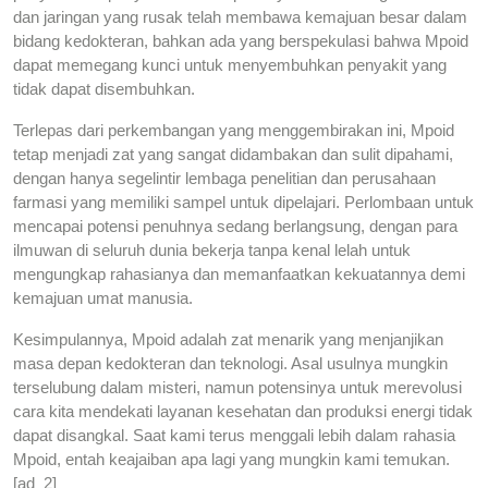
dan jaringan yang rusak telah membawa kemajuan besar dalam
bidang kedokteran, bahkan ada yang berspekulasi bahwa Mpoid
dapat memegang kunci untuk menyembuhkan penyakit yang
tidak dapat disembuhkan.
Terlepas dari perkembangan yang menggembirakan ini, Mpoid
tetap menjadi zat yang sangat didambakan dan sulit dipahami,
dengan hanya segelintir lembaga penelitian dan perusahaan
farmasi yang memiliki sampel untuk dipelajari. Perlombaan untuk
mencapai potensi penuhnya sedang berlangsung, dengan para
ilmuwan di seluruh dunia bekerja tanpa kenal lelah untuk
mengungkap rahasianya dan memanfaatkan kekuatannya demi
kemajuan umat manusia.
Kesimpulannya, Mpoid adalah zat menarik yang menjanjikan
masa depan kedokteran dan teknologi. Asal usulnya mungkin
terselubung dalam misteri, namun potensinya untuk merevolusi
cara kita mendekati layanan kesehatan dan produksi energi tidak
dapat disangkal. Saat kami terus menggali lebih dalam rahasia
Mpoid, entah keajaiban apa lagi yang mungkin kami temukan.
[ad_2]