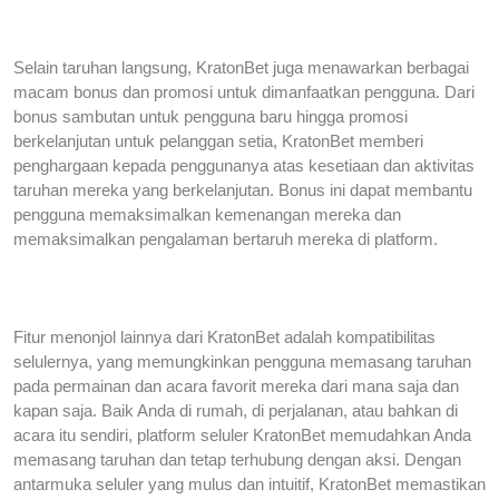
Selain taruhan langsung, KratonBet juga menawarkan berbagai
macam bonus dan promosi untuk dimanfaatkan pengguna. Dari
bonus sambutan untuk pengguna baru hingga promosi
berkelanjutan untuk pelanggan setia, KratonBet memberi
penghargaan kepada penggunanya atas kesetiaan dan aktivitas
taruhan mereka yang berkelanjutan. Bonus ini dapat membantu
pengguna memaksimalkan kemenangan mereka dan
memaksimalkan pengalaman bertaruh mereka di platform.
Fitur menonjol lainnya dari KratonBet adalah kompatibilitas
selulernya, yang memungkinkan pengguna memasang taruhan
pada permainan dan acara favorit mereka dari mana saja dan
kapan saja. Baik Anda di rumah, di perjalanan, atau bahkan di
acara itu sendiri, platform seluler KratonBet memudahkan Anda
memasang taruhan dan tetap terhubung dengan aksi. Dengan
antarmuka seluler yang mulus dan intuitif, KratonBet memastikan