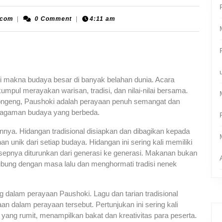
admin@ufabetunitedm3.com
.com
|
0 Comment
|
4:11 am
ki makna budaya besar di banyak belahan dunia. Acara
umpul merayakan warisan, tradisi, dan nilai-nilai bersama.
dongeng, Paushoki adalah perayaan penuh semangat dan
ragaman budaya yang berbeda.
nya. Hidangan tradisional disiapkan dan dibagikan kepada
n unik dari setiap budaya. Hidangan ini sering kali memiliki
epnya diturunkan dari generasi ke generasi. Makanan bukan
hubung dengan masa lalu dan menghormati tradisi nenek
 dalam perayaan Paushoki. Lagu dan tarian tradisional
dalam perayaan tersebut. Pertunjukan ini sering kali
 yang rumit, menampilkan bakat dan kreativitas para peserta.