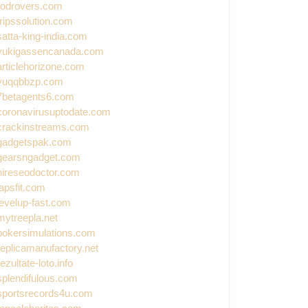
rodrovers.com
tripssolution.com
satta-king-india.com
yukigassencanada.com
articlehorizone.com
yuqqbbzp.com
7betagents6.com
coronavirusuptodate.com
crackinstreams.com
gadgetspak.com
gearsngadget.com
hireseodoctor.com
lapsfit.com
levelup-fast.com
mytreepla.net
pokersimulations.com
replicamanufactory.net
rezultate-loto.info
splendifulous.com
sportsrecords4u.com