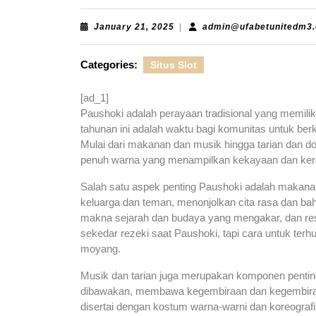
January
January 21, 2025
|
admin@ufabetunitedm3
21,
2025
Categories:
Situs Slot
[ad_1]
Paushoki adalah perayaan tradisional yang memili
tahunan ini adalah waktu bagi komunitas untuk berk
Mulai dari makanan dan musik hingga tarian dan 
penuh warna yang menampilkan kekayaan dan ke
Salah satu aspek penting Paushoki adalah makanan
keluarga dan teman, menonjolkan cita rasa dan baha
makna sejarah dan budaya yang mengakar, dan res
sekedar rezeki saat Paushoki, tapi cara untuk ter
moyang.
Musik dan tarian juga merupakan komponen penting
dibawakan, membawa kegembiraan dan kegembiraan 
disertai dengan kostum warna-warni dan koreografi