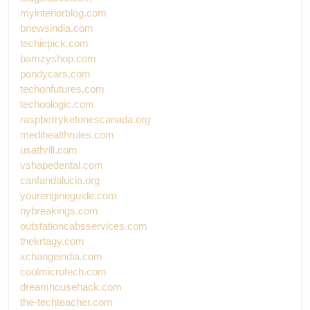
myinteriorblog.com
bnewsindia.com
techiepick.com
bamzyshop.com
pondycars.com
techonfutures.com
techoologic.com
raspberryketonescanada.org
medihealthrules.com
usathrill.com
vshapedental.com
canfandalucia.org
yourengineguide.com
nybreakings.com
outstationcabsservices.com
thekrtagy.com
xchangeindia.com
coolmicrotech.com
dreamhousehack.com
the-techteacher.com