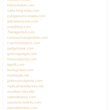
tripssolution.com
satta-king-india.com
yukigassencanada.com
articlehorizone.com
yuqqbbzp.com
7betagents6.com
coronavirusuptodate.com
crackinstreams.com
gadgetspak.com
gearsngadget.com
hireseodoctor.com
lapsfit.com
levelup-fast.com
mytreepla.net
pokersimulations.com
replicamanufactory.net
rezultate-loto.info
splendifulous.com
sportsrecords4u.com
topceleberites.com