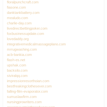
floralpunchcraft.com
fiasone.com
danktankbattery.com
mealudo.com
charlie-day.com
livedirectbettingpoker.com
foxbusinessupdate.com
lovedaddy.org
integrativemedicalmassageplano.com
mrrugwashing.com
acb-bankia.com
flash-es.net
upshak.com
backsilo.com
siviralqq.com
impressionresorthoian.com
bestfreakingclothesever.com
falling-film-evaporator.com
sumuslawfirm.com
nursingprowriters.com