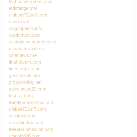
technonetmarket.com
tedstanger.net
ufabett732um3.com
uskola.info
wagonpaints.info
waitfornext.com
clearvisionmarketing.co
quantum-code.co
whatnews.me
final-dream.com
finest-replica.net
gestioneinh.info
prosportdaily.net
salesinvest22.com
teseract.org
trendy-ama-shop.com
ufabett732m7.com
visiofood.com
droidwindow.com
freeprsubmission.com
ufagold666.com