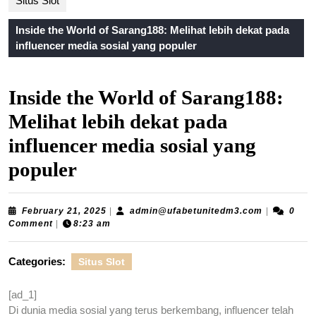
Situs Slot
Inside the World of Sarang188: Melihat lebih dekat pada
influencer media sosial yang populer
Inside the World of Sarang188:
Melihat lebih dekat pada
influencer media sosial yang
populer
February
admin@ufa
February 21, 2025
|
admin@ufabetunitedm3.com
|
0
21,
Comment
|
8:23 am
2025
Categories:
Situs Slot
[ad_1]
Di dunia media sosial yang terus berkembang, influencer telah