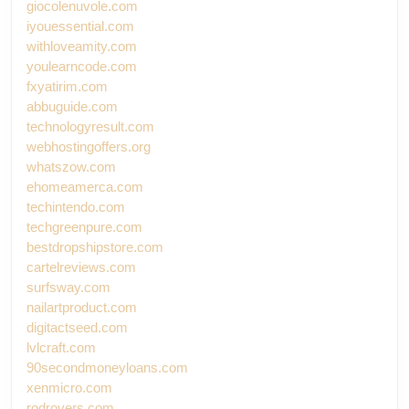
giocolenuvole.com
iyouessential.com
withloveamity.com
youlearncode.com
fxyatirim.com
abbuguide.com
technologyresult.com
webhostingoffers.org
whatszow.com
ehomeamerca.com
techintendo.com
techgreenpure.com
bestdropshipstore.com
cartelreviews.com
surfsway.com
nailartproduct.com
digitactseed.com
lvlcraft.com
90secondmoneyloans.com
xenmicro.com
rodrovers.com