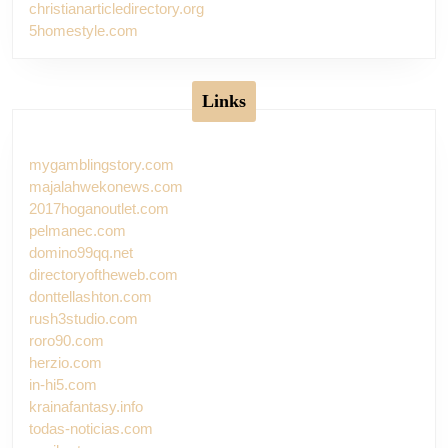
christianarticledirectory.org
5homestyle.com
Links
mygamblingstory.com
majalahwekonews.com
2017hoganoutlet.com
pelmanec.com
domino99qq.net
directoryoftheweb.com
donttellashton.com
rush3studio.com
roro90.com
herzio.com
in-hi5.com
krainafantasy.info
todas-noticias.com