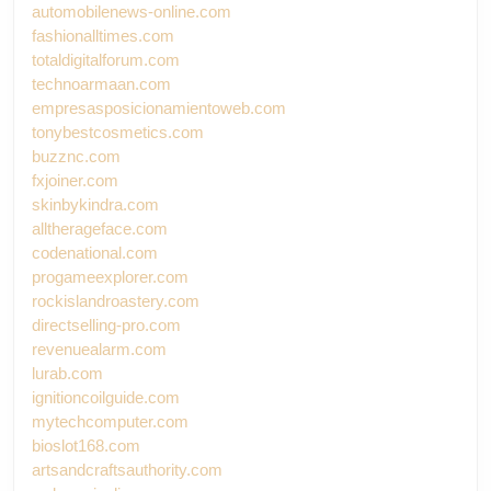
automobilenews-online.com
fashionalltimes.com
totaldigitalforum.com
technoarmaan.com
empresasposicionamientoweb.com
tonybestcosmetics.com
buzznc.com
fxjoiner.com
skinbykindra.com
alltherageface.com
codenational.com
progameexplorer.com
rockislandroastery.com
directselling-pro.com
revenuealarm.com
lurab.com
ignitioncoilguide.com
mytechcomputer.com
bioslot168.com
artsandcraftsauthority.com