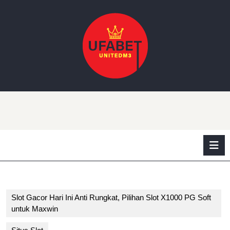
Skip
to
content
Skip
to
content
O
B
Slot Gacor Hari Ini Anti Rungkat, Pilihan Slot X1000 PG Soft
untuk Maxwin