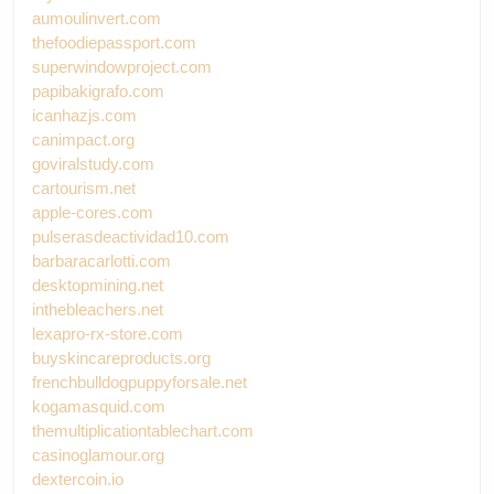
aumoulinvert.com
thefoodiepassport.com
superwindowproject.com
papibakigrafo.com
icanhazjs.com
canimpact.org
goviralstudy.com
cartourism.net
apple-cores.com
pulserasdeactividad10.com
barbaracarlotti.com
desktopmining.net
inthebleachers.net
lexapro-rx-store.com
buyskincareproducts.org
frenchbulldogpuppyforsale.net
kogamasquid.com
themultiplicationtablechart.com
casinoglamour.org
dextercoin.io