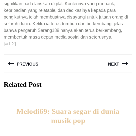
signifikan pada lanskap digital. Kontennya yang menarik,
kepribadian yang relatable, dan dedikasinya kepada para
pengikutnya telah membuatnya disayangi untuk jutaan orang di
seluruh dunia. Ketika ia terus tumbuh dan berkembang, jelas
bahwa pengaruh Sarang188 hanya akan terus berkembang,
membentuk masa depan media sosial dan seterusnya.
[ad_2]
Post
PREVIOUS
NEXT
navigation
Previous
Next
Related Post
post:
post:
Melodi69: Suara segar di dunia
Melodi69:
musik pop
Suara