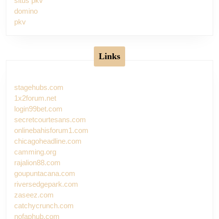
situs pkv
domino
pkv
Links
stagehubs.com
1x2forum.net
login99bet.com
secretcourtesans.com
onlinebahisforum1.com
chicagoheadline.com
camming.org
rajalion88.com
goupuntacana.com
riversedgepark.com
zaseez.com
catchycrunch.com
nofaphub.com