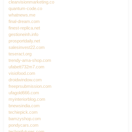
clearvisionmarketing.co
quantum-code.co
whatnews.me
final-dream.com
finest-replica.net
gestioneinh.info
prosportdaily.net
salesinvest22.com
teseract.org
trendy-ama-shop.com
ufabett732m7.com
visiofood.com
droidwindow.com
freeprsubmission.com
ufagold666.com
myinteriorblog.com
bnewsindia.com
techiepick.com
bamzyshop.com
pondycars.com
techonfutures.com