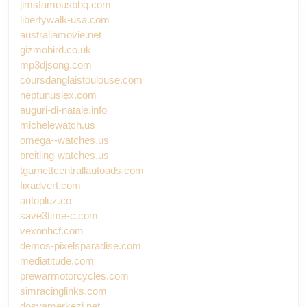
jimsfamousbbq.com
libertywalk-usa.com
australiamovie.net
gizmobird.co.uk
mp3djsong.com
coursdanglaistoulouse.com
neptunuslex.com
auguri-di-natale.info
michelewatch.us
omega--watches.us
breitling-watches.us
tgarnettcentrallautoads.com
fixadvert.com
autopluz.co
save3time-c.com
vexonhcf.com
demos-pixelsparadise.com
mediatitude.com
prewarmotorcycles.com
simracinglinks.com
dosyamerkezi.net