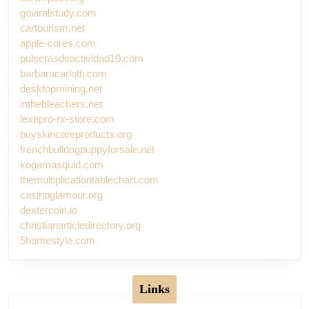
goviralstudy.com
cartourism.net
apple-cores.com
pulserasdeactividad10.com
barbaracarlotti.com
desktopmining.net
inthebleachers.net
lexapro-rx-store.com
buyskincareproducts.org
frenchbulldogpuppyforsale.net
kogamasquid.com
themultiplicationtablechart.com
casinoglamour.org
dextercoin.io
christianarticledirectory.org
5homestyle.com
Links