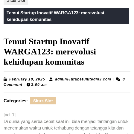
Situs Slot
Temui Startup Inovatif WARGA123: merevolusi
kehidupan komunitas
Temui Startup Inovatif
WARGA123: merevolusi
kehidupan komunitas
February
admin@ufa
February 10, 2025
|
admin@ufabetunitedm3.com
|
0
10,
Comment
|
3:00 am
2025
Categories:
Situs Slot
[ad_1]
Di dunia yang serba cepat saat ini, bisa menjadi tantangan untuk
menemukan waktu untuk terhubung dengan tetangga kita dan