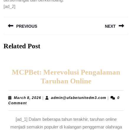
[ad_2]
Post
PREVIOUS
NEXT
navigation
Previous
Next
Related Post
post:
post:
MCPBet: Merevolusi Pengalaman
MCPBet:
Taruhan Online
Merevolusi
Pengalaman
March
admin@ufabe
March 8, 2026
|
admin@ufabetunitedm3.com
|
0
8,
Comment
Taruhan
2026
Online
[ad_1] Dalam beberapa tahun terakhir, taruhan online
menjadi semakin populer di kalangan penggemar olahraga