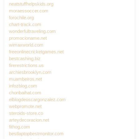
neatstuffhelpskids.org
moraessoccer.com
forochile.org
chart-track.com
wonderfultraveling.com
promocioname.net
wimaxworld.com
freeonlinecricketgames.net
bestcashing.biz
firerestrictions.us
archiesbrooklyn.com
muambeiros.net
infozblog.com
chonbaihat.com
elblogdeoscargonzalez.com
webpromote.net
steroids-store.co
arteydecoracion.net
fithog.com
bestlaptopbestmonitor.com