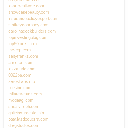
le-surrealisme.com
showcasebeauty.com
insurancepolicyexpert.com
statkeycompany.com
carolinadeckbuilders.com
topinvestingblog.com
top50tools.com
the-rep.com
saltyfranks.com
annerani.com
jazzatude.com
0022pa.com
zeroshare.info
bilesinc.com
milaretreatnz.com
modaagi.com
smallvilleph.com
galiciasuroeste.info
batallasdeguerra.com
dregstudios.com