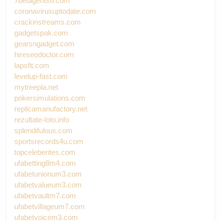
7betagents6.com
coronavirusuptodate.com
crackinstreams.com
gadgetspak.com
gearsngadget.com
hireseodoctor.com
lapsfit.com
levelup-fast.com
mytreepla.net
pokersimulations.com
replicamanufactory.net
rezultate-loto.info
splendifulous.com
sportsrecords4u.com
topceleberites.com
ufabetting8m4.com
ufabetunionum3.com
ufabetvalueum3.com
ufabetvaultm7.com
ufabetvillageum7.com
ufabetvoicem3.com