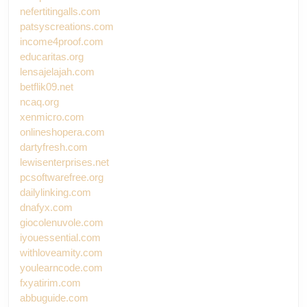
nefertitingalls.com
patsyscreations.com
income4proof.com
educaritas.org
lensajelajah.com
betflik09.net
ncaq.org
xenmicro.com
onlineshopera.com
dartyfresh.com
lewisenterprises.net
pcsoftwarefree.org
dailylinking.com
dnafyx.com
giocolenuvole.com
iyouessential.com
withloveamity.com
youlearncode.com
fxyatirim.com
abbuguide.com