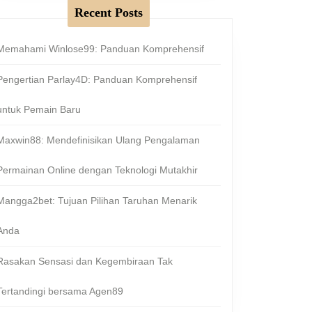
Recent Posts
Memahami Winlose99: Panduan Komprehensif
Pengertian Parlay4D: Panduan Komprehensif
untuk Pemain Baru
Maxwin88: Mendefinisikan Ulang Pengalaman
Permainan Online dengan Teknologi Mutakhir
Mangga2bet: Tujuan Pilihan Taruhan Menarik
Anda
Rasakan Sensasi dan Kegembiraan Tak
Tertandingi bersama Agen89