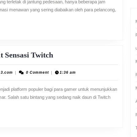
yang terletak di jantung pedesaan, hanya beberapa jam
tinasi menawan yang sering diabaikan oleh para pelancong,
Zeus711:
t Sensasi Twitch
Melihat
Lebih
admin@ufabetunitedm3.com
m3.com
|
0 Comment
|
1:36 am
Dekat
enjadi platform populer bagi para gamer untuk menunjukkan
Sensasi
r. Salah satu bintang yang sedang naik daun di Twitch
Twitch