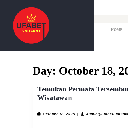
Skip
to
content
Skip
to
HOME
content
Day:
October 18, 2
Temukan Permata Tersembun
Temukan
Wisatawan
Permata
Tersembunyi
October
October 18, 2025
|
admin@ufabetunited
18,
Bandarlotre:
2025