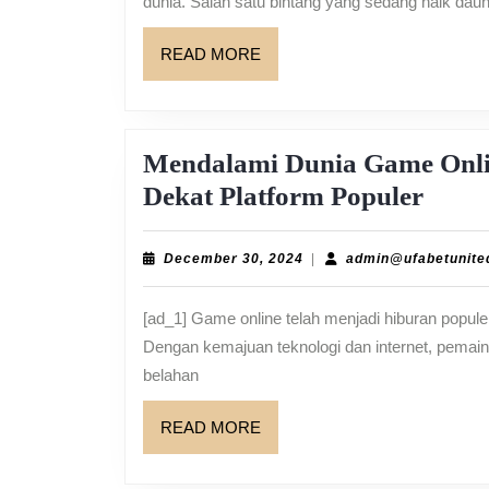
dunia. Salah satu bintang yang sedang naik da
READ
READ MORE
MORE
Mendalami Dunia Game Onli
Mend
Dekat Platform Populer
Duni
Gam
December
December 30, 2024
|
admin@ufabetunit
30,
Onlin
2024
[ad_1] Game online telah menjadi hiburan populer
deng
Dengan kemajuan teknologi dan internet, pemain 
Ogwi
belahan
Melih
Lebi
READ
READ MORE
MORE
Deka