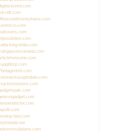
digitactseed.com
lvlcraft.com
90secondmoneyloans.com
xenmicro.com
rodrovers.com
tripssolution.com
satta-king-india.com
yukigassencanada.com
articlehorizone.com
yuqqbbzp.com
7betagents6.com
coronavirusuptodate.com
crackinstreams.com
gadgetspak.com
gearsngadget.com
hireseodoctor.com
lapsfit.com
levelup-fast.com
mytreepla.net
pokersimulations.com