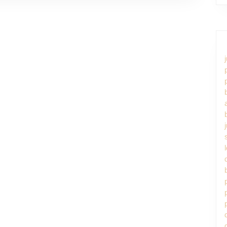
orm
er