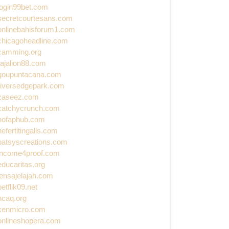
login99bet.com
secretcourtesans.com
onlinebahisforum1.com
chicagoheadline.com
camming.org
rajalion88.com
goupuntacana.com
riversedgepark.com
zaseez.com
catchycrunch.com
nofaphub.com
nefertitingalls.com
patsyscreations.com
income4proof.com
educaritas.org
lensajelajah.com
betflik09.net
ncaq.org
xenmicro.com
onlineshopera.com