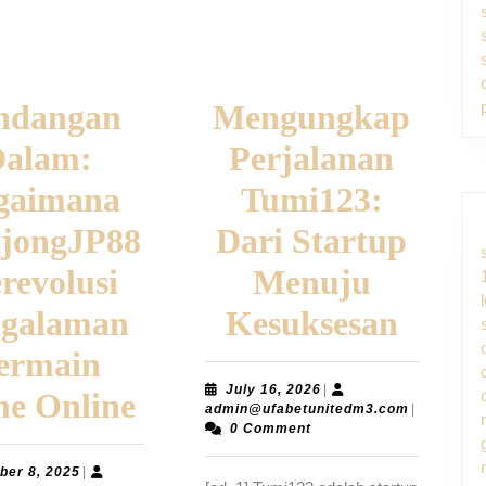
post:
ndangan
Mengungkap
alam:
Perjalanan
gaimana
Tumi123:
jongJP88
Dari Startup
revolusi
Menuju
mi
Meng
galaman
Kesuksesan
Perja
ermain
July
July 16, 2026
|
Pandangan
Tumi1
e Online
edm3.com
16,
admin@ufa
admin@ufabetunitedm3.com
|
2026
0 Comment
raan
Dalam:
Dari
December
er 8, 2025
|