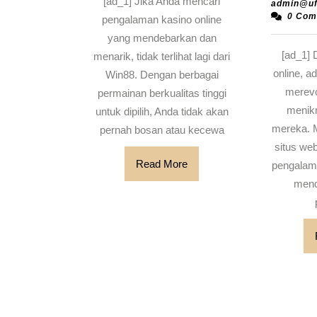
dengan
[ad_1] Jika Anda mencari
admin@uf
0 Com
pengalaman kasino online
game
yang mendebarkan dan
kasino
[ad_1]
menarik, tidak terlihat lagi dari
online, a
Win88. Dengan berbagai
online
merevo
permainan berkualitas tinggi
teratas
menikm
untuk dipilih, Anda tidak akan
Win88
mereka. 
pernah bosan atau kecewa
situs w
Read
Read More
pengalam
More
mend