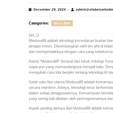
December
December 29, 2024
|
admin@ufabetunited
29,
2024
Categories:
Situs Slot
[ad_1]
Medusa88 adalah teknologi kecerdasan buatan baru 
dengan mesin. Dikembangkan oleh tim ahli di bid
dan memperbaikinya dengan cara yang sebelumnya
Nama “Medusa88” berasal dari tokoh mitologi Yu
siapa pun yang memandangnya menjadi batu. Deng
mengubah cara kita berpikir tentang teknologi AI
Salah satu fitur utama Medusa88 adalah kemampuan
secara real-time. Artinya, teknologi terus berkemba
dalam setiap penggunaannya. Kemampuan beradapta
yang sering kali dibatasi oleh pemrogramannya dan 
Aspek penting lainnya dari Medusa88 adalah ke