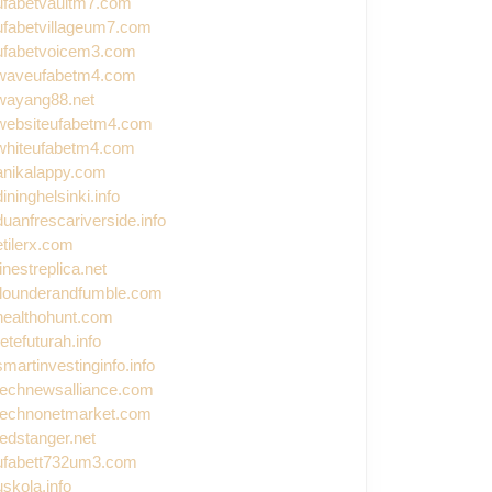
ufabetvaultm7.com
ufabetvillageum7.com
ufabetvoicem3.com
waveufabetm4.com
wayang88.net
websiteufabetm4.com
whiteufabetm4.com
anikalappy.com
dininghelsinki.info
duanfrescariverside.info
etilerx.com
finestreplica.net
flounderandfumble.com
healthohunt.com
retefuturah.info
smartinvestinginfo.info
technewsalliance.com
technonetmarket.com
tedstanger.net
ufabett732um3.com
uskola.info