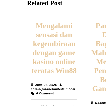
Related Post
post:
Mengalami
Pa
sensasi dan
D
kegembiraan
Ba
dengan game
Mah
kasino online
Me
Mengala
teratas Win88
Pen
sensasi
B
June
June 27, 2025
|
dan
Gam
27,
admin@ufabetunit
admin@ufabetunitedm3.com
|
2025
0 Comment
kegembi
Decemb