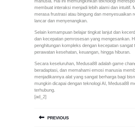
manusia. Hal ini memungkinkan teknologi merespo
membuat interaksi menjadi lebih alami dan intuiti
merasa frustrasi atau bingung dan menyesuaikan 
lancar dan menyenangkan.
Selain kemampuan belajar tingkat lanjut dan kec
dan kecepatan pemrosesan yang mengesankan. Hal
penghitungan kompleks dengan kecepatan sangat tin
perawatan kesehatan, keuangan, hingga hiburan.
Secara keseluruhan, Medusa88 adalah game change
beradaptasi, dan memahami emosi manusia membeda
menjadikannya alat yang sangat berharga bagi bisn
mungkin dicapai dengan teknologi AI, Medusa88 m
terhubung.
[ad_2]
Post
PREVIOUS
navigation
Previous