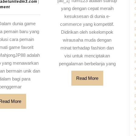
Bagaimana
Start
[ad_1] Tumi123 adalah startup
8,
admin@ufabetunitedm3.com
abetunitedm3.com
|
2025
ment
yang dengan cepat meraih
MahjongJP88
Menu
kesuksesan di dunia e-
Merevolusi
Kesuk
 Dalam dunia game
commerce yang kompetitif.
da pemain baru yang
Pengalaman
Didirikan oleh sekelompok
lusi cara pemain
wirausaha muda dengan
Bermain
ati game favorit
minat terhadap fashion dan
MahjongJP88 adalah
Game
visi untuk menciptakan
eb yang menawarkan
pengalaman berbelanja yang
Online
an bermain unik dan
Read
Read More
alam bagi para
More
penggemar
Read
Read More
More