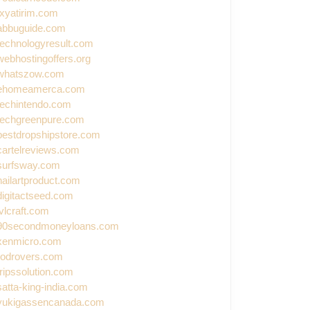
fxyatirim.com
abbuguide.com
technologyresult.com
webhostingoffers.org
whatszow.com
ehomeamerca.com
techintendo.com
techgreenpure.com
bestdropshipstore.com
cartelreviews.com
surfsway.com
nailartproduct.com
digitactseed.com
lvlcraft.com
90secondmoneyloans.com
xenmicro.com
rodrovers.com
tripssolution.com
satta-king-india.com
yukigassencanada.com