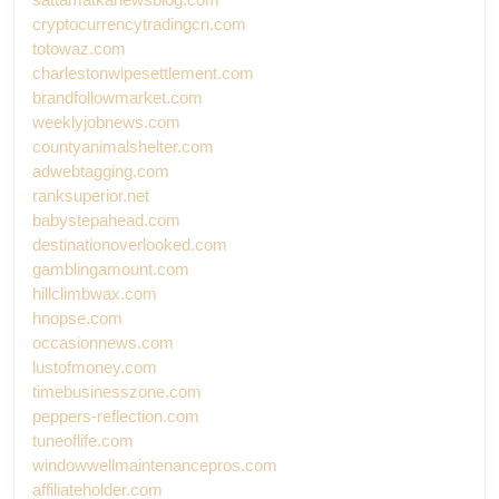
cryptocurrencytradingcn.com
totowaz.com
charlestonwipesettlement.com
brandfollowmarket.com
weeklyjobnews.com
countyanimalshelter.com
adwebtagging.com
ranksuperior.net
babystepahead.com
destinationoverlooked.com
gamblingamount.com
hillclimbwax.com
hnopse.com
occasionnews.com
lustofmoney.com
timebusinesszone.com
peppers-reflection.com
tuneoflife.com
windowwellmaintenancepros.com
affiliateholder.com