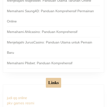
Menjelajahi Majestibet: Panduan Utama Taruhan Online
Memahami Saung4D: Panduan Komprehensif Permainan
Online
Memahami Ahlicasino: Panduan Komprehensif
Menjelajahi JurusCasino: Panduan Utama untuk Pemain
Baru
Memahami Plisbet: Panduan Komprehensif
Links
judi qq online
pkv games resmi