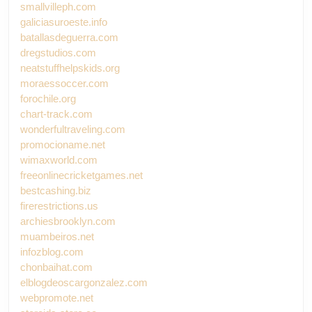
smallvilleph.com
galiciasuroeste.info
batallasdeguerra.com
dregstudios.com
neatstuffhelpskids.org
moraessoccer.com
forochile.org
chart-track.com
wonderfultraveling.com
promocioname.net
wimaxworld.com
freeonlinecricketgames.net
bestcashing.biz
firerestrictions.us
archiesbrooklyn.com
muambeiros.net
infozblog.com
chonbaihat.com
elblogdeoscargonzalez.com
webpromote.net