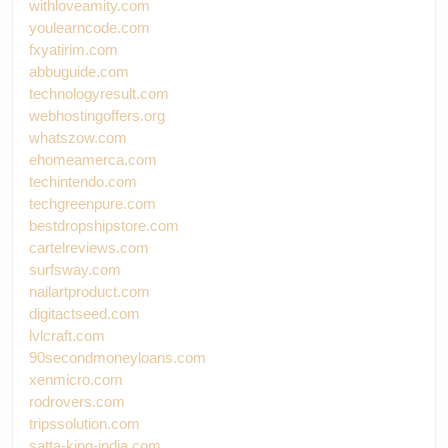
withloveamity.com
youlearncode.com
fxyatirim.com
abbuguide.com
technologyresult.com
webhostingoffers.org
whatszow.com
ehomeamerca.com
techintendo.com
techgreenpure.com
bestdropshipstore.com
cartelreviews.com
surfsway.com
nailartproduct.com
digitactseed.com
lvlcraft.com
90secondmoneyloans.com
xenmicro.com
rodrovers.com
tripssolution.com
satta-king-india.com