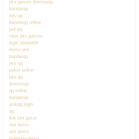
pkv games dominoqq
bandarqq
adu qq
bandarqq online
judi qq
situs pkv games
login sbobet88
demo slot
bandarqq
pkv qq
poker online
pkv qq
dominoqq
qq online
bandarqq
asikqq login
qq
link slot gacor
slot demo
slot demo
mahjong demo