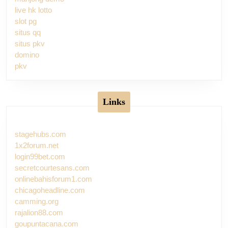
live hk lotto
slot pg
situs qq
situs pkv
domino
pkv
Links
stagehubs.com
1x2forum.net
login99bet.com
secretcourtesans.com
onlinebahisforum1.com
chicagoheadline.com
camming.org
rajalion88.com
goupuntacana.com