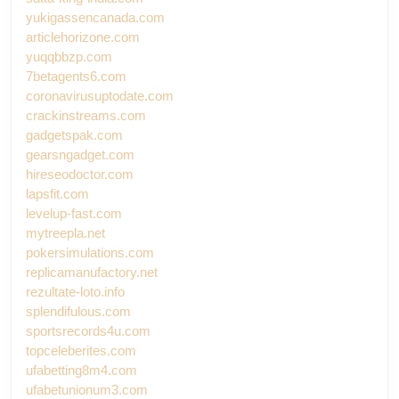
yukigassencanada.com
articlehorizone.com
yuqqbbzp.com
7betagents6.com
coronavirusuptodate.com
crackinstreams.com
gadgetspak.com
gearsngadget.com
hireseodoctor.com
lapsfit.com
levelup-fast.com
mytreepla.net
pokersimulations.com
replicamanufactory.net
rezultate-loto.info
splendifulous.com
sportsrecords4u.com
topceleberites.com
ufabetting8m4.com
ufabetunionum3.com