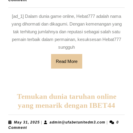
Wawas
2026
dari
[ad_1] Dalam dunia game online, Hebat777 adalah nama
Gamer
yang dihormati dan dikagumi. Dengan kemenangan yang
Top
tak terhitung jumlahnya dan reputasi sebagai salah satu
pemain terbaik dalam permainan, kesuksesan Hebat777
sungguh
Read
Read More
More
Temukan dunia taruhan online
Temu
yang menarik dengan IBET44
duni
taru
May
admin@ufabet
May 31, 2025
|
admin@ufabetunitedm3.com
|
0
31,
Comment
onlin
2025