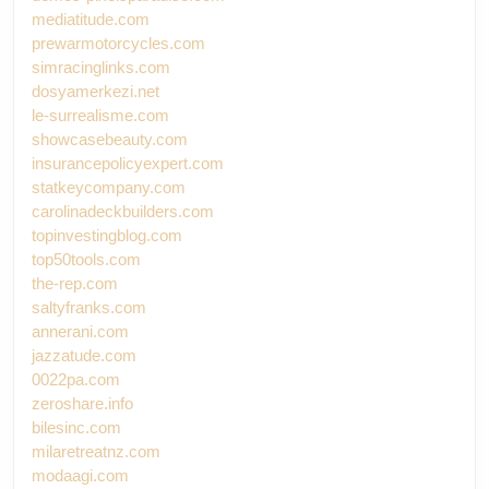
mediatitude.com
prewarmotorcycles.com
simracinglinks.com
dosyamerkezi.net
le-surrealisme.com
showcasebeauty.com
insurancepolicyexpert.com
statkeycompany.com
carolinadeckbuilders.com
topinvestingblog.com
top50tools.com
the-rep.com
saltyfranks.com
annerani.com
jazzatude.com
0022pa.com
zeroshare.info
bilesinc.com
milaretreatnz.com
modaagi.com