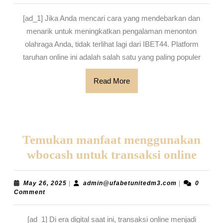
yang
[ad_1] Jika Anda mencari cara yang mendebarkan dan
mena
menarik untuk meningkatkan pengalaman menonton
deng
olahraga Anda, tidak terlihat lagi dari IBET44. Platform
IBET
taruhan online ini adalah salah satu yang paling populer
Read
Read More
More
Temukan manfaat menggunakan
Tem
wbocash untuk transaksi online
manf
men
May
admin@ufabet
May 26, 2025
|
admin@ufabetunitedm3.com
|
0
26,
Comment
wboc
2025
untu
[ad_1] Di era digital saat ini, transaksi online menjadi