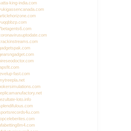
satta-king-india.com
yukigassencanada.com
articlehorizone.com
yuqqbbzp.com
7betagents6.com
coronavirusuptodate.com
crackinstreams.com
gadgetspak.com
gearsngadget.com
hireseodoctor.com
lapsfit.com
levelup-fast.com
mytreepla.net
pokersimulations.com
replicamanufactory.net
rezultate-loto.info
splendifulous.com
sportsrecords4u.com
topceleberites.com
ufabetting8m4.com