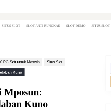
SITUS SLOT
SLOT ANTI RUNGKAD
SLOT DEMO
SITUS SLOT
1000 PG Soft untuk Maxwin
Situs Slot
radaban Kuno
ri Mposun:
daban Kuno