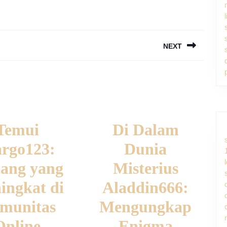
NEXT
Next
post:
Temui
Di Dalam
rgo123:
Dunia
tang yang
Misterius
ingkat di
Aladdin666:
munitas
Mengungkap
Temui
Di
Online
Enigma