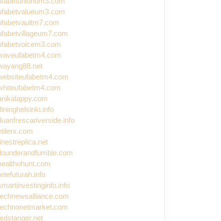
ufabetunionum3.com
ufabetvalueum3.com
ufabetvaultm7.com
ufabetvillageum7.com
ufabetvoicem3.com
waveufabetm4.com
wayang88.net
websiteufabetm4.com
whiteufabetm4.com
anikalappy.com
dininghelsinki.info
duanfrescariverside.info
etilerx.com
finestreplica.net
flounderandfumble.com
healthohunt.com
retefuturah.info
smartinvestinginfo.info
technewsalliance.com
technonetmarket.com
tedstanger.net