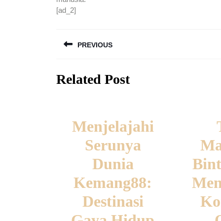
[ad_2]
Post
PREVIOUS
navigation
Previous
Related Post
post:
Menjelajahi
Serunya
Ma
Dunia
Bin
Kemang88:
Men
Destinasi
Ko
Gaya Hidup