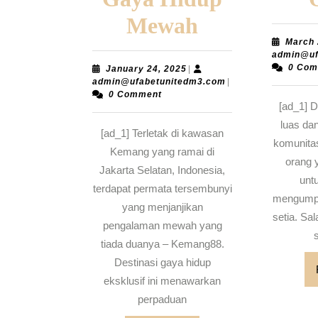
Menjelajahi
Mewah
March 
Serunya
admin@uf
0 Com
January
January 24, 2025
|
Dunia
24,
admin@ufabetunit
admin@ufabetunitedm3.com
|
2025
0 Comment
Kemang88:
[ad_1] 
luas da
Destinasi
[ad_1] Terletak di kawasan
komunitas
Kemang yang ramai di
Gaya
orang 
Jakarta Selatan, Indonesia,
Hidup
unt
terdapat permata tersembunyi
mengumpu
yang menjanjikan
Mewah
setia. Sa
pengalaman mewah yang
tiada duanya – Kemang88.
Destinasi gaya hidup
eksklusif ini menawarkan
perpaduan