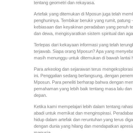
tentang geometri dan rekayasa.
Artefak yang ditemukan di Mposun juga telah memb
penghuninya. Tembikar berukir yang rumit, patung -
kebiasaan dan keyakinan peradaban yang penuh te
dan dewa, mengisyaratkan sistem spiritual dan a
Terlepas dari kekayaan informasi yang telah teru
terjawab. Siapa orang Mposun? Apa yang menyeb
masih menunggu untuk ditemukan di bawah lantai 
Para arkeolog dan sejarawan terus mengeksplorasi
ini. Penggalian sedang berlangsung, dengan pen
Mposun. Para peneliti berharap bahwa dengan me
pemahaman yang lebih baik tentang masa lalu dan 
depan.
Ketika kami mempelajari lebih dalam tentang rahas
abadi untuk memikat dan menginspirasi. Peradaba
hidup dalam artefak dan reruntuhan yang terus dig
dengan dunia yang hilang dan mendapatkan apresia
manusia.