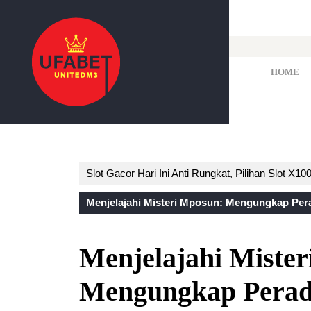
Skip
to
content
Skip
to
HOME
content
Slot Gacor Hari Ini Anti Rungkat, Pilihan Slot X
Menjelajahi Misteri Mposun: Mengungkap Pe
Menjelajahi Miste
Mengungkap Pera