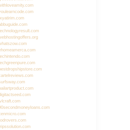
withloveamity.com
youlearncode.com
fxyatirim.com
abbuguide.com
technologyresult.com
webhostingoffers.org
whatszow.com
ehomeamerca.com
techintendo.com
techgreenpure.com
bestdropshipstore.com
cartelreviews.com
surfsway.com
nailartproduct.com
digitactseed.com
lvlcraft.com
90secondmoneyloans.com
xenmicro.com
rodrovers.com
tripssolution.com