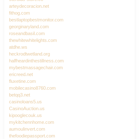
arteydecoracion.net
fithog.com
bestlaptopbestmonitor.com
georginaryland.com
roseandbasil.com
thewhitewhitelights.com
atdhe.ws
heckrodtwetland.org
halfheardinthestillness.com
mybestmassagechair.com
ericreed.net
fluxetine.com
mobilecasino8760.com
betqq3.net
casinoloans5.us
CasinoAuction.us
kipooglecouk.us
mykitchennhome.com
aumoulinvert.com
thefoodiepassport.com