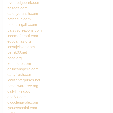
riversedgepark.com
zaseez.com
catchycrunch.com
nofaphub.com
nefertitingalls.com
patsyscreations.com
income4proof.com
educaritas.org
lensajelajah.com
betflik09.net
ncaq.org
xenmicro.com
onlineshopera.com
dartyfresh.com
lewisenterprises.net
pcsoftwarefree.org
dailylinking.com
dnafyx.com
giocolenuvole.com
iyouessential.com