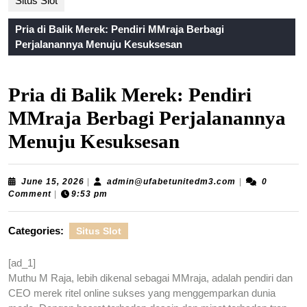
Situs Slot
Pria di Balik Merek: Pendiri MMraja Berbagi
Perjalanannya Menuju Kesuksesan
Pria di Balik Merek: Pendiri
MMraja Berbagi Perjalanannya
Menuju Kesuksesan
June
admin@ufabetu
June 15, 2026
|
admin@ufabetunitedm3.com
|
0
15,
Comment
|
9:53 pm
2026
Categories:
Situs Slot
[ad_1]
Muthu M Raja, lebih dikenal sebagai MMraja, adalah pendiri dan
CEO merek ritel online sukses yang menggemparkan dunia