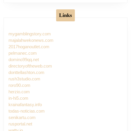
Links
mygamblingstory.com
majalahwekonews.com
2017hoganoutlet.com
pelmanec.com
domino99qq.net
directoryoftheweb.com
donttellashton.com
rush3studio.com
roro90.com
herzio.com
in-hi5.com
krainafantasy.info
todas-noticias.com
senikartu.com
rusportal.net
watty.io