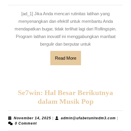
Rolling
2025
Latiha
[ad_1] Jika Anda mencari rutinitas latihan yang
Rutin
menyenangkan dan efektif untuk membantu Anda
yang
mendapatkan bugar, tidak terlihat lagi dari Rollingspin.
Menye
Program latihan inovatif ini menggabungkan manfaat
bergulir dan berputar untuk
dan
Efektif
Read
Read More
More
Se7win: Hal Besar Berikutnya
Se7win:
dalam Musik Pop
Hal
Besar
November
admin@
November 14, 2025
|
admin@ufabetunitedm3.com
|
14,
0 Comment
Berikutnya
2025