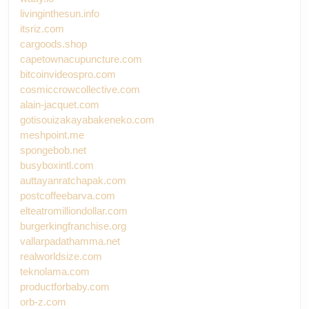
livinginthesun.info
itsriz.com
cargoods.shop
capetownacupuncture.com
bitcoinvideospro.com
cosmiccrowcollective.com
alain-jacquet.com
gotisouizakayabakeneko.com
meshpoint.me
spongebob.net
busyboxintl.com
auttayanratchapak.com
postcoffeebarva.com
elteatromilliondollar.com
burgerkingfranchise.org
vallarpadathamma.net
realworldsize.com
teknolama.com
productforbaby.com
orb-z.com