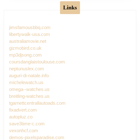
Links
jimsfamousbbq.com
libertywalk-usa.com
australiamovie.net
gizmobird.co.uk
mp3djsong.com
coursdanglaistoulouse.com
neptunuslex.com
auguri-di-natale.info
michelewatch.us
omega--watches.us
breitling-watches.us
tgarnettcentrallautoads.com
fixadvert.com
autopluz.co
save3time-c.com
vexonhcf.com
demos-pixelsparadise.com