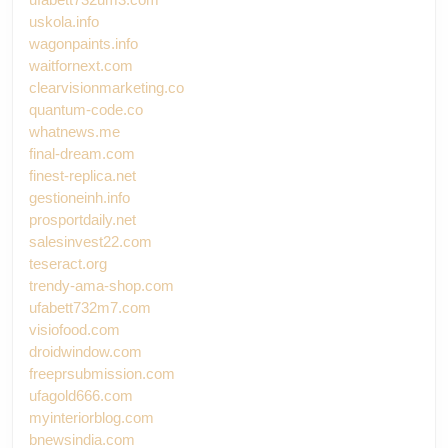
uskola.info
wagonpaints.info
waitfornext.com
clearvisionmarketing.co
quantum-code.co
whatnews.me
final-dream.com
finest-replica.net
gestioneinh.info
prosportdaily.net
salesinvest22.com
teseract.org
trendy-ama-shop.com
ufabett732m7.com
visiofood.com
droidwindow.com
freeprsubmission.com
ufagold666.com
myinteriorblog.com
bnewsindia.com