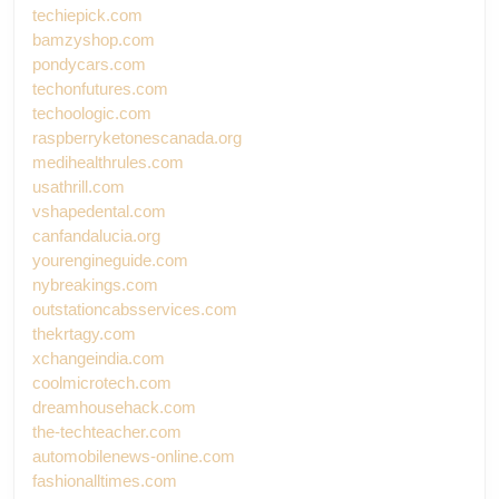
techiepick.com
bamzyshop.com
pondycars.com
techonfutures.com
techoologic.com
raspberryketonescanada.org
medihealthrules.com
usathrill.com
vshapedental.com
canfandalucia.org
yourengineguide.com
nybreakings.com
outstationcabsservices.com
thekrtagy.com
xchangeindia.com
coolmicrotech.com
dreamhousehack.com
the-techteacher.com
automobilenews-online.com
fashionalltimes.com