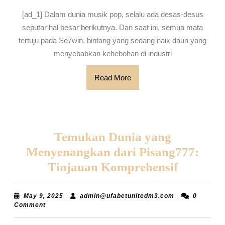
dalam
[ad_1] Dalam dunia musik pop, selalu ada desas-desus
Musik
seputar hal besar berikutnya. Dan saat ini, semua mata
Pop
tertuju pada Se7win, bintang yang sedang naik daun yang
menyebabkan kehebohan di industri
Read
Read More
More
Temukan Dunia yang
Menyenangkan dari Pisang777:
Temuka
Tinjauan Komprehensif
Dunia
yang
May
admin@ufabetu
May 9, 2025
|
admin@ufabetunitedm3.com
|
0
9,
Comment
Menyen
2025