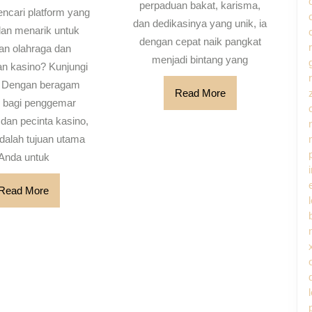
untuk
perpaduan bakat, karisma,
Raja12
encari platform yang
dan dedikasinya yang unik, ia
dan menarik untuk
Taruhan
dengan cepat naik pangkat
an olahraga dan
Olahraga
menjadi bintang yang
n kasino? Kunjungi
 Dengan beragam
dan
Read
Read More
n bagi penggemar
More
Permainan
 dan pecinta kasino,
Kasino
alah tujuan utama
Anda untuk
Read
Read More
More