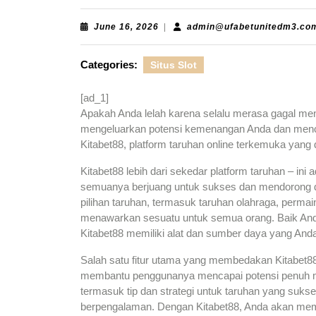
June
June 16, 2026
|
admin@ufabetunitedm3.co
16,
2026
Categories:
Situs Slot
[ad_1]
Apakah Anda lelah karena selalu merasa gagal men
mengeluarkan potensi kemenangan Anda dan menca
Kitabet88, platform taruhan online terkemuka yan
Kitabet88 lebih dari sekedar platform taruhan – ini
semuanya berjuang untuk sukses dan mendorong d
pilihan taruhan, termasuk taruhan olahraga, perma
menawarkan sesuatu untuk semua orang. Baik And
Kitabet88 memiliki alat dan sumber daya yang And
Salah satu fitur utama yang membedakan Kitabet88 
membantu penggunanya mencapai potensi penuh m
termasuk tip dan strategi untuk taruhan yang sukse
berpengalaman. Dengan Kitabet88, Anda akan mem