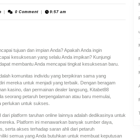
admin@ufabetunitedm3.com
m
|
0 Comment
|
9:57 am
capai tujuan dan impian Anda? Apakah Anda ingin
pai kesuksesan yang selalu Anda impikan? Kunjungi
g dapat membantu Anda mencapai tingkat kesuksesan baru.
 adalah komunitas individu yang berpikiran sama yang
iri mereka untuk menjadi yang terbaik. Dengan beragam
inan kasino, dan permainan dealer langsung, Kitabet88
a seorang petaruh berpengalaman atau baru memulai,
a perlukan untuk sukses.
dari platform taruhan online lainnya adalah dedikasinya untuk
ereka. Platform ini menawarkan banyak sumber daya,
s, serta akses terhadap saran ahli dari petaruh
iliki semua yang Anda butuhkan untuk membuat keputusan