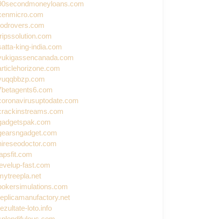
90secondmoneyloans.com
xenmicro.com
rodrovers.com
tripssolution.com
satta-king-india.com
yukigassencanada.com
articlehorizone.com
yuqqbbzp.com
7betagents6.com
coronavirusuptodate.com
crackinstreams.com
gadgetspak.com
gearsngadget.com
hireseodoctor.com
lapsfit.com
levelup-fast.com
mytreepla.net
pokersimulations.com
replicamanufactory.net
rezultate-loto.info
splendifulous.com