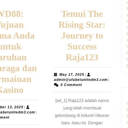
WD88:
Temui The
Tujuan
Rising Star:
ma Anda
Journey to
untuk
Success
Temui
aruhan
Raja123
n
The
hraga dan
May
May 17, 2025
|
Rising
rmainan
17,
admin@ufa
admin@ufabetunitedm3.com
|
2025
0 Comment
WD88:
Star:
Kasino
edm3.com
Tujuan
Journe
[ad_1] Raja123 adalah nama
November
er 13, 2025
|
yang telah membuat
Utama
to
13,
admin@ufabetunitedm3.com
abetunitedm3.com
|
gelombang di industri hiburan
2025
ment
Anda
Success
baru -baru ini. Dengan