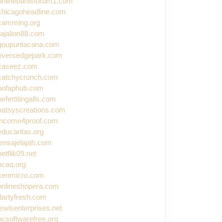
onlinebahisforum1.com
3
chicagoheadline.com
camming.org
rajalion88.com
goupuntacana.com
riversedgepark.com
zaseez.com
catchycrunch.com
nofaphub.com
nefertitingalls.com
patsyscreations.com
income4proof.com
educaritas.org
lensajelajah.com
betflik09.net
ncaq.org
xenmicro.com
onlineshopera.com
dartyfresh.com
lewisenterprises.net
pcsoftwarefree.org