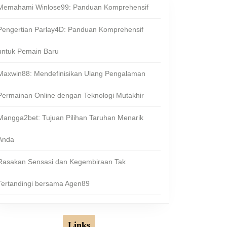
Memahami Winlose99: Panduan Komprehensif
Pengertian Parlay4D: Panduan Komprehensif
untuk Pemain Baru
Maxwin88: Mendefinisikan Ulang Pengalaman
Permainan Online dengan Teknologi Mutakhir
Mangga2bet: Tujuan Pilihan Taruhan Menarik
Anda
Rasakan Sensasi dan Kegembiraan Tak
Tertandingi bersama Agen89
Links