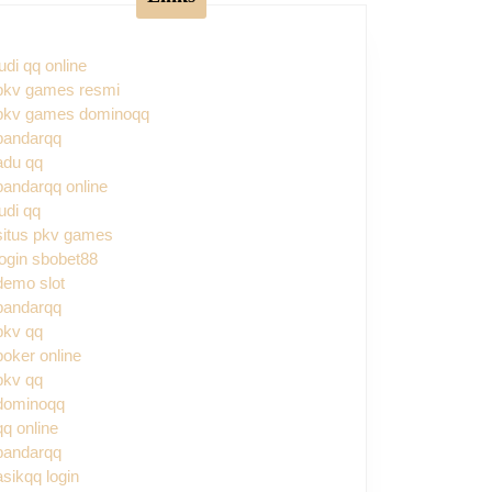
judi qq online
pkv games resmi
pkv games dominoqq
bandarqq
adu qq
bandarqq online
judi qq
situs pkv games
login sbobet88
demo slot
bandarqq
pkv qq
poker online
pkv qq
dominoqq
qq online
bandarqq
asikqq login