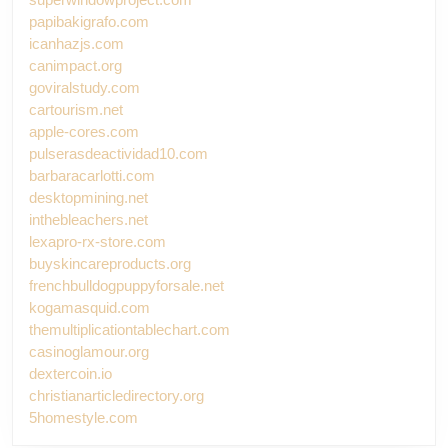
papibakigrafo.com
icanhazjs.com
canimpact.org
goviralstudy.com
cartourism.net
apple-cores.com
pulserasdeactividad10.com
barbaracarlotti.com
desktopmining.net
inthebleachers.net
lexapro-rx-store.com
buyskincareproducts.org
frenchbulldogpuppyforsale.net
kogamasquid.com
themultiplicationtablechart.com
casinoglamour.org
dextercoin.io
christianarticledirectory.org
5homestyle.com