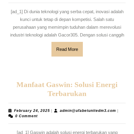
2025
den
[ad_1] Di dunia teknologi yang serba cepat, inovasi adalah
solu
kunci untuk tetap di depan kompetisi. Salah satu
mut
perusahaan yang memimpin tuduhan dalam merevolusi
industri teknologi adalah Gacor305. Dengan solusi canggih
Read
Read More
More
Manfaat Gaswin: Solusi Energi
Manfaat
Terbarukan
Gaswin:
Solusi
February
admin@u
February 24, 2025
|
admin@ufabetunitedm3.com
|
24,
0 Comment
Energi
2025
Terbarukan
[ad_1] Gaswin adalah solusi energi terbarukan yang