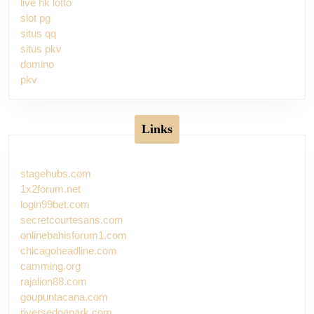
live hk lotto
slot pg
situs qq
situs pkv
domino
pkv
Links
stagehubs.com
1x2forum.net
login99bet.com
secretcourtesans.com
onlinebahisforum1.com
chicagoheadline.com
camming.org
rajalion88.com
goupuntacana.com
riversedgepark.com