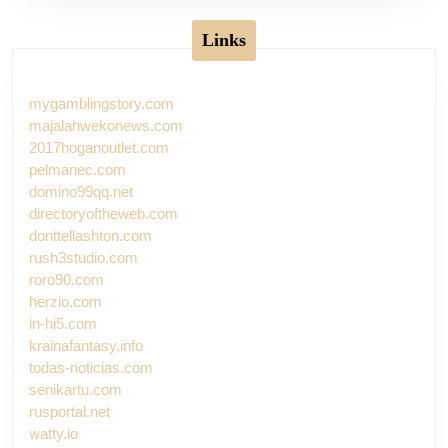
Links
mygamblingstory.com
majalahwekonews.com
2017hoganoutlet.com
pelmanec.com
domino99qq.net
directoryoftheweb.com
donttellashton.com
rush3studio.com
roro90.com
herzio.com
in-hi5.com
krainafantasy.info
todas-noticias.com
senikartu.com
rusportal.net
watty.io