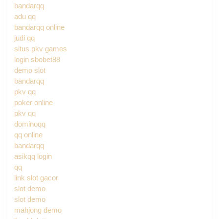
bandarqq
adu qq
bandarqq online
judi qq
situs pkv games
login sbobet88
demo slot
bandarqq
pkv qq
poker online
pkv qq
dominoqq
qq online
bandarqq
asikqq login
qq
link slot gacor
slot demo
slot demo
mahjong demo