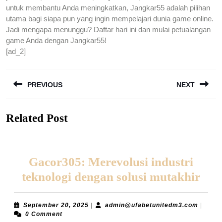
untuk membantu Anda meningkatkan, Jangkar55 adalah pilihan
utama bagi siapa pun yang ingin mempelajari dunia game online.
Jadi mengapa menunggu? Daftar hari ini dan mulai petualangan
game Anda dengan Jangkar55!
[ad_2]
Post
PREVIOUS
NEXT
navigation
Previous
Next
Related Post
post:
post:
Gacor305: Merevolusi industri
Gac
teknologi dengan solusi mutakhir
Mer
indu
September
admin@
September 20, 2025
|
admin@ufabetunitedm3.com
|
20,
0 Comment
tekn