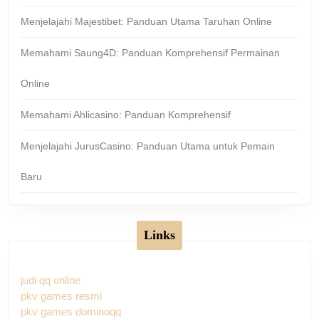
Menjelajahi Majestibet: Panduan Utama Taruhan Online
Memahami Saung4D: Panduan Komprehensif Permainan
Online
Memahami Ahlicasino: Panduan Komprehensif
Menjelajahi JurusCasino: Panduan Utama untuk Pemain
Baru
Links
judi qq online
pkv games resmi
pkv games dominoqq