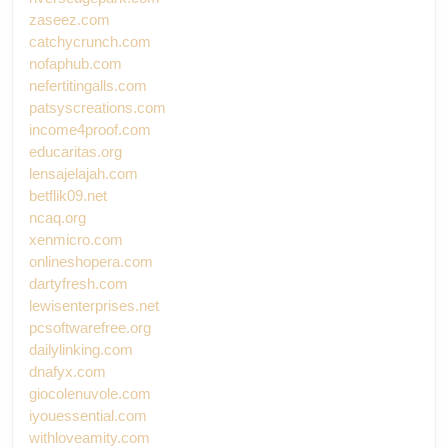
zaseez.com
catchycrunch.com
nofaphub.com
nefertitingalls.com
patsyscreations.com
income4proof.com
educaritas.org
lensajelajah.com
betflik09.net
ncaq.org
xenmicro.com
onlineshopera.com
dartyfresh.com
lewisenterprises.net
pcsoftwarefree.org
dailylinking.com
dnafyx.com
giocolenuvole.com
iyouessential.com
withloveamity.com