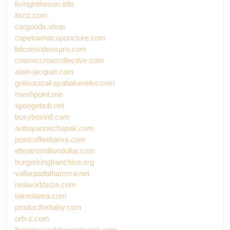
livinginthesun.info
itsriz.com
cargoods.shop
capetownacupuncture.com
bitcoinvideospro.com
cosmiccrowcollective.com
alain-jacquet.com
gotisouizakayabakeneko.com
meshpoint.me
spongebob.net
busyboxintl.com
auttayanratchapak.com
postcoffeebarva.com
elteatromilliondollar.com
burgerkingfranchise.org
vallarpadathamma.net
realworldsize.com
teknolama.com
productforbaby.com
orb-z.com
fosterscoachhousetavern.com