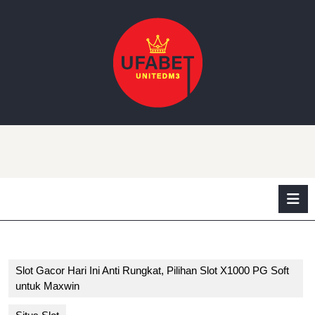
Skip
to
content
Skip
to
content
O
B
Slot Gacor Hari Ini Anti Rungkat, Pilihan Slot X1000 PG Soft
untuk Maxwin