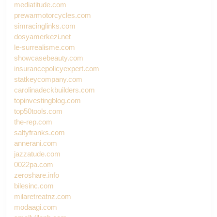
mediatitude.com
prewarmotorcycles.com
simracinglinks.com
dosyamerkezi.net
le-surrealisme.com
showcasebeauty.com
insurancepolicyexpert.com
statkeycompany.com
carolinadeckbuilders.com
topinvestingblog.com
top50tools.com
the-rep.com
saltyfranks.com
annerani.com
jazzatude.com
0022pa.com
zeroshare.info
bilesinc.com
milaretreatnz.com
modaagi.com