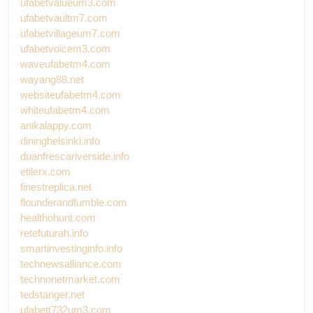
ufabetvalueum3.com
ufabetvaultm7.com
ufabetvillageum7.com
ufabetvoicem3.com
waveufabetm4.com
wayang88.net
websiteufabetm4.com
whiteufabetm4.com
anikalappy.com
dininghelsinki.info
duanfrescariverside.info
etilerx.com
finestreplica.net
flounderandfumble.com
healthohunt.com
retefuturah.info
smartinvestinginfo.info
technewsalliance.com
technonetmarket.com
tedstanger.net
ufabett732um3.com