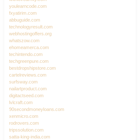
youlearncode.com
fxyatirim.com
abbuguide.com
technologyresult.com
webhostingoffers.org
whatszow.com
ehomeamerca.com
techintendo.com
techgreenpure.com
bestdropshipstore.com
cartelreviews.com
surfsway.com
nailartproduct.com
digitactseed.com
lvlcraft.com
90secondmoneyloans.com
xenmicro.com
rodrovers.com
tripssolution.com
satta-king-india.com