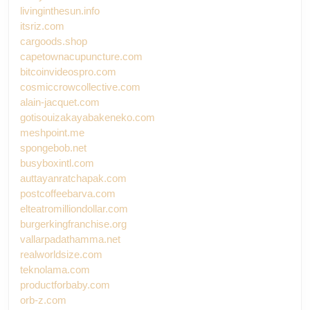
livinginthesun.info
itsriz.com
cargoods.shop
capetownacupuncture.com
bitcoinvideospro.com
cosmiccrowcollective.com
alain-jacquet.com
gotisouizakayabakeneko.com
meshpoint.me
spongebob.net
busyboxintl.com
auttayanratchapak.com
postcoffeebarva.com
elteatromilliondollar.com
burgerkingfranchise.org
vallarpadathamma.net
realworldsize.com
teknolama.com
productforbaby.com
orb-z.com