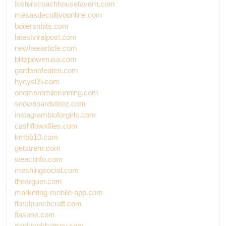
fosterscoachhousetavern.com
mesasdecultivoonline.com
boilersnbits.com
latestviralpost.com
newfreearticle.com
blitzpowerusa.com
gardenofeaten.com
hycys05.com
onemoremilerunning.com
snowboardsteez.com
instagrambioforgirls.com
cashflowxfiles.com
kmbb10.com
getxtrem.com
weactinfo.com
meshingsocial.com
thearguer.com
marketing-mobile-app.com
floralpunchcraft.com
fiasone.com
danktankbattery.com