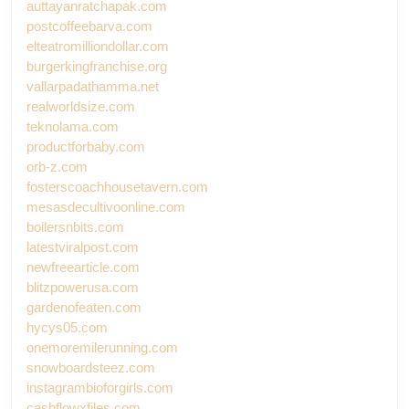
auttayanratchapak.com
postcoffeebarva.com
elteatromilliondollar.com
burgerkingfranchise.org
vallarpadathamma.net
realworldsize.com
teknolama.com
productforbaby.com
orb-z.com
fosterscoachhousetavern.com
mesasdecultivoonline.com
boilersnbits.com
latestviralpost.com
newfreearticle.com
blitzpowerusa.com
gardenofeaten.com
hycys05.com
onemoremilerunning.com
snowboardsteez.com
instagrambioforgirls.com
cashflowxfiles.com