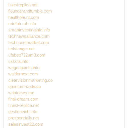
finestreplica.net
flounderandfumble.com
healthohunt.com
retefuturah.info
smartinvestinginfo.info
technewsalliance.com
technonetmarket.com
tedstanger.net
ufabett732um3.com
uskola.info
wagonpaints.info
waitfornext.com
clearvisionmarketing.co
quantum-code.co
whatnews.me
final-dream.com
finest-replica.net
gestioneinh.info
prosportdaily.net
salesinvest22.com