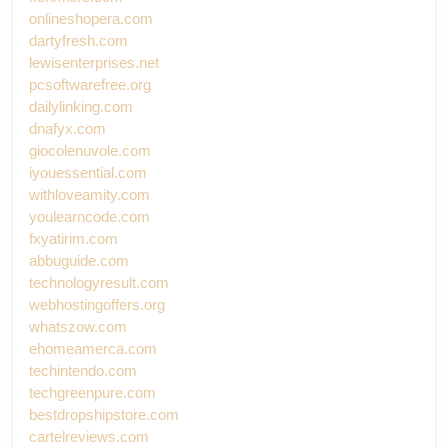
onlineshopera.com
dartyfresh.com
lewisenterprises.net
pcsoftwarefree.org
dailylinking.com
dnafyx.com
giocolenuvole.com
iyouessential.com
withloveamity.com
youlearncode.com
fxyatirim.com
abbuguide.com
technologyresult.com
webhostingoffers.org
whatszow.com
ehomeamerca.com
techintendo.com
techgreenpure.com
bestdropshipstore.com
cartelreviews.com