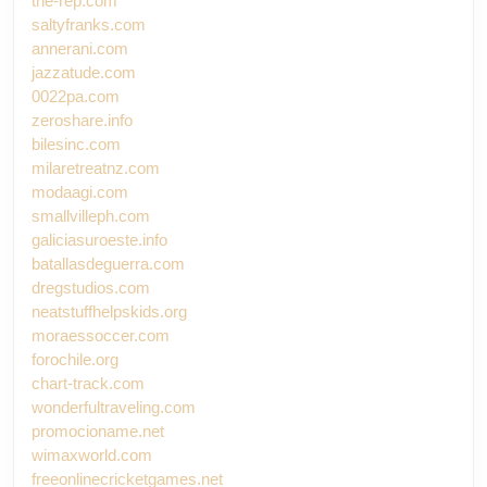
the-rep.com
saltyfranks.com
annerani.com
jazzatude.com
0022pa.com
zeroshare.info
bilesinc.com
milaretreatnz.com
modaagi.com
smallvilleph.com
galiciasuroeste.info
batallasdeguerra.com
dregstudios.com
neatstuffhelpskids.org
moraessoccer.com
forochile.org
chart-track.com
wonderfultraveling.com
promocioname.net
wimaxworld.com
freeonlinecricketgames.net