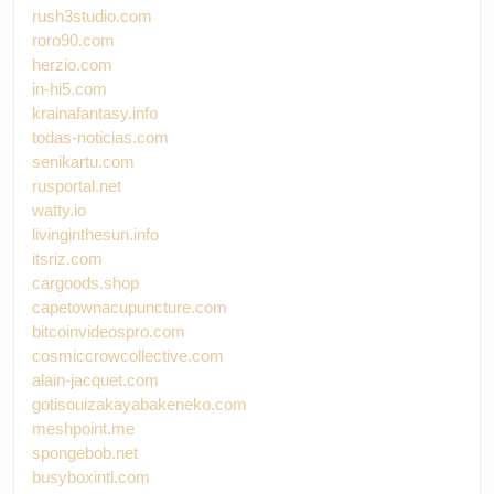
rush3studio.com
roro90.com
herzio.com
in-hi5.com
krainafantasy.info
todas-noticias.com
senikartu.com
rusportal.net
watty.io
livinginthesun.info
itsriz.com
cargoods.shop
capetownacupuncture.com
bitcoinvideospro.com
cosmiccrowcollective.com
alain-jacquet.com
gotisouizakayabakeneko.com
meshpoint.me
spongebob.net
busyboxintl.com