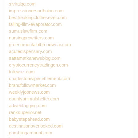
siviralqq.com
impressionresorthoian.com
bestfreakingclothesever.com
falling-film-evaporator.com
sumuslawfirm.com
nursingprowriters.com
greenmountainthreadwear.com
acutedispensary.com
sattamatkanewsblog.com
cryptocurrencytradingcn.com
totowaz.com
charlestonwipesettlement.com
brandfollowmarket.com
weeklyjobnews.com
countyanimalshelter.com
adwebtagging.com
ranksuperior.net
babystepahead.com
destinationoverlooked.com
gamblingamount.com