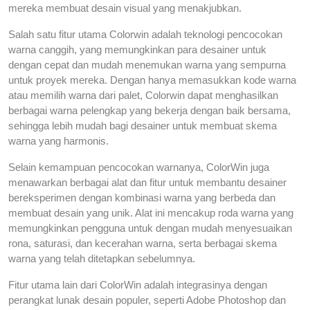
mereka membuat desain visual yang menakjubkan.
Salah satu fitur utama Colorwin adalah teknologi pencocokan
warna canggih, yang memungkinkan para desainer untuk
dengan cepat dan mudah menemukan warna yang sempurna
untuk proyek mereka. Dengan hanya memasukkan kode warna
atau memilih warna dari palet, Colorwin dapat menghasilkan
berbagai warna pelengkap yang bekerja dengan baik bersama,
sehingga lebih mudah bagi desainer untuk membuat skema
warna yang harmonis.
Selain kemampuan pencocokan warnanya, ColorWin juga
menawarkan berbagai alat dan fitur untuk membantu desainer
bereksperimen dengan kombinasi warna yang berbeda dan
membuat desain yang unik. Alat ini mencakup roda warna yang
memungkinkan pengguna untuk dengan mudah menyesuaikan
rona, saturasi, dan kecerahan warna, serta berbagai skema
warna yang telah ditetapkan sebelumnya.
Fitur utama lain dari ColorWin adalah integrasinya dengan
perangkat lunak desain populer, seperti Adobe Photoshop dan