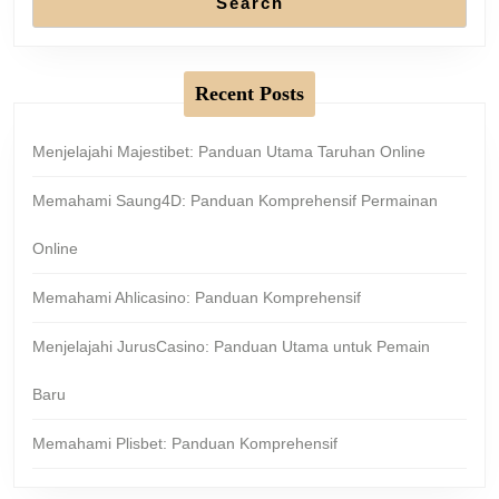
Search
Recent Posts
Menjelajahi Majestibet: Panduan Utama Taruhan Online
Memahami Saung4D: Panduan Komprehensif Permainan
Online
Memahami Ahlicasino: Panduan Komprehensif
Menjelajahi JurusCasino: Panduan Utama untuk Pemain
Baru
Memahami Plisbet: Panduan Komprehensif