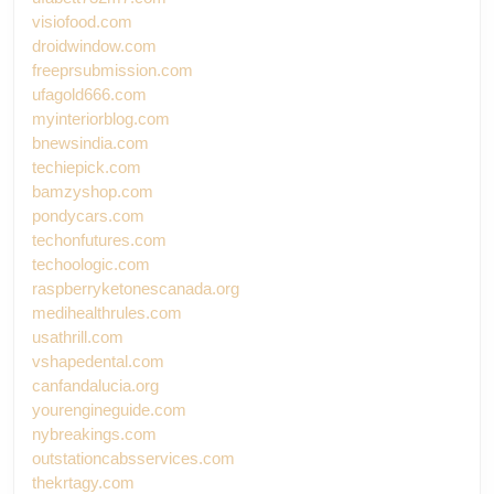
visiofood.com
droidwindow.com
freeprsubmission.com
ufagold666.com
myinteriorblog.com
bnewsindia.com
techiepick.com
bamzyshop.com
pondycars.com
techonfutures.com
techoologic.com
raspberryketonescanada.org
medihealthrules.com
usathrill.com
vshapedental.com
canfandalucia.org
yourengineguide.com
nybreakings.com
outstationcabsservices.com
thekrtagy.com