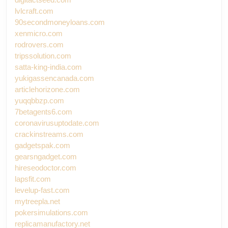
lvlcraft.com
90secondmoneyloans.com
xenmicro.com
rodrovers.com
tripssolution.com
satta-king-india.com
yukigassencanada.com
articlehorizone.com
yuqqbbzp.com
7betagents6.com
coronavirusuptodate.com
crackinstreams.com
gadgetspak.com
gearsngadget.com
hireseodoctor.com
lapsfit.com
levelup-fast.com
mytreepla.net
pokersimulations.com
replicamanufactory.net