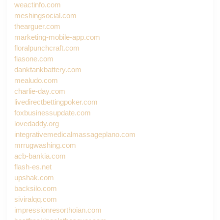
weactinfo.com
meshingsocial.com
thearguer.com
marketing-mobile-app.com
floralpunchcraft.com
fiasone.com
danktankbattery.com
mealudo.com
charlie-day.com
livedirectbettingpoker.com
foxbusinessupdate.com
lovedaddy.org
integrativemedicalmassageplano.com
mrrugwashing.com
acb-bankia.com
flash-es.net
upshak.com
backsilo.com
siviralqq.com
impressionresorthoian.com