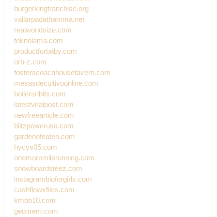
burgerkingfranchise.org
vallarpadathamma.net
realworldsize.com
teknolama.com
productforbaby.com
orb-z.com
fosterscoachhousetavern.com
mesasdecultivoonline.com
boilersnbits.com
latestviralpost.com
newfreearticle.com
blitzpowerusa.com
gardenofeaten.com
hycys05.com
onemoremilerunning.com
snowboardsteez.com
instagrambioforgirls.com
cashflowxfiles.com
kmbb10.com
getxtrem.com