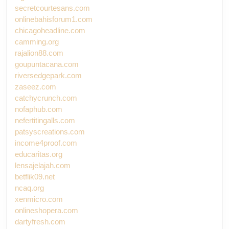
secretcourtesans.com
onlinebahisforum1.com
chicagoheadline.com
camming.org
rajalion88.com
goupuntacana.com
riversedgepark.com
zaseez.com
catchycrunch.com
nofaphub.com
nefertitingalls.com
patsyscreations.com
income4proof.com
educaritas.org
lensajelajah.com
betflik09.net
ncaq.org
xenmicro.com
onlineshopera.com
dartyfresh.com