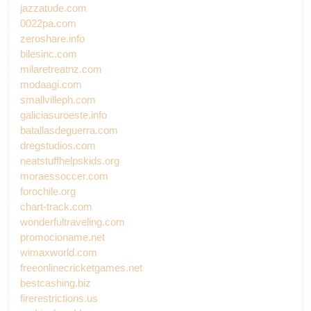
jazzatude.com
0022pa.com
zeroshare.info
bilesinc.com
milaretreatnz.com
modaagi.com
smallvilleph.com
galiciasuroeste.info
batallasdeguerra.com
dregstudios.com
neatstuffhelpskids.org
moraessoccer.com
forochile.org
chart-track.com
wonderfultraveling.com
promocioname.net
wimaxworld.com
freeonlinecricketgames.net
bestcashing.biz
firerestrictions.us