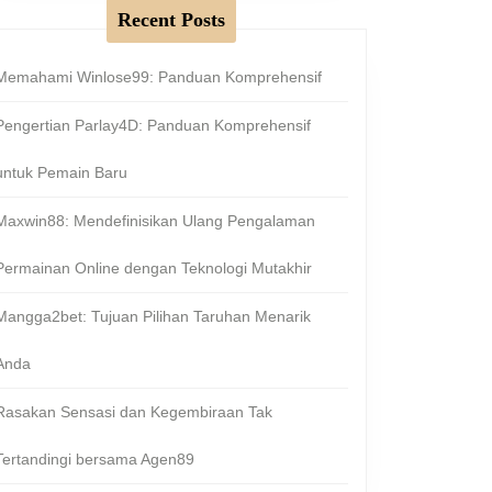
Recent Posts
Memahami Winlose99: Panduan Komprehensif
Pengertian Parlay4D: Panduan Komprehensif
untuk Pemain Baru
Maxwin88: Mendefinisikan Ulang Pengalaman
Permainan Online dengan Teknologi Mutakhir
Mangga2bet: Tujuan Pilihan Taruhan Menarik
Anda
Rasakan Sensasi dan Kegembiraan Tak
Tertandingi bersama Agen89