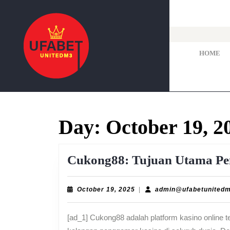
Skip
to
content
Skip
to
HOME
content
Day:
October 19, 2
Cukong88: Tujuan Utama Pe
October
October 19, 2025
|
admin@ufabetunited
19,
2025
[ad_1] Cukong88 adalah platform kasino online 