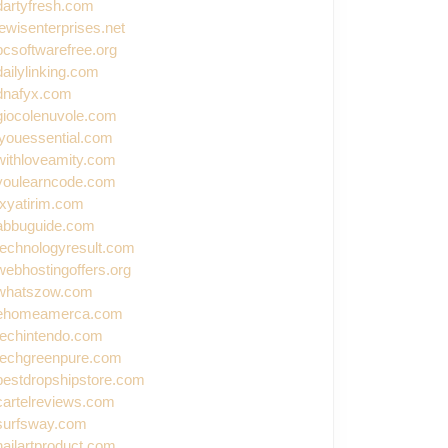
dartyfresh.com
lewisenterprises.net
pcsoftwarefree.org
dailylinking.com
dnafyx.com
giocolenuvole.com
iyouessential.com
withloveamity.com
youlearncode.com
fxyatirim.com
abbuguide.com
technologyresult.com
webhostingoffers.org
whatszow.com
ehomeamerca.com
techintendo.com
techgreenpure.com
bestdropshipstore.com
cartelreviews.com
surfsway.com
nailartproduct.com