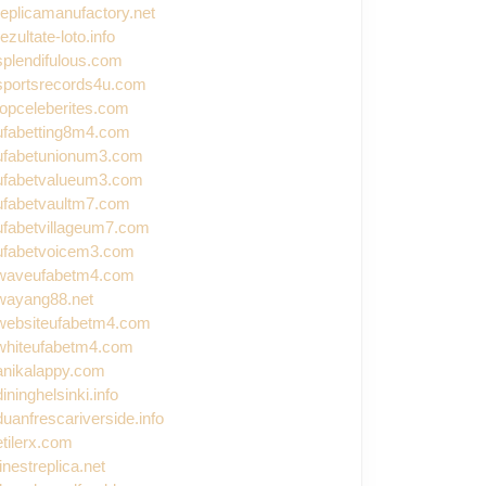
replicamanufactory.net
rezultate-loto.info
splendifulous.com
sportsrecords4u.com
topceleberites.com
ufabetting8m4.com
ufabetunionum3.com
ufabetvalueum3.com
ufabetvaultm7.com
ufabetvillageum7.com
ufabetvoicem3.com
waveufabetm4.com
wayang88.net
websiteufabetm4.com
whiteufabetm4.com
anikalappy.com
dininghelsinki.info
duanfrescariverside.info
etilerx.com
finestreplica.net