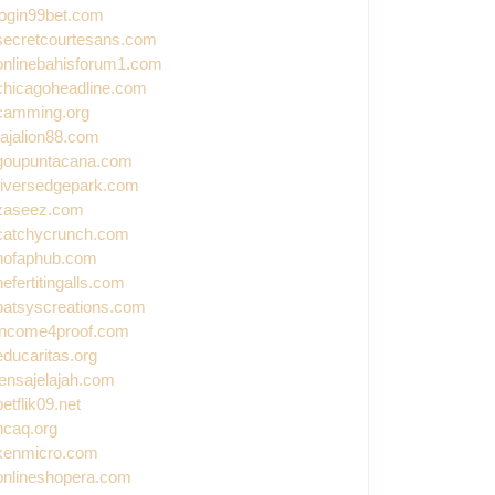
login99bet.com
secretcourtesans.com
onlinebahisforum1.com
chicagoheadline.com
camming.org
rajalion88.com
goupuntacana.com
riversedgepark.com
zaseez.com
catchycrunch.com
nofaphub.com
nefertitingalls.com
patsyscreations.com
income4proof.com
educaritas.org
lensajelajah.com
betflik09.net
ncaq.org
xenmicro.com
onlineshopera.com