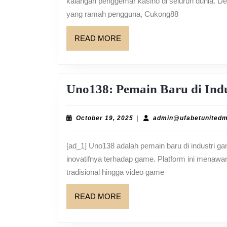
kalangan penggemar kasino di seluruh dunia. 
yang ramah pengguna, Cukong88
READ
READ MORE
MORE
Uno138: Pemain Baru di Ind
October
October 19, 2025
|
admin@ufabetunited
19,
2025
[ad_1] Uno138 adalah pemain baru di industri 
inovatifnya terhadap game. Platform ini menawa
tradisional hingga video game
READ
READ MORE
MORE