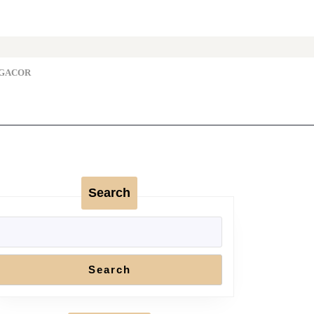
 GACOR
Search
Search