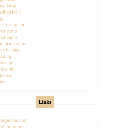
bandarqq
asikqq login
qq
link slot gacor
slot demo
slot demo
mahjong demo
live hk lotto
slot pg
situs qq
situs pkv
domino
pkv
Links
stagehubs.com
1x2forum.net