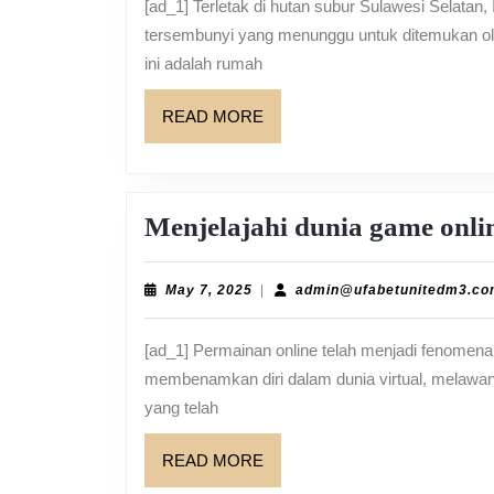
[ad_1] Terletak di hutan subur Sulawesi Selatan,
Permata
tersembunyi yang menunggu untuk ditemukan ole
Tersembunyi
ini adalah rumah
di
Indonesia
READ
READ MORE
MORE
Menjelajahi dunia game onl
May
May 7, 2025
|
admin@ufabetunitedm3.c
7,
2025
[ad_1] Permainan online telah menjadi fenomena 
membenamkan diri dalam dunia virtual, melawan
yang telah
READ
READ MORE
MORE