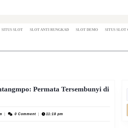
SITUS SLOT
SLOT ANTI RUNGKAD
SLOT DEMO
SITUS SLOT
ntangmpo: Permata Tersembunyi di
admin@ufabetunitedm3.com
om
|
0 Comment
|
11:18 pm