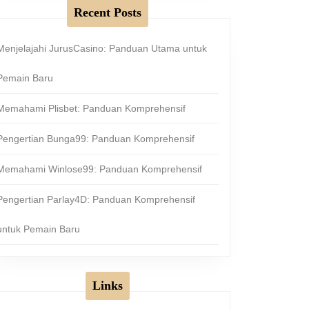
Recent Posts
Menjelajahi JurusCasino: Panduan Utama untuk
Pemain Baru
Memahami Plisbet: Panduan Komprehensif
Pengertian Bunga99: Panduan Komprehensif
Memahami Winlose99: Panduan Komprehensif
Pengertian Parlay4D: Panduan Komprehensif
untuk Pemain Baru
Links