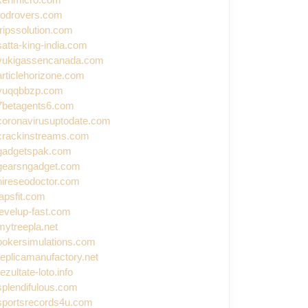
rodrovers.com
tripssolution.com
satta-king-india.com
yukigassencanada.com
articlehorizone.com
yuqqbbzp.com
7betagents6.com
coronavirusuptodate.com
crackinstreams.com
gadgetspak.com
gearsngadget.com
hireseodoctor.com
lapsfit.com
levelup-fast.com
mytreepla.net
pokersimulations.com
replicamanufactory.net
rezultate-loto.info
splendifulous.com
sportsrecords4u.com