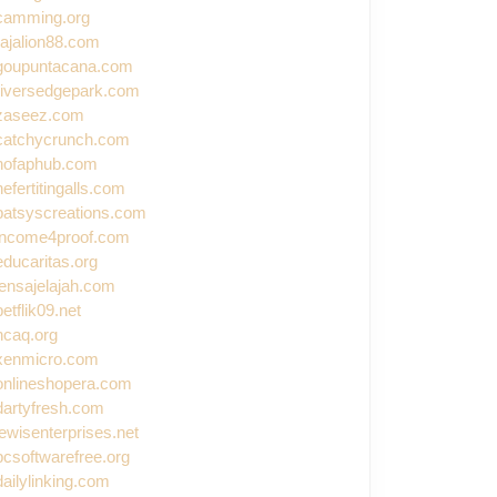
camming.org
rajalion88.com
goupuntacana.com
riversedgepark.com
zaseez.com
catchycrunch.com
nofaphub.com
nefertitingalls.com
patsyscreations.com
income4proof.com
educaritas.org
lensajelajah.com
betflik09.net
ncaq.org
xenmicro.com
onlineshopera.com
dartyfresh.com
lewisenterprises.net
pcsoftwarefree.org
dailylinking.com