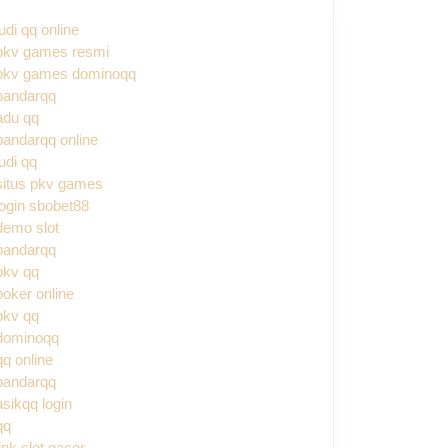
judi qq online
pkv games resmi
pkv games dominoqq
bandarqq
adu qq
bandarqq online
judi qq
situs pkv games
login sbobet88
demo slot
bandarqq
pkv qq
poker online
pkv qq
dominoqq
qq online
bandarqq
asikqq login
qq
link slot gacor