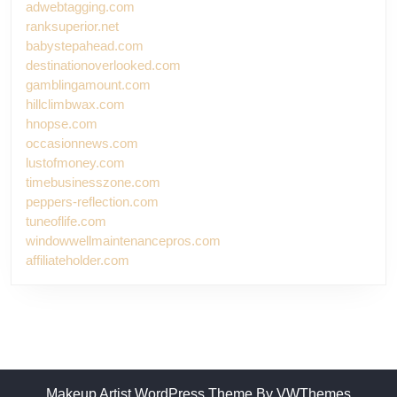
adwebtagging.com
ranksuperior.net
babystepahead.com
destinationoverlooked.com
gamblingamount.com
hillclimbwax.com
hnopse.com
occasionnews.com
lustofmoney.com
timebusinesszone.com
peppers-reflection.com
tuneoflife.com
windowwellmaintenancepros.com
affiliateholder.com
Makeup Artist WordPress Theme
By VWThemes