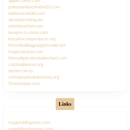
apple-cores.com
pulserasdeactividad10.com
barbaracarlotti.com
desktopmining.net
inthebleachers.net
lexapro-rx-store.com
buyskincareproducts.org
frenchbulldogpuppyforsale.net
kogamasquid.com
themultiplicationtablechart.com
casinoglamour.org
dextercoin.io
christianarticledirectory.org
5homestyle.com
Links
mygamblingstory.com
majalahwekonews.com