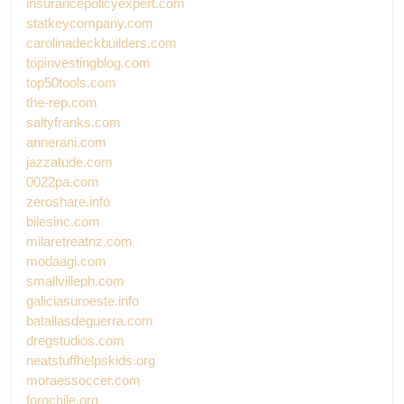
insurancepolicyexpert.com
statkeycompany.com
carolinadeckbuilders.com
topinvestingblog.com
top50tools.com
the-rep.com
saltyfranks.com
annerani.com
jazzatude.com
0022pa.com
zeroshare.info
bilesinc.com
milaretreatnz.com
modaagi.com
smallvilleph.com
galiciasuroeste.info
batallasdeguerra.com
dregstudios.com
neatstuffhelpskids.org
moraessoccer.com
forochile.org