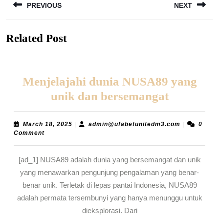
PREVIOUS
NEXT
navigation
Previous
Next
Related Post
post:
post:
Menjelajahi dunia NUSA89 yang
Menjelaj
unik dan bersemangat
dunia
NUSA89
March
admin@ufab
March 18, 2025
|
admin@ufabetunitedm3.com
|
0
18,
Comment
yang
2025
unik
[ad_1] NUSA89 adalah dunia yang bersemangat dan unik
dan
yang menawarkan pengunjung pengalaman yang benar-
berseman
benar unik. Terletak di lepas pantai Indonesia, NUSA89
adalah permata tersembunyi yang hanya menunggu untuk
dieksplorasi. Dari