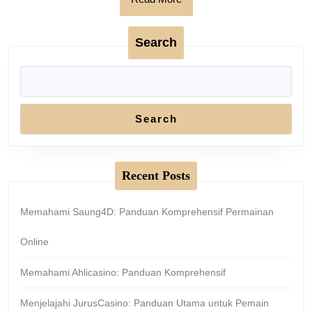
More
Search
Search
Recent Posts
Memahami Saung4D: Panduan Komprehensif Permainan
Online
Memahami Ahlicasino: Panduan Komprehensif
Menjelajahi JurusCasino: Panduan Utama untuk Pemain