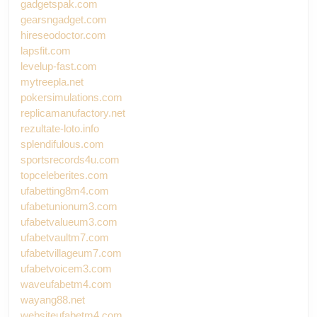
gadgetspak.com
gearsngadget.com
hireseodoctor.com
lapsfit.com
levelup-fast.com
mytreepla.net
pokersimulations.com
replicamanufactory.net
rezultate-loto.info
splendifulous.com
sportsrecords4u.com
topceleberites.com
ufabetting8m4.com
ufabetunionum3.com
ufabetvalueum3.com
ufabetvaultm7.com
ufabetvillageum7.com
ufabetvoicem3.com
waveufabetm4.com
wayang88.net
websiteufabetm4.com