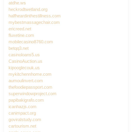
atdhe.ws
heckrodtwetland.org
halfheardinthestillness.com
mybestmassagechair.com
ericreed.net
fluxetine.com
mobilecasino8760.com
betqq3.net
casinoloans5.us
CasinoAuction.us
kipooglecouk.us
mykitchennhome.com
aumoulinvert.com
thefoodiepassport.com
superwindowproject.com
papibakigrafo.com
icanhazjs.com
canimpact.org
goviralstudy.com
cartourism.net