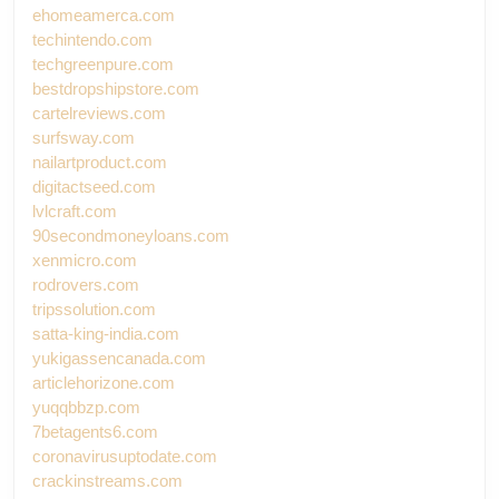
ehomeamerca.com
techintendo.com
techgreenpure.com
bestdropshipstore.com
cartelreviews.com
surfsway.com
nailartproduct.com
digitactseed.com
lvlcraft.com
90secondmoneyloans.com
xenmicro.com
rodrovers.com
tripssolution.com
satta-king-india.com
yukigassencanada.com
articlehorizone.com
yuqqbbzp.com
7betagents6.com
coronavirusuptodate.com
crackinstreams.com