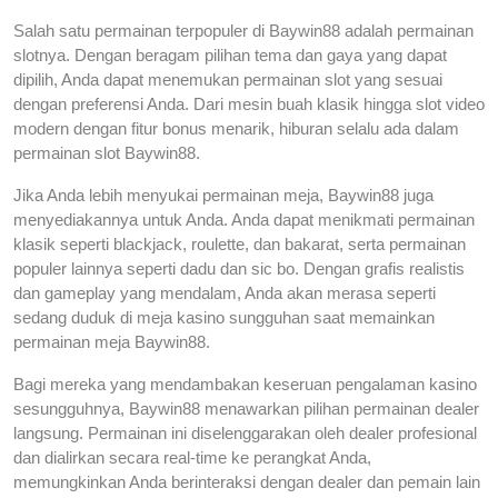
Salah satu permainan terpopuler di Baywin88 adalah permainan
slotnya. Dengan beragam pilihan tema dan gaya yang dapat
dipilih, Anda dapat menemukan permainan slot yang sesuai
dengan preferensi Anda. Dari mesin buah klasik hingga slot video
modern dengan fitur bonus menarik, hiburan selalu ada dalam
permainan slot Baywin88.
Jika Anda lebih menyukai permainan meja, Baywin88 juga
menyediakannya untuk Anda. Anda dapat menikmati permainan
klasik seperti blackjack, roulette, dan bakarat, serta permainan
populer lainnya seperti dadu dan sic bo. Dengan grafis realistis
dan gameplay yang mendalam, Anda akan merasa seperti
sedang duduk di meja kasino sungguhan saat memainkan
permainan meja Baywin88.
Bagi mereka yang mendambakan keseruan pengalaman kasino
sesungguhnya, Baywin88 menawarkan pilihan permainan dealer
langsung. Permainan ini diselenggarakan oleh dealer profesional
dan dialirkan secara real-time ke perangkat Anda,
memungkinkan Anda berinteraksi dengan dealer dan pemain lain