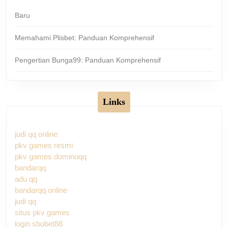
Baru
Memahami Plisbet: Panduan Komprehensif
Pengertian Bunga99: Panduan Komprehensif
Links
judi qq online
pkv games resmi
pkv games dominoqq
bandarqq
adu qq
bandarqq online
judi qq
situs pkv games
login sbobet88