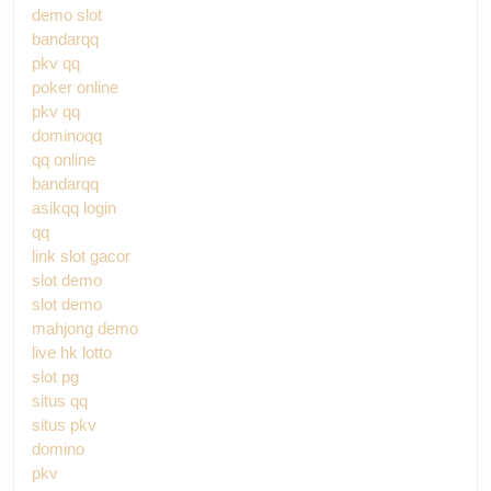
demo slot
bandarqq
pkv qq
poker online
pkv qq
dominoqq
qq online
bandarqq
asikqq login
qq
link slot gacor
slot demo
slot demo
mahjong demo
live hk lotto
slot pg
situs qq
situs pkv
domino
pkv