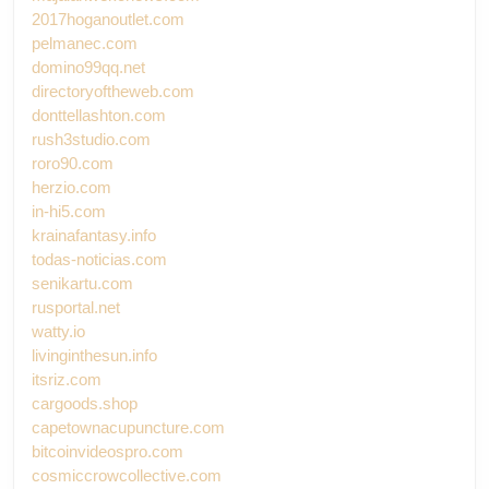
2017hoganoutlet.com
pelmanec.com
domino99qq.net
directoryoftheweb.com
donttellashton.com
rush3studio.com
roro90.com
herzio.com
in-hi5.com
krainafantasy.info
todas-noticias.com
senikartu.com
rusportal.net
watty.io
livinginthesun.info
itsriz.com
cargoods.shop
capetownacupuncture.com
bitcoinvideospro.com
cosmiccrowcollective.com