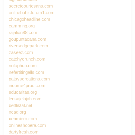
secretcourtesans.com
onlinebahisforum1.com
chicagoheadline.com
camming.org
rajalion88.com
goupuntacana.com
riversedgepark.com
zaseez.com
catchycrunch.com
nofaphub.com
nefertitingalls.com
patsyscreations.com
income4proof.com
educaritas.org
lensajelajah.com
betflik09.net
ncaq.org
xenmicro.com
onlineshopera.com
dartyfresh.com