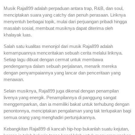
Musik Raja899 adalah perpaduan antara trap, R&B, dan soul,
menciptakan suara yang catchy dan penuh perasaan. Liriknya
menyentuh berbagai topik, mulai dari perjuangan pribadi hingga
masalah sosial, membuat musiknya dapat diterima oleh
khalayak luas.
Salah satu kualitas menonjol dari musik Raja899 adalah
kemampuannya menceritakan sebuah cerita melalui liriknya.
Setiap lagu dibuat dengan cermat untuk membawa
pendengarnya dalam sebuah perjalanan, menarik mereka
dengan penyampaiannya yang lancar dan penceritaan yang
menawan.
Selain musiknya, Raja899 juga dikenal dengan penampilan
livenya yang energik. Penampilannya di panggung sangat
menggemparkan, dan ia memiliki bakat untuk terhubung dengan
penontonnya, menciptakan pengalaman yang tak terlupakan bagi
semua orang yang menghadiri pertunjukannya.
Kebangkitan Raja899 di kancah hip-hop bukanlah suatu kejutan,