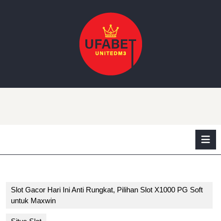
Skip
to
content
Skip
to
content
O
B
Slot Gacor Hari Ini Anti Rungkat, Pilihan Slot X1000 PG Soft
untuk Maxwin