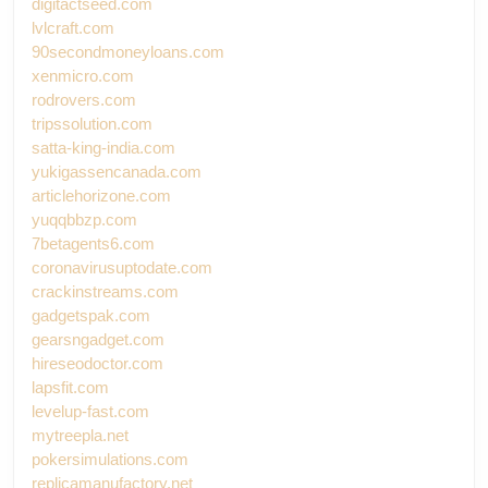
digitactseed.com
lvlcraft.com
90secondmoneyloans.com
xenmicro.com
rodrovers.com
tripssolution.com
satta-king-india.com
yukigassencanada.com
articlehorizone.com
yuqqbbzp.com
7betagents6.com
coronavirusuptodate.com
crackinstreams.com
gadgetspak.com
gearsngadget.com
hireseodoctor.com
lapsfit.com
levelup-fast.com
mytreepla.net
pokersimulations.com
replicamanufactory.net