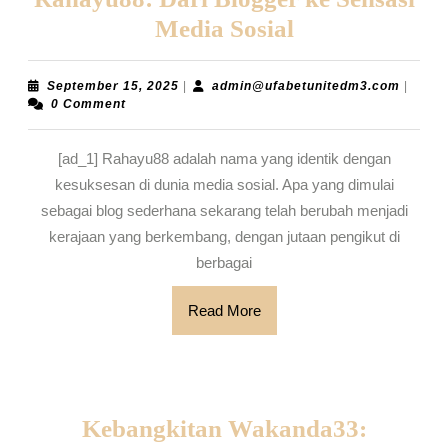
Perjalanan
Media Sosial
yang
menginspirasi
September
admin@
September 15, 2025
|
admin@ufabetunitedm3.com
|
15,
0 Comment
Rahayu88:
2025
Dari
[ad_1] Rahayu88 adalah nama yang identik dengan
Blogger
kesuksesan di dunia media sosial. Apa yang dimulai
ke
sebagai blog sederhana sekarang telah berubah menjadi
Sensasi
kerajaan yang berkembang, dengan jutaan pengikut di
berbagai
Media
Sosial
Read
Read More
More
Kebangkitan Wakanda33: