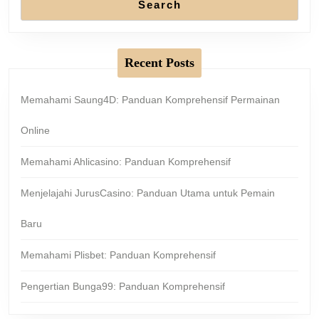
Search
Recent Posts
Memahami Saung4D: Panduan Komprehensif Permainan
Online
Memahami Ahlicasino: Panduan Komprehensif
Menjelajahi JurusCasino: Panduan Utama untuk Pemain
Baru
Memahami Plisbet: Panduan Komprehensif
Pengertian Bunga99: Panduan Komprehensif