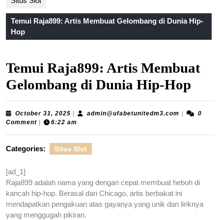
Situs Slot
Temui Raja899: Artis Membuat Gelombang di Dunia Hip-
Hop
Temui Raja899: Artis Membuat
Gelombang di Dunia Hip-Hop
October
admin@ufab
October 31, 2025
|
admin@ufabetunitedm3.com
|
0
31,
Comment
|
6:22 am
2025
Categories:
Situs Slot
[ad_1]
Raja899 adalah nama yang dengan cepat membuat heboh di
kancah hip-hop. Berasal dari Chicago, artis berbakat ini
mendapatkan pengakuan atas gayanya yang unik dan liriknya
yang menggugah pikiran.