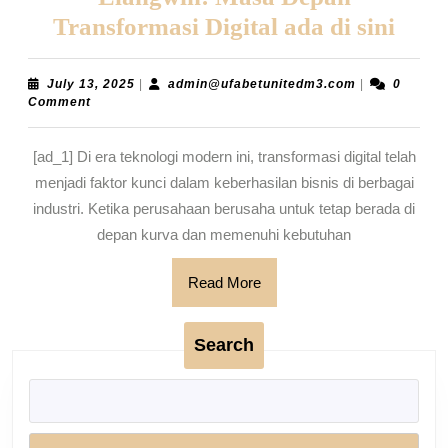
Elan
Transformasi Digital ada di sini
Mas
Dep
July
admin@ufabe
July 13, 2025
|
admin@ufabetunitedm3.com
|
0
13,
Comment
Tran
2025
Digit
[ad_1] Di era teknologi modern ini, transformasi digital telah
ada
menjadi faktor kunci dalam keberhasilan bisnis di berbagai
di
industri. Ketika perusahaan berusaha untuk tetap berada di
sini
depan kurva dan memenuhi kebutuhan
Read
Read More
More
Search