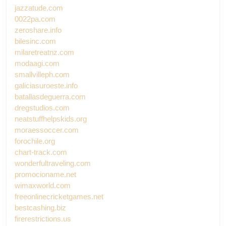
jazzatude.com
0022pa.com
zeroshare.info
bilesinc.com
milaretreatnz.com
modaagi.com
smallvilleph.com
galiciasuroeste.info
batallasdeguerra.com
dregstudios.com
neatstuffhelpskids.org
moraessoccer.com
forochile.org
chart-track.com
wonderfultraveling.com
promocioname.net
wimaxworld.com
freeonlinecricketgames.net
bestcashing.biz
firerestrictions.us