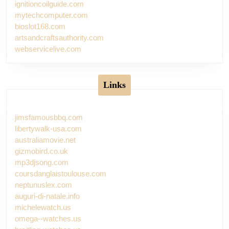
ignitioncoilguide.com
mytechcomputer.com
bioslot168.com
artsandcraftsauthority.com
webservicelive.com
Links
jimsfamousbbq.com
libertywalk-usa.com
australiamovie.net
gizmobird.co.uk
mp3djsong.com
coursdanglaistoulouse.com
neptunuslex.com
auguri-di-natale.info
michelewatch.us
omega--watches.us