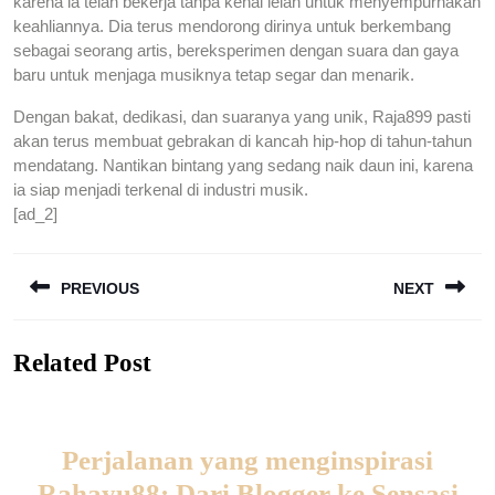
karena ia telah bekerja tanpa kenal lelah untuk menyempurnakan
keahliannya. Dia terus mendorong dirinya untuk berkembang
sebagai seorang artis, bereksperimen dengan suara dan gaya
baru untuk menjaga musiknya tetap segar dan menarik.
Dengan bakat, dedikasi, dan suaranya yang unik, Raja899 pasti
akan terus membuat gebrakan di kancah hip-hop di tahun-tahun
mendatang. Nantikan bintang yang sedang naik daun ini, karena
ia siap menjadi terkenal di industri musik.
[ad_2]
Post
PREVIOUS
NEXT
navigation
Previous
Next
Related Post
post:
post:
Perjalanan yang menginspirasi
Rahayu88: Dari Blogger ke Sensasi