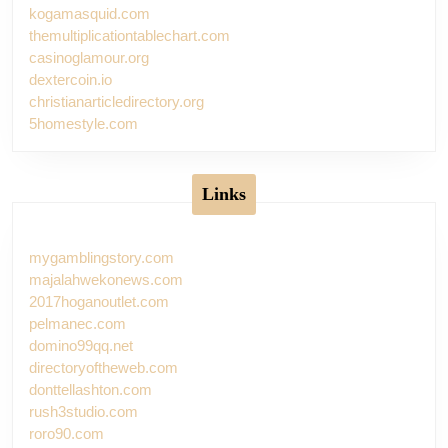
kogamasquid.com
themultiplicationtablechart.com
casinoglamour.org
dextercoin.io
christianarticledirectory.org
5homestyle.com
Links
mygamblingstory.com
majalahwekonews.com
2017hoganoutlet.com
pelmanec.com
domino99qq.net
directoryoftheweb.com
donttellashton.com
rush3studio.com
roro90.com