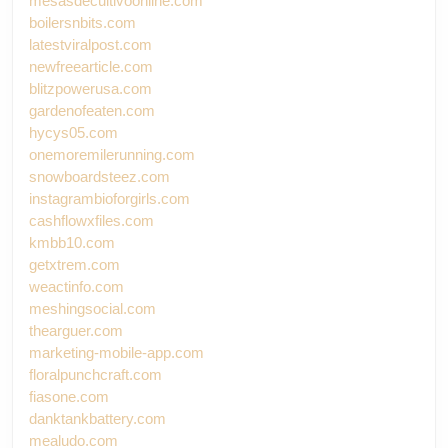
mesasdecultivoonline.com
boilersnbits.com
latestviralpost.com
newfreearticle.com
blitzpowerusa.com
gardenofeaten.com
hycys05.com
onemoremilerunning.com
snowboardsteez.com
instagrambioforgirls.com
cashflowxfiles.com
kmbb10.com
getxtrem.com
weactinfo.com
meshingsocial.com
thearguer.com
marketing-mobile-app.com
floralpunchcraft.com
fiasone.com
danktankbattery.com
mealudo.com