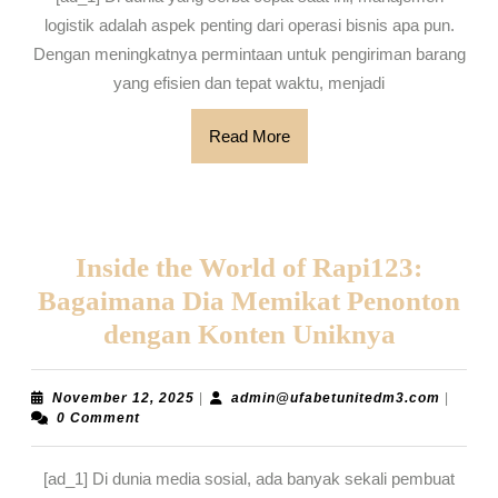
dalam
logistik adalah aspek penting dari operasi bisnis apa pun.
manajeme
Dengan meningkatnya permintaan untuk pengiriman barang
logistik
yang efisien dan tepat waktu, menjadi
Read
Read More
More
Inside the World of Rapi123:
Bagaimana Dia Memikat Penonton
Inside
dengan Konten Uniknya
the
World
November
admin@
November 12, 2025
|
admin@ufabetunitedm3.com
|
12,
0 Comment
of
2025
Rapi123
[ad_1] Di dunia media sosial, ada banyak sekali pembuat