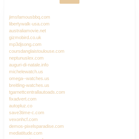
jimsfamousbbq.com
libertywalk-usa.com
australiamovie.net
gizmobird.co.uk
mp3djsong.com
coursdanglaistoulouse.com
neptunuslex.com
auguri-di-natale.info
michelewatch.us
omega--watches.us
breitling-watches.us
tgarnettcentrallautoads.com
fixadvert.com
autopluz.co
save3time-c.com
vexonhcf.com
demos-pixelsparadise.com
mediatitude.com