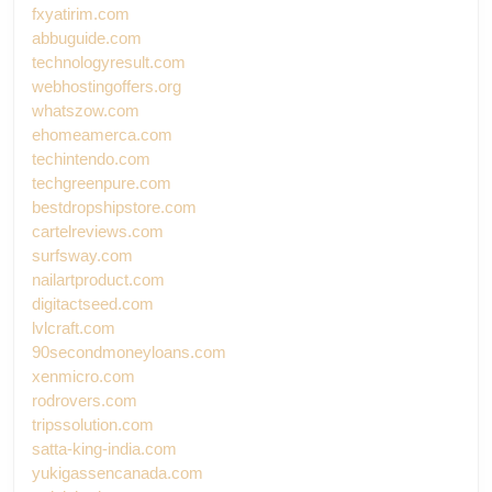
fxyatirim.com
abbuguide.com
technologyresult.com
webhostingoffers.org
whatszow.com
ehomeamerca.com
techintendo.com
techgreenpure.com
bestdropshipstore.com
cartelreviews.com
surfsway.com
nailartproduct.com
digitactseed.com
lvlcraft.com
90secondmoneyloans.com
xenmicro.com
rodrovers.com
tripssolution.com
satta-king-india.com
yukigassencanada.com