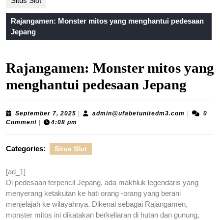
Situs Slot
Rajangamen: Monster mitos yang menghantui pedesaan
Jepang
Rajangamen: Monster mitos yang
menghantui pedesaan Jepang
September
admin@ufa
September 7, 2025
|
admin@ufabetunitedm3.com
|
0
7,
Comment
|
4:08 pm
2025
Categories:
Situs Slot
[ad_1]
Di pedesaan terpencil Jepang, ada makhluk legendaris yang
menyerang ketakutan ke hati orang -orang yang berani
menjelajah ke wilayahnya. Dikenal sebagai Rajangamen,
monster mitos ini dikatakan berkeliaran di hutan dan gunung,