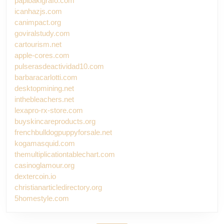
papibakigrafo.com
icanhazjs.com
canimpact.org
goviralstudy.com
cartourism.net
apple-cores.com
pulserasdeactividad10.com
barbaracarlotti.com
desktopmining.net
inthebleachers.net
lexapro-rx-store.com
buyskincareproducts.org
frenchbulldogpuppyforsale.net
kogamasquid.com
themultiplicationtablechart.com
casinoglamour.org
dextercoin.io
christianarticledirectory.org
5homestyle.com