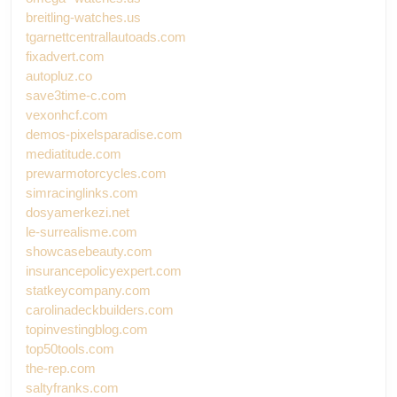
breitling-watches.us
tgarnettcentrallautoads.com
fixadvert.com
autopluz.co
save3time-c.com
vexonhcf.com
demos-pixelsparadise.com
mediatitude.com
prewarmotorcycles.com
simracinglinks.com
dosyamerkezi.net
le-surrealisme.com
showcasebeauty.com
insurancepolicyexpert.com
statkeycompany.com
carolinadeckbuilders.com
topinvestingblog.com
top50tools.com
the-rep.com
saltyfranks.com