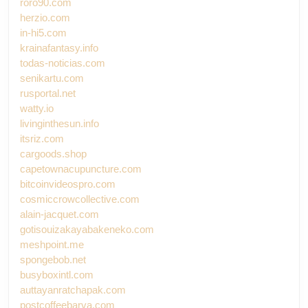
roro90.com
herzio.com
in-hi5.com
krainafantasy.info
todas-noticias.com
senikartu.com
rusportal.net
watty.io
livinginthesun.info
itsriz.com
cargoods.shop
capetownacupuncture.com
bitcoinvideospro.com
cosmiccrowcollective.com
alain-jacquet.com
gotisouizakayabakeneko.com
meshpoint.me
spongebob.net
busyboxintl.com
auttayanratchapak.com
postcoffeebarva.com