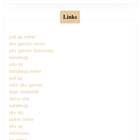
Links
judi qq online
pkv games resmi
pkv games dominoqq
bandarqq
adu qq
bandarqq online
judi qq
situs pkv games
login sbobet88
demo slot
bandarqq
pkv qq
poker online
pkv qq
dominoqq
qq online