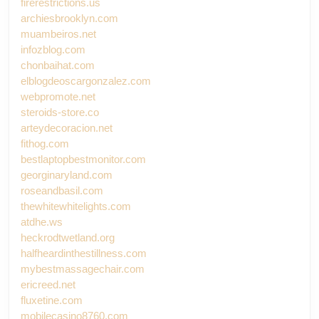
firerestrictions.us
archiesbrooklyn.com
muambeiros.net
infozblog.com
chonbaihat.com
elblogdeoscargonzalez.com
webpromote.net
steroids-store.co
arteydecoracion.net
fithog.com
bestlaptopbestmonitor.com
georginaryland.com
roseandbasil.com
thewhitewhitelights.com
atdhe.ws
heckrodtwetland.org
halfheardinthestillness.com
mybestmassagechair.com
ericreed.net
fluxetine.com
mobilecasino8760.com