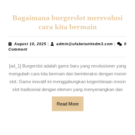
Bagaimana burgerslot merevolusi
Bagaimana
cara kita bermain
burgerslot
merevolusi
August
admin@ufa
August 10, 2025
|
admin@ufabetunitedm3.com
|
0
10,
Comment
cara
2025
kita
[ad_1] Burgerslot adalah game baru yang revolusioner yang
bermain
mengubah cara kita bermain dan berinteraksi dengan mesin
slot. Game inovatif ini menggabungkan kegembiraan mesin
slot tradisional dengan elemen yang menyenangkan dan
Read
Read More
More