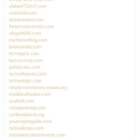
ufabett732m7.com
visiofood.com
droidwindow.com
freeprsubmission.com
ufagold666.com
myinteriorblog.com
bnewsindia.com
techiepick.com
bamzyshop.com
pondycars.com
techonfutures.com
techoologic.com
raspberryketonescanada.org
medihealthrules.com
usathrill.com
vshapedental.com
canfandalucia.org
yourengineguide.com
nybreakings.com
outstationcabsservices.com