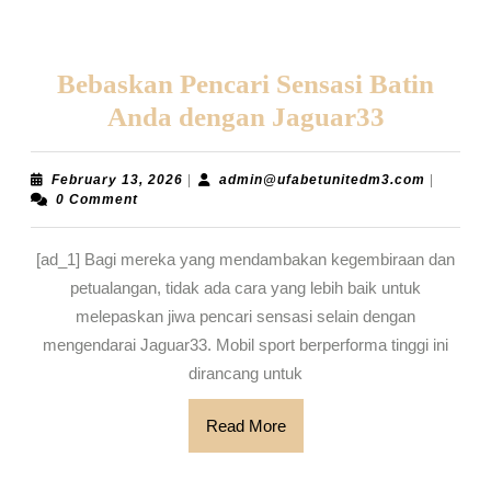
Bebaskan Pencari Sensasi Batin
Bebaska
Anda dengan Jaguar33
Pencari
Sensasi
February
admin@u
February 13, 2026
|
admin@ufabetunitedm3.com
|
13,
0 Comment
Batin
2026
Anda
[ad_1] Bagi mereka yang mendambakan kegembiraan dan
dengan
petualangan, tidak ada cara yang lebih baik untuk
Jaguar3
melepaskan jiwa pencari sensasi selain dengan
mengendarai Jaguar33. Mobil sport berperforma tinggi ini
dirancang untuk
Read
Read More
More