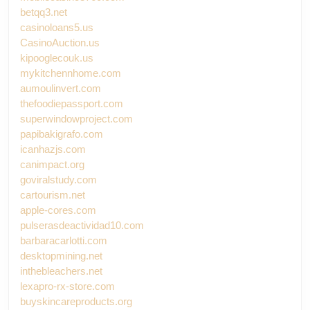
betqq3.net
casinoloans5.us
CasinoAuction.us
kipooglecouk.us
mykitchennhome.com
aumoulinvert.com
thefoodiepassport.com
superwindowproject.com
papibakigrafo.com
icanhazjs.com
canimpact.org
goviralstudy.com
cartourism.net
apple-cores.com
pulserasdeactividad10.com
barbaracarlotti.com
desktopmining.net
inthebleachers.net
lexapro-rx-store.com
buyskincareproducts.org