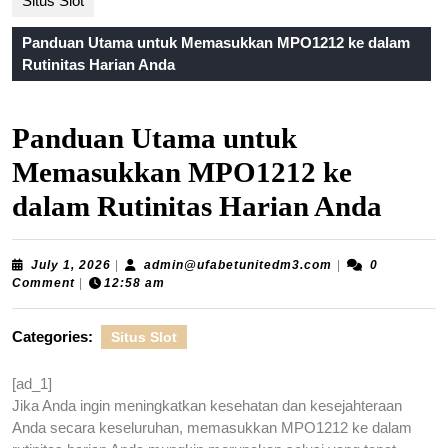
Situs Slot
Panduan Utama untuk Memasukkan MPO1212 ke dalam
Rutinitas Harian Anda
Panduan Utama untuk
Memasukkan MPO1212 ke
dalam Rutinitas Harian Anda
July
admin@ufabetun
July 1, 2026
|
admin@ufabetunitedm3.com
|
0
1,
Comment
|
12:58 am
2026
Categories:
Situs Slot
[ad_1]
Jika Anda ingin meningkatkan kesehatan dan kesejahteraan
Anda secara keseluruhan, memasukkan MPO1212 ke dalam