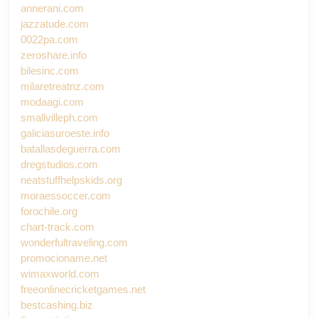
annerani.com
jazzatude.com
0022pa.com
zeroshare.info
bilesinc.com
milaretreatnz.com
modaagi.com
smallvilleph.com
galiciasuroeste.info
batallasdeguerra.com
dregstudios.com
neatstuffhelpskids.org
moraessoccer.com
forochile.org
chart-track.com
wonderfultraveling.com
promocioname.net
wimaxworld.com
freeonlinecricketgames.net
bestcashing.biz