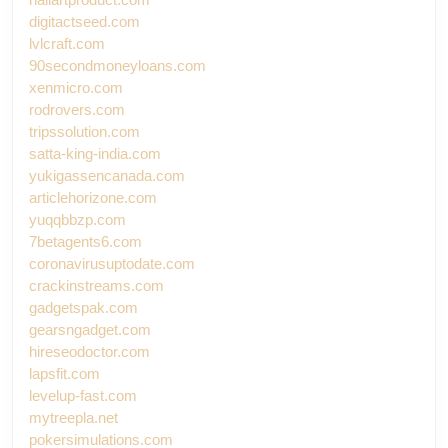
digitactseed.com
lvlcraft.com
90secondmoneyloans.com
xenmicro.com
rodrovers.com
tripssolution.com
satta-king-india.com
yukigassencanada.com
articlehorizone.com
yuqqbbzp.com
7betagents6.com
coronavirusuptodate.com
crackinstreams.com
gadgetspak.com
gearsngadget.com
hireseodoctor.com
lapsfit.com
levelup-fast.com
mytreepla.net
pokersimulations.com