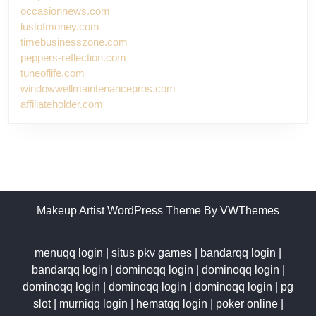
occasionnews.com
lustofmoney.com
timebusinesszone.com
peppers-reflection.com
tuneoflife.com
windowwellmaintenancepros.com
affiliateholder.com
Makeup Artist WordPress Theme
By VWThemes
menuqq login
|
situs pkv games
|
bandarqq login
|
bandarqq login
|
dominoqq login
|
dominoqq login
|
dominoqq login
|
dominoqq login
|
dominoqq login
|
pg
slot
|
murniqq login
|
hematqq login
|
poker online
|