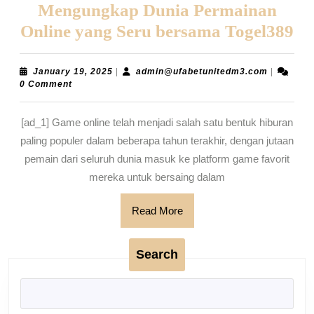
Mengungkap Dunia Permainan
Me
Online yang Seru bersama Togel389
Du
Pe
January
admin@uf
January 19, 2025
|
admin@ufabetunitedm3.com
|
19,
0 Comment
On
2025
ya
[ad_1] Game online telah menjadi salah satu bentuk hiburan
Se
paling populer dalam beberapa tahun terakhir, dengan jutaan
be
pemain dari seluruh dunia masuk ke platform game favorit
To
mereka untuk bersaing dalam
Read
Read More
More
Search