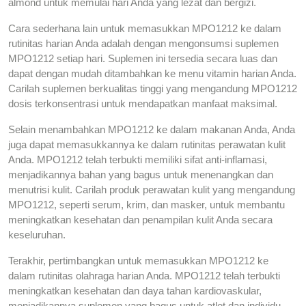
almond untuk memulai hari Anda yang lezat dan bergizi.
Cara sederhana lain untuk memasukkan MPO1212 ke dalam
rutinitas harian Anda adalah dengan mengonsumsi suplemen
MPO1212 setiap hari. Suplemen ini tersedia secara luas dan
dapat dengan mudah ditambahkan ke menu vitamin harian Anda.
Carilah suplemen berkualitas tinggi yang mengandung MPO1212
dosis terkonsentrasi untuk mendapatkan manfaat maksimal.
Selain menambahkan MPO1212 ke dalam makanan Anda, Anda
juga dapat memasukkannya ke dalam rutinitas perawatan kulit
Anda. MPO1212 telah terbukti memiliki sifat anti-inflamasi,
menjadikannya bahan yang bagus untuk menenangkan dan
menutrisi kulit. Carilah produk perawatan kulit yang mengandung
MPO1212, seperti serum, krim, dan masker, untuk membantu
meningkatkan kesehatan dan penampilan kulit Anda secara
keseluruhan.
Terakhir, pertimbangkan untuk memasukkan MPO1212 ke
dalam rutinitas olahraga harian Anda. MPO1212 telah terbukti
meningkatkan kesehatan dan daya tahan kardiovaskular,
menjadikannya suplemen yang bagus untuk atlet dan individu