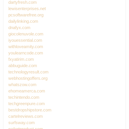
dartyfresh.com
lewisenterprises.net
pcsoftwarefree.org
dailylinking.com
dnafyx.com
giocolenuvole.com
iyouessential.com
withloveamity.com
youlearncode.com
fxyatirim.com
abbuguide.com
technologyresult.com
webhostingoffers.org
whatszow.com
ehomeamerca.com
techintendo.com
techgreenpure.com
bestdropshipstore.com
cartelreviews.com
surfsway.com
nailartproduct.com