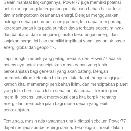
Selain manfaat lingkungannya, Power77 juga memiliki potensi
untuk mengurangi ketergantungan kita pada bahan bakar fosil
dan meningkatkan keamanan energi. Dengan menggunakan
hidrogen sebagai sumber energi primer, kita dapat mengurangi
ketergantungan kita pada sumber daya terbatas seperti minyak
dan batubara, dan mengurangi risiko kekurangan energi dan
lonjakan harga. Ini bisa memiliki implikasi yang luas untuk pasar
energi global dan geopolitik.
Tapi mungkin aspek yang paling menarik dari Power77 adalah
potensinya untuk menciptakan masa depan yang lebih
berkelanjutan bagi generasi yang akan datang. Dengan
memanfaatkan kekuatan hidrogen, kita dapat mengurangi jejak
karbon kita, memerangi perubahan iklim, dan menciptakan planet
yang lebih bersih dan lebih sehat untuk semua. Teknologi ini
memiliki potensi untuk merevolusi cara kita berpikir tentang
energi dan membuka jalan bagi masa depan yang lebih
berkelanjutan.
Tentu saja, masih ada tantangan untuk diatasi sebelum Power77
dapat menjadi sumber energi utama. Teknologi ini masih dalam