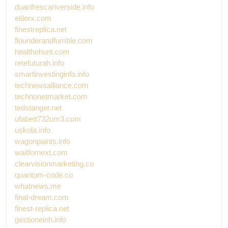
duanfrescariverside.info
etilerx.com
finestreplica.net
flounderandfumble.com
healthohunt.com
retefuturah.info
smartinvestinginfo.info
technewsalliance.com
technonetmarket.com
tedstanger.net
ufabett732um3.com
uskola.info
wagonpaints.info
waitfornext.com
clearvisionmarketing.co
quantum-code.co
whatnews.me
final-dream.com
finest-replica.net
gestioneinh.info