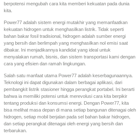
berpotensi mengubah cara kita memberi kekuatan pada dunia
kita.
Power77 adalah sistem energi mutakhir yang memanfaatkan
kekuatan hidrogen untuk menghasilkan listrik. Tidak seperti
bahan bakar fosil tradisional, hidrogen adalah sumber energi
yang bersih dan berlimpah yang menghasilkan nol emisi saat
dibakar. Ini menjadikannya kandidat yang ideal untuk
menyalakan rumah, bisnis, dan sistem transportasi kami dengan
cara yang efisien dan ramah lingkungan.
Salah satu manfaat utama Power77 adalah keserbagunaannya.
Teknologi ini dapat digunakan dalam berbagai aplikasi, dari
pembangkit listrik stasioner hingga perangkat portabel. Ini berarti
bahwa ia memiliki potensi untuk merevolusi cara kita berpikir
tentang produksi dan konsumsi energi. Dengan Power77, kita
bisa melihat masa depan di mana setiap bangunan ditenagai oleh
hidrogen, setiap mobil berjalan pada sel bahan bakar hidrogen,
dan setiap perangkat ditenagai oleh energi yang bersih dan
terbarukan.