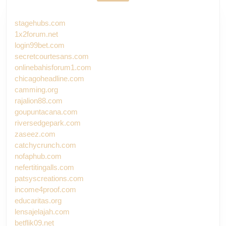
stagehubs.com
1x2forum.net
login99bet.com
secretcourtesans.com
onlinebahisforum1.com
chicagoheadline.com
camming.org
rajalion88.com
goupuntacana.com
riversedgepark.com
zaseez.com
catchycrunch.com
nofaphub.com
nefertitingalls.com
patsyscreations.com
income4proof.com
educaritas.org
lensajelajah.com
betflik09.net