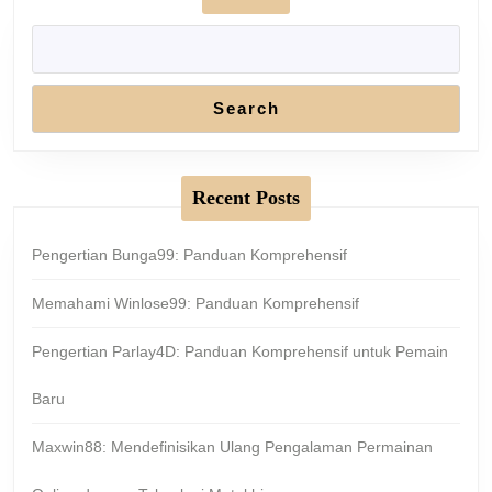
Search
Recent Posts
Pengertian Bunga99: Panduan Komprehensif
Memahami Winlose99: Panduan Komprehensif
Pengertian Parlay4D: Panduan Komprehensif untuk Pemain
Baru
Maxwin88: Mendefinisikan Ulang Pengalaman Permainan