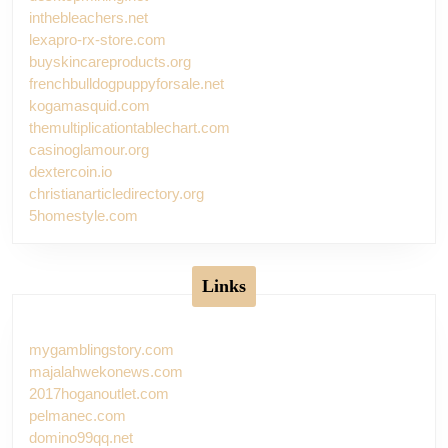
inthebleachers.net
lexapro-rx-store.com
buyskincareproducts.org
frenchbulldogpuppyforsale.net
kogamasquid.com
themultiplicationtablechart.com
casinoglamour.org
dextercoin.io
christianarticledirectory.org
5homestyle.com
Links
mygamblingstory.com
majalahwekonews.com
2017hoganoutlet.com
pelmanec.com
domino99qq.net