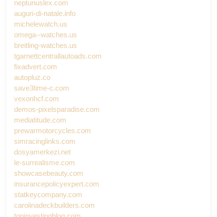
neptunuslex.com
auguri-di-natale.info
michelewatch.us
omega--watches.us
breitling-watches.us
tgarnettcentrallautoads.com
fixadvert.com
autopluz.co
save3time-c.com
vexonhcf.com
demos-pixelsparadise.com
mediatitude.com
prewarmotorcycles.com
simracinglinks.com
dosyamerkezi.net
le-surrealisme.com
showcasebeauty.com
insurancepolicyexpert.com
statkeycompany.com
carolinadeckbuilders.com
topinvestingblog.com