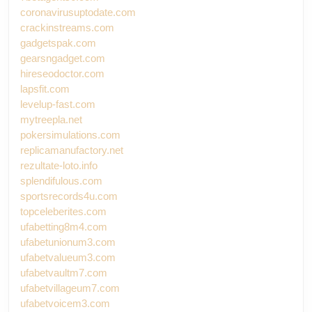
coronavirusuptodate.com
crackinstreams.com
gadgetspak.com
gearsngadget.com
hireseodoctor.com
lapsfit.com
levelup-fast.com
mytreepla.net
pokersimulations.com
replicamanufactory.net
rezultate-loto.info
splendifulous.com
sportsrecords4u.com
topceleberites.com
ufabetting8m4.com
ufabetunionum3.com
ufabetvalueum3.com
ufabetvaultm7.com
ufabetvillageum7.com
ufabetvoicem3.com