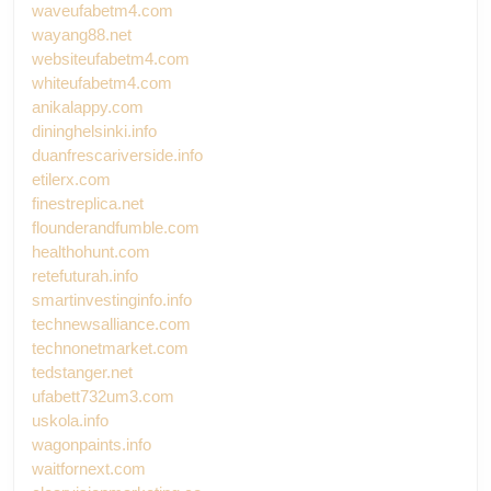
waveufabetm4.com
wayang88.net
websiteufabetm4.com
whiteufabetm4.com
anikalappy.com
dininghelsinki.info
duanfrescariverside.info
etilerx.com
finestreplica.net
flounderandfumble.com
healthohunt.com
retefuturah.info
smartinvestinginfo.info
technewsalliance.com
technonetmarket.com
tedstanger.net
ufabett732um3.com
uskola.info
wagonpaints.info
waitfornext.com