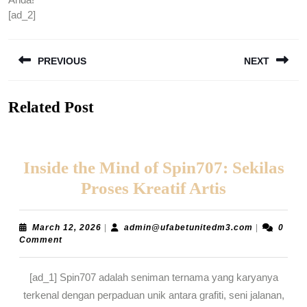
[ad_2]
Post
PREVIOUS
NEXT
navigation
Previous
Next
Related Post
post:
post:
Inside the Mind of Spin707: Sekilas
Inside
Proses Kreatif Artis
the
Mind
March
admin@ufab
March 12, 2026
|
admin@ufabetunitedm3.com
|
0
12,
Comment
of
2026
Spin707:
[ad_1] Spin707 adalah seniman ternama yang karyanya
Sekilas
terkenal dengan perpaduan unik antara grafiti, seni jalanan,