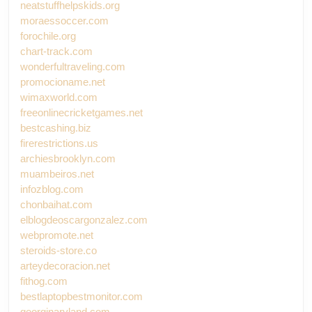
neatstuffhelpskids.org
moraessoccer.com
forochile.org
chart-track.com
wonderfultraveling.com
promocioname.net
wimaxworld.com
freeonlinecricketgames.net
bestcashing.biz
firerestrictions.us
archiesbrooklyn.com
muambeiros.net
infozblog.com
chonbaihat.com
elblogdeoscargonzalez.com
webpromote.net
steroids-store.co
arteydecoracion.net
fithog.com
bestlaptopbestmonitor.com
georginaryland.com