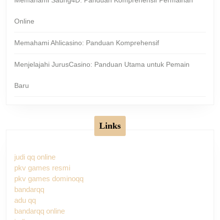
Online
Memahami Ahlicasino: Panduan Komprehensif
Menjelajahi JurusCasino: Panduan Utama untuk Pemain
Baru
Links
judi qq online
pkv games resmi
pkv games dominoqq
bandarqq
adu qq
bandarqq online