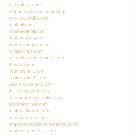
techoologic.com
raspberryketonescanada.org
medihealthrules.com
usathrill.com
vshapedental.com
canfandalucia.org
yourengineguide.com
nybreakings.com
outstationcabsservices.com
thekrtagy.com
xchangeindia.com
coolmicrotech.com
dreamhousehack.com
the-techteacher.com
automobilenews-online.com
fashionalltimes.com
totaldigitalforum.com
technoarmaan.com
empresasposicionamientoweb.com
tonybestcosmetics.com