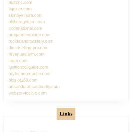
buzznc.com
fxjoiner.com
skinbykindra.com
alltherageface.com
codenational.com
progameexplorer.com
rockislandroastery.com
directselling-pro.com
revenuealarm.com
lurab.com
ignitioncoilguide.com
mytechcomputer.com
bioslot168.com
artsandcraftsauthority.com
webservicelive.com
Links