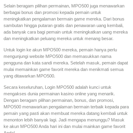
Selain beragam pilihan permainan, MPO500 juga menawarkan
berbagai bonus dan promosi kepada pemain untuk
meningkatkan pengalaman bermain game mereka. Dari bonus
sambutan hingga putaran gratis dan penawaran uang kembali,
ada banyak cara bagi pemain untuk meningkatkan uang mereka
dan meningkatkan peluang mereka untuk menang besar.
Untuk login ke akun MPO500 mereka, pemain hanya perlu
mengunjungi website MPO500 dan memasukkan nama
pengguna dan kata sandi mereka. Setelah masuk, pemain dapat
mulai memainkan game favorit mereka dan menikmati semua
yang ditawarkan MPO500.
Secara keseluruhan, Login MPO500 adalah kunci untuk
mengakses dunia permainan kasino online yang menarik.
Dengan beragam pilihan permainan, bonus, dan promosi,
MPO500 menawarkan pengalaman bermain terbaik kepada para
pemain yang pasti akan membuat mereka datang kembali untuk
menonton lebih banyak lagi. Jadi mengapa menunggu? Masuk
ke akun MPO500 Anda hari ini dan mulai mainkan game favorit
Anda!