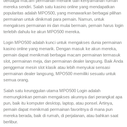
berbagai macam permainan menarik dari kenyamanan rumah
mereka sendiri. Salah satu kasino online yang mendapatkan
popularitas adalah MPO500, yang menawarkan berbagai pilihan
permainan untuk dinikmati para pemain. Namun, untuk
mengakses permainan ini dan mulai bermain, pemain harus login
terlebih dahulu ke akun MPO500 mereka.
Login MPO500 adalah kunci untuk mengakses dunia permainan
kasino online yang menarik. Dengan masuk ke akun mereka,
pemain dapat menikmati berbagai macam permainan termasuk
slot, permainan meja, dan permainan dealer langsung. Baik Anda
penggemar mesin slot klasik atau lebih menyukai sensasi
permainan dealer langsung, MPO500 memiliki sesuatu untuk
semua orang.
Salah satu keunggulan utama MPO500 Login adalah
memungkinkan pemain mengakses akunnya dari perangkat apa
pun, baik itu komputer desktop, laptop, atau ponsel. Artinya,
pemain dapat menikmati permainan favoritnya di mana pun
mereka berada, baik di rumah, di perjalanan, atau bahkan saat
berlibur.