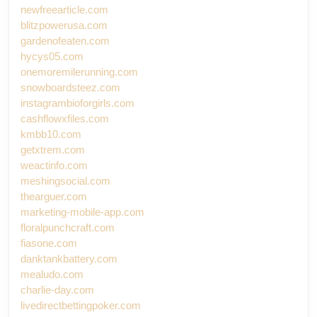
newfreearticle.com
blitzpowerusa.com
gardenofeaten.com
hycys05.com
onemoremilerunning.com
snowboardsteez.com
instagrambioforgirls.com
cashflowxfiles.com
kmbb10.com
getxtrem.com
weactinfo.com
meshingsocial.com
thearguer.com
marketing-mobile-app.com
floralpunchcraft.com
fiasone.com
danktankbattery.com
mealudo.com
charlie-day.com
livedirectbettingpoker.com