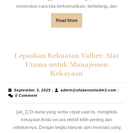
Dekat
merevolusi cara kita berkomunikasi, berbelanja, dan
Platfor
Read
Read More
Online
More
Populer
Lepaskan Kekuatan Valbet: Alat
Utama untuk Manajemen
Lepaskan
Kekayaan
Kekuatan
Valbet:
September
admin@u
September 3, 2025
|
admin@ufabetunitedm3.com
|
3,
0 Comment
Alat
2025
Utama
[ad_1] Di dunia yang serba cepat saat ini, mengelola
untuk
kekayaan Anda secara efektif lebih penting dari
Manajemen
sebelumnya. Dengan begitu banyak opsi investasi yang