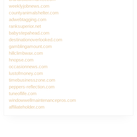
weeklyjobnews.com
countyanimalshelter.com
adwebtagging.com
ranksuperior.net
babystepahead.com
destinationoverlooked.com
gamblingamount.com
hillclimbwax.com
hnopse.com
occasionnews.com
lustofmoney.com
timebusinesszone.com
peppers-reflection.com
tuneoflife.com
windowwellmaintenancepros.com
affiliateholder.com