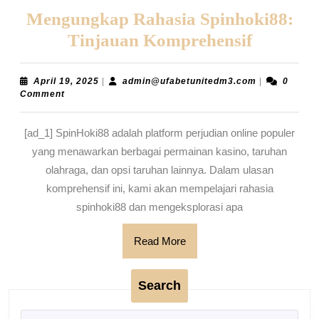
Mengungkap Rahasia Spinhoki88:
Mengun
Tinjauan Komprehensif
Rahasia
Spinhoki
April
admin@ufabe
April 19, 2025
|
admin@ufabetunitedm3.com
|
0
19,
Comment
Tinjaua
2025
Kompreh
[ad_1] SpinHoki88 adalah platform perjudian online populer
yang menawarkan berbagai permainan kasino, taruhan
olahraga, dan opsi taruhan lainnya. Dalam ulasan
komprehensif ini, kami akan mempelajari rahasia
spinhoki88 dan mengeksplorasi apa
Read
Read More
More
Search