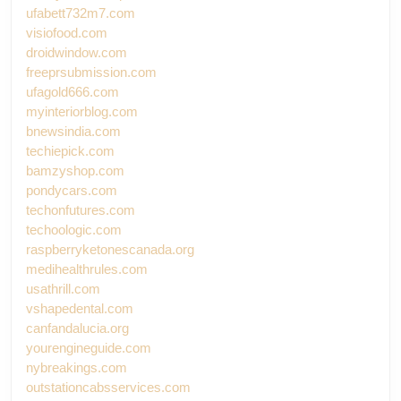
ufabett732m7.com
visiofood.com
droidwindow.com
freeprsubmission.com
ufagold666.com
myinteriorblog.com
bnewsindia.com
techiepick.com
bamzyshop.com
pondycars.com
techonfutures.com
techoologic.com
raspberryketonescanada.org
medihealthrules.com
usathrill.com
vshapedental.com
canfandalucia.org
yourengineguide.com
nybreakings.com
outstationcabsservices.com