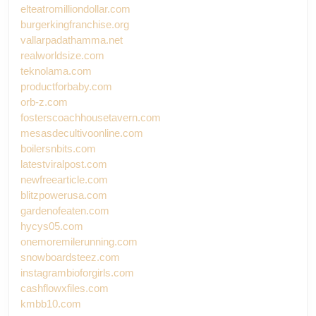
elteatromilliondollar.com
burgerkingfranchise.org
vallarpadathamma.net
realworldsize.com
teknolama.com
productforbaby.com
orb-z.com
fosterscoachhousetavern.com
mesasdecultivoonline.com
boilersnbits.com
latestviralpost.com
newfreearticle.com
blitzpowerusa.com
gardenofeaten.com
hycys05.com
onemoremilerunning.com
snowboardsteez.com
instagrambioforgirls.com
cashflowxfiles.com
kmbb10.com