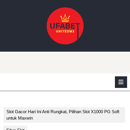
Skip
to
content
Skip
to
content
O
B
Slot Gacor Hari Ini Anti Rungkat, Pilihan Slot X1000 PG Soft
untuk Maxwin