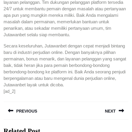
layanan pelanggan. Tim dukungan pelanggan platform tersedia
24/7 untuk membantu pemain dengan masalah atau pertanyaan
apa pun yang mungkin mereka miliki. Baik Anda mengalami
masalah dalam permainan, memerlukan bantuan untuk
penarikan, atau sekadar memiliki pertanyaan umum, tim
Jutawanbet selalu siap membantu.
Secara keseluruhan, Jutawanbet dengan cepat menjadi bintang
baru di industri perjudian online. Dengan banyaknya pilihan
permainan, bonus menarik, dan layanan pelanggan yang sangat
baik, tidak heran jika para pemain berbondong-bondong
berbondong-bondong ke platform ini. Baik Anda seorang penjudi
berpengalaman atau baru mengenal dunia perjudian online,
Jutawanbet layak untuk dicoba.
[ad_2]
Post
PREVIOUS
NEXT
navigation
Previous
Next
Related Post