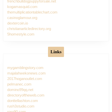
frenchbulldogpuppyforsale.net
kogamasquid.com
themultiplicationtablechart.com
casinoglamour.org
dextercoin.io
christianarticledirectory.org
5homestyle.com
Links
mygamblingstory.com
majalahwekonews.com
2017hoganoutlet.com
pelmanec.com
domino99qq.net
directoryoftheweb.com
donttellashton.com
rush3studio.com
roro90.com