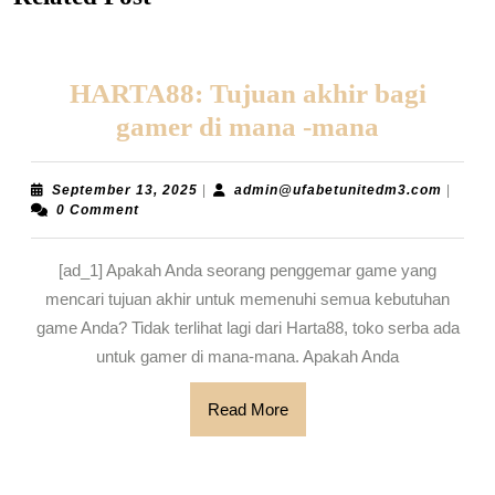
post:
post:
HARTA88: Tujuan akhir bagi
HARTA88
gamer di mana -mana
Tujuan
akhir
September
admin@
September 13, 2025
|
admin@ufabetunitedm3.com
|
13,
0 Comment
bagi
2025
gamer
[ad_1] Apakah Anda seorang penggemar game yang
di
mencari tujuan akhir untuk memenuhi semua kebutuhan
mana
game Anda? Tidak terlihat lagi dari Harta88, toko serba ada
-
untuk gamer di mana-mana. Apakah Anda
mana
Read
Read More
More