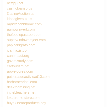
betqq3.net
casinoloans5.us
CasinoAuction.us
kipooglecouk.us
mykitchennhome.com
aumoulinvert.com
thefoodiepassport.com
superwindowproject.com
papibakigrafo.com
icanhazjs.com
canimpact.org
goviralstudy.com
cartourism.net
apple-cores.com
pulserasdeactividad10.com
barbaracarlotti.com
desktopmining.net
inthebleachers.net
lexapro-rx-store.com
buyskincareproducts.org