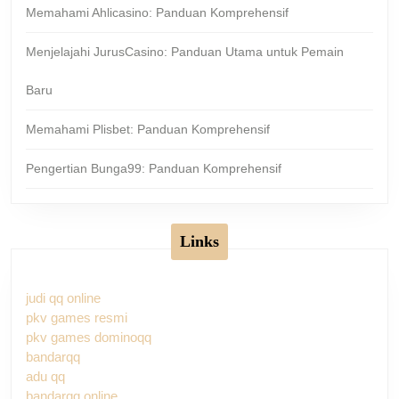
Memahami Ahlicasino: Panduan Komprehensif
Menjelajahi JurusCasino: Panduan Utama untuk Pemain
Baru
Memahami Plisbet: Panduan Komprehensif
Pengertian Bunga99: Panduan Komprehensif
Links
judi qq online
pkv games resmi
pkv games dominoqq
bandarqq
adu qq
bandarqq online