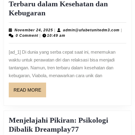
Terbaru dalam Kesehatan dan
Temukan
Kebugaran
Manfaat
Viabola:
November
admin@
November 24, 2025
|
admin@ufabetunitedm3.com
|
24,
0 Comment
|
10:49 am
Tren
2025
Terbaru
[ad_1] Di dunia yang serba cepat saat ini, menemukan
dalam
waktu untuk perawatan diri dan relaksasi bisa menjadi
Kesehatan
tantangan. Namun, tren terbaru dalam kesehatan dan
dan
kebugaran, Viabola, menawarkan cara unik dan
Kebugaran
READ
READ MORE
MORE
Menjelajahi Pikiran: Psikologi
Menjelajahi
Dibalik Dreamplay77