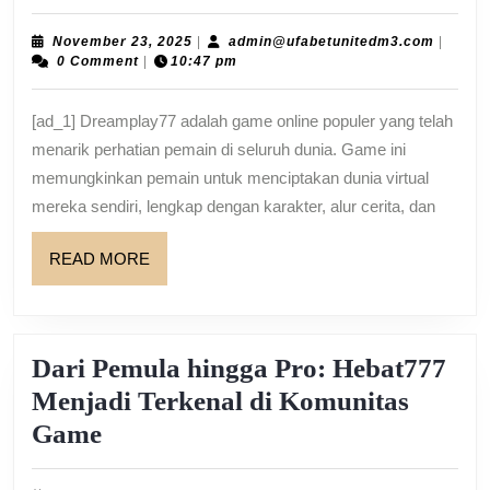
Pikiran:
Psikologi
November
admin@
November 23, 2025
|
admin@ufabetunitedm3.com
|
23,
0 Comment
|
10:47 pm
Dibalik
2025
Dreamplay77
[ad_1] Dreamplay77 adalah game online populer yang telah
menarik perhatian pemain di seluruh dunia. Game ini
memungkinkan pemain untuk menciptakan dunia virtual
mereka sendiri, lengkap dengan karakter, alur cerita, dan
READ
READ MORE
MORE
Dari Pemula hingga Pro: Hebat777
Menjadi Terkenal di Komunitas
Dari
Game
Pemula