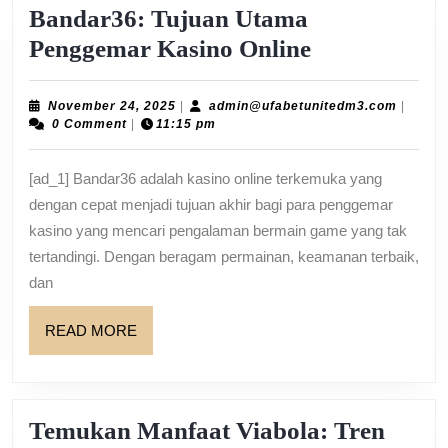
Bandar36: Tujuan Utama
Bandar36:
Penggemar Kasino Online
Tujuan
Utama
November
admin@
November 24, 2025
|
admin@ufabetunitedm3.com
|
24,
0 Comment
|
11:15 pm
Penggemar
2025
Kasino
[ad_1] Bandar36 adalah kasino online terkemuka yang
Online
dengan cepat menjadi tujuan akhir bagi para penggemar
kasino yang mencari pengalaman bermain game yang tak
tertandingi. Dengan beragam permainan, keamanan terbaik,
dan
READ
READ MORE
MORE
Temukan Manfaat Viabola: Tren