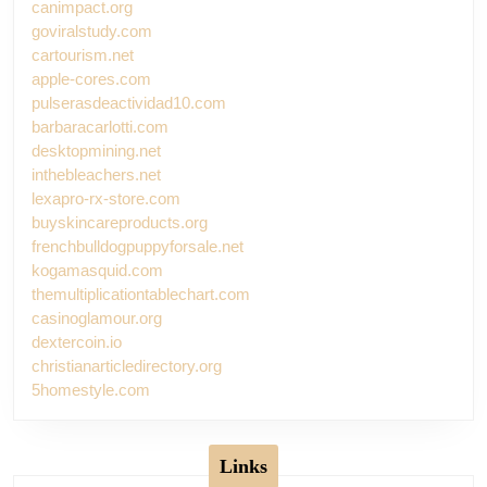
canimpact.org
goviralstudy.com
cartourism.net
apple-cores.com
pulserasdeactividad10.com
barbaracarlotti.com
desktopmining.net
inthebleachers.net
lexapro-rx-store.com
buyskincareproducts.org
frenchbulldogpuppyforsale.net
kogamasquid.com
themultiplicationtablechart.com
casinoglamour.org
dextercoin.io
christianarticledirectory.org
5homestyle.com
Links