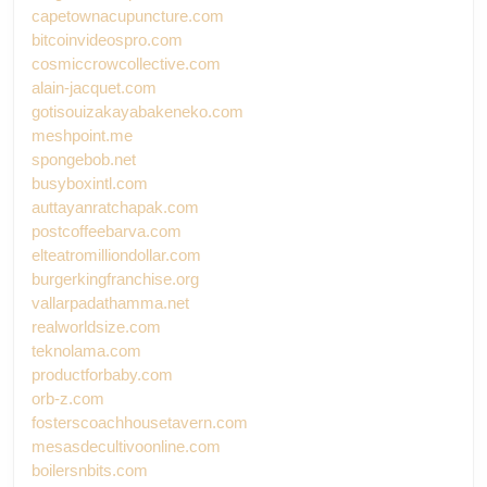
capetownacupuncture.com
bitcoinvideospro.com
cosmiccrowcollective.com
alain-jacquet.com
gotisouizakayabakeneko.com
meshpoint.me
spongebob.net
busyboxintl.com
auttayanratchapak.com
postcoffeebarva.com
elteatromilliondollar.com
burgerkingfranchise.org
vallarpadathamma.net
realworldsize.com
teknolama.com
productforbaby.com
orb-z.com
fosterscoachhousetavern.com
mesasdecultivoonline.com
boilersnbits.com