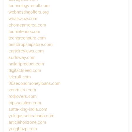
technologyresult.com
webhostingoffers.org
whatszow.com
ehomeamerca.com
techintendo.com
techgreenpure.com
bestdropshipstore.com
cartelreviews.com
surfsway.com
nailartproduct.com
digitactseed.com
lvlcraft.com
90secondmoneyloans.com
xenmicro.com
rodrovers.com
tripssolution.com
satta-king-india.com
yukigassencanada.com
articlehorizone.com
yuqqbbzp.com