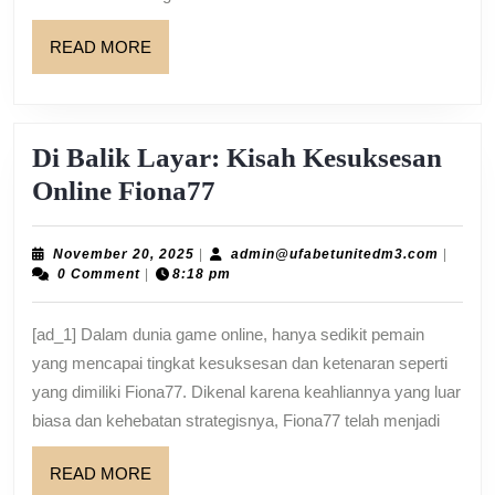
READ
READ MORE
MORE
Di Balik Layar: Kisah Kesuksesan
Di
Online Fiona77
Balik
Layar:
November
admin@
November 20, 2025
|
admin@ufabetunitedm3.com
|
20,
0 Comment
|
8:18 pm
Kisah
2025
Kesuksesan
[ad_1] Dalam dunia game online, hanya sedikit pemain
Online
yang mencapai tingkat kesuksesan dan ketenaran seperti
Fiona77
yang dimiliki Fiona77. Dikenal karena keahliannya yang luar
biasa dan kehebatan strategisnya, Fiona77 telah menjadi
READ
READ MORE