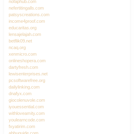
nofaphub.com
nefertitingalls.com
patsyscreations.com
income4proof.com
educaritas.org
lensajelajah.com
betflik09.net
ncaq.org
xenmicro.com
onlineshopera.com
dartyfresh.com
lewisenterprises.net
pcsoftwarefree.org
dailylinking.com
dnafyx.com
giocolenuvole.com
iyouessential.com
withloveamity.com
youlearncode.com
fxyatirim.com
abbuguide.com