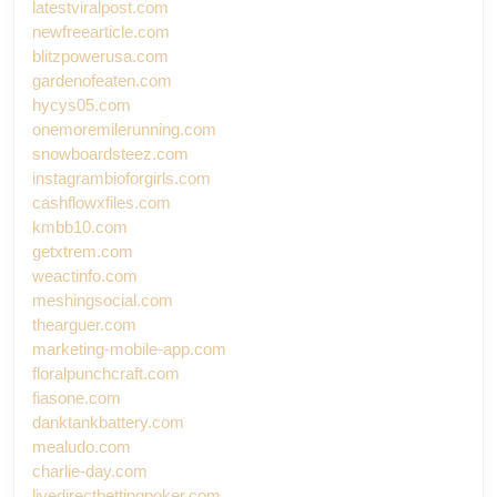
latestviralpost.com
newfreearticle.com
blitzpowerusa.com
gardenofeaten.com
hycys05.com
onemoremilerunning.com
snowboardsteez.com
instagrambioforgirls.com
cashflowxfiles.com
kmbb10.com
getxtrem.com
weactinfo.com
meshingsocial.com
thearguer.com
marketing-mobile-app.com
floralpunchcraft.com
fiasone.com
danktankbattery.com
mealudo.com
charlie-day.com
livedirectbettingpoker.com