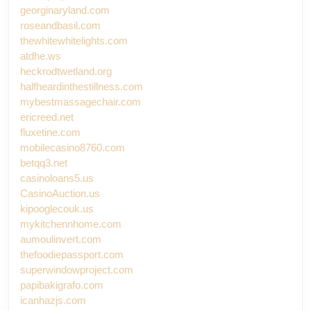
georginaryland.com
roseandbasil.com
thewhitewhitelights.com
atdhe.ws
heckrodtwetland.org
halfheardinthestillness.com
mybestmassagechair.com
ericreed.net
fluxetine.com
mobilecasino8760.com
betqq3.net
casinoloans5.us
CasinoAuction.us
kipooglecouk.us
mykitchennhome.com
aumoulinvert.com
thefoodiepassport.com
superwindowproject.com
papibakigrafo.com
icanhazjs.com