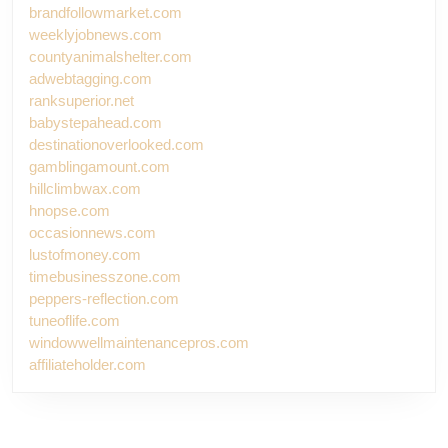
brandfollowmarket.com
weeklyjobnews.com
countyanimalshelter.com
adwebtagging.com
ranksuperior.net
babystepahead.com
destinationoverlooked.com
gamblingamount.com
hillclimbwax.com
hnopse.com
occasionnews.com
lustofmoney.com
timebusinesszone.com
peppers-reflection.com
tuneoflife.com
windowwellmaintenancepros.com
affiliateholder.com