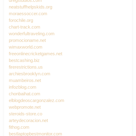
dregstudios.com
neatstuffhelpskids.org
moraessoccer.com
forochile.org
chart-track.com
wonderfultraveling.com
promocioname.net
wimaxworld.com
freeonlinecricketgames.net
bestcashing.biz
firerestrictions.us
archiesbrooklyn.com
muambeiros.net
infozblog.com
chonbaihat.com
elblogdeoscargonzalez.com
webpromote.net
steroids-store.co
arteydecoracion.net
fithog.com
bestlaptopbestmonitor.com