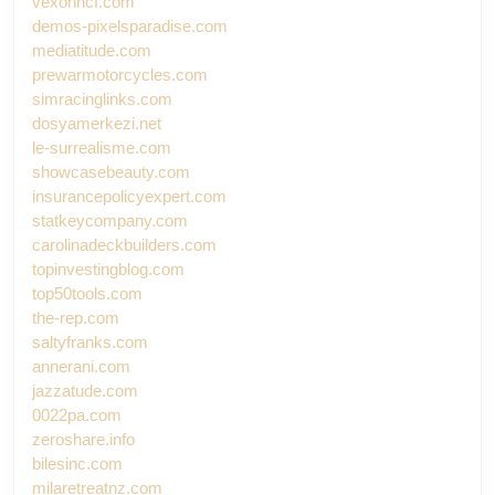
vexonhcf.com
demos-pixelsparadise.com
mediatitude.com
prewarmotorcycles.com
simracinglinks.com
dosyamerkezi.net
le-surrealisme.com
showcasebeauty.com
insurancepolicyexpert.com
statkeycompany.com
carolinadeckbuilders.com
topinvestingblog.com
top50tools.com
the-rep.com
saltyfranks.com
annerani.com
jazzatude.com
0022pa.com
zeroshare.info
bilesinc.com
milaretreatnz.com