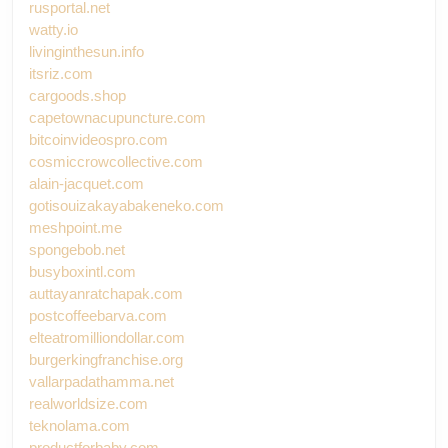
rusportal.net
watty.io
livinginthesun.info
itsriz.com
cargoods.shop
capetownacupuncture.com
bitcoinvideospro.com
cosmiccrowcollective.com
alain-jacquet.com
gotisouizakayabakeneko.com
meshpoint.me
spongebob.net
busyboxintl.com
auttayanratchapak.com
postcoffeebarva.com
elteatromilliondollar.com
burgerkingfranchise.org
vallarpadathamma.net
realworldsize.com
teknolama.com
productforbaby.com