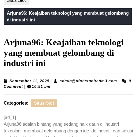
Situs Slot
Arjuna96: Keajaiban teknologi yang membuat gelombang
di industri ini
Arjuna96: Keajaiban teknologi
yang membuat gelombang di
industri ini
September
admin@uf
September 11, 2025
|
admin@ufabetunitedm3.com
|
0
11,
Comment
|
10:51 pm
2025
Categories:
Situs Slot
[ad_1]
Arjuna96 adalah bintang yang sedang naik daun di industri
teknologi, membuat gelombang dengan ide-ide inovatif dan solusi