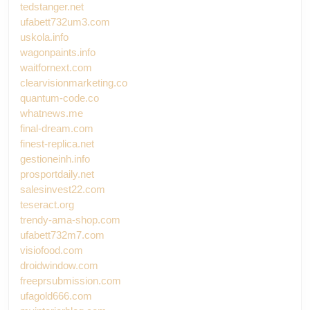
tedstanger.net
ufabett732um3.com
uskola.info
wagonpaints.info
waitfornext.com
clearvisionmarketing.co
quantum-code.co
whatnews.me
final-dream.com
finest-replica.net
gestioneinh.info
prosportdaily.net
salesinvest22.com
teseract.org
trendy-ama-shop.com
ufabett732m7.com
visiofood.com
droidwindow.com
freeprsubmission.com
ufagold666.com