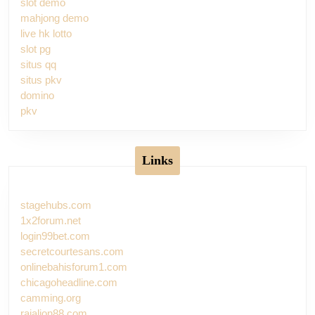
slot demo
mahjong demo
live hk lotto
slot pg
situs qq
situs pkv
domino
pkv
Links
stagehubs.com
1x2forum.net
login99bet.com
secretcourtesans.com
onlinebahisforum1.com
chicagoheadline.com
camming.org
rajalion88.com