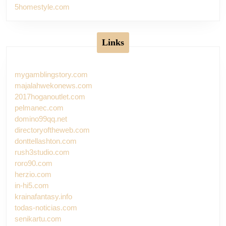
5homestyle.com
Links
mygamblingstory.com
majalahwekonews.com
2017hoganoutlet.com
pelmanec.com
domino99qq.net
directoryoftheweb.com
donttellashton.com
rush3studio.com
roro90.com
herzio.com
in-hi5.com
krainafantasy.info
todas-noticias.com
senikartu.com