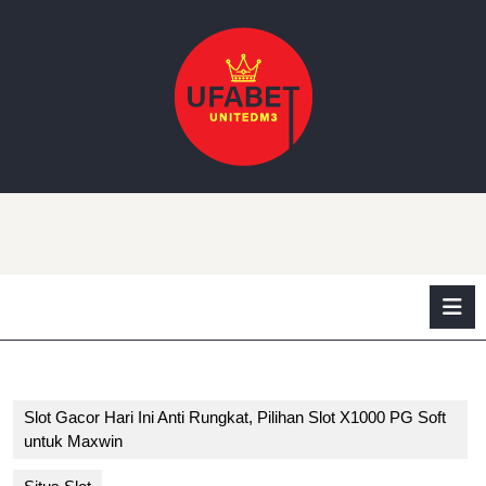
Skip
to
content
Skip
to
content
O
B
Slot Gacor Hari Ini Anti Rungkat, Pilihan Slot X1000 PG Soft
untuk Maxwin