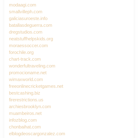
modaagi.com
smallvilleph.com
galiciasuroeste.info
batallasdeguerra.com
dregstudios.com
neatstuffhelpskids.org
moraessoccer.com
forochile.org
chart-track.com
wonderfultraveling.com
promocioname.net
wimaxworld.com
freeonlinecricketgames.net
bestcashing.biz
firerestrictions.us
archiesbrooklyn.com
muambeiros.net
infozblog.com
chonbaihat.com
elblogdeoscargonzalez.com