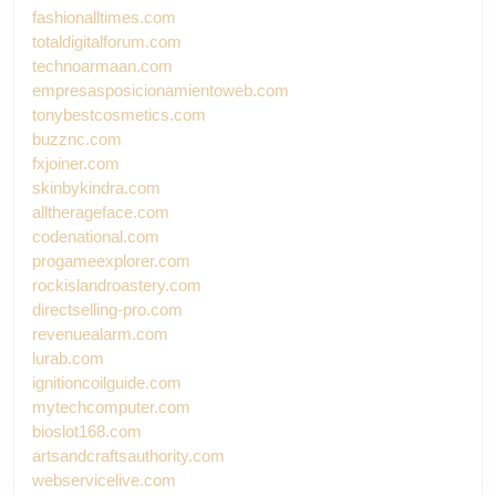
fashionalltimes.com
totaldigitalforum.com
technoarmaan.com
empresasposicionamientoweb.com
tonybestcosmetics.com
buzznc.com
fxjoiner.com
skinbykindra.com
alltherageface.com
codenational.com
progameexplorer.com
rockislandroastery.com
directselling-pro.com
revenuealarm.com
lurab.com
ignitioncoilguide.com
mytechcomputer.com
bioslot168.com
artsandcraftsauthority.com
webservicelive.com