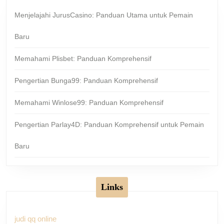
Menjelajahi JurusCasino: Panduan Utama untuk Pemain
Baru
Memahami Plisbet: Panduan Komprehensif
Pengertian Bunga99: Panduan Komprehensif
Memahami Winlose99: Panduan Komprehensif
Pengertian Parlay4D: Panduan Komprehensif untuk Pemain
Baru
Links
judi qq online