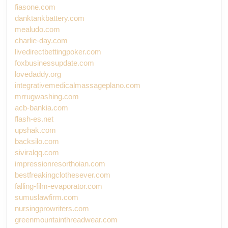
fiasone.com
danktankbattery.com
mealudo.com
charlie-day.com
livedirectbettingpoker.com
foxbusinessupdate.com
lovedaddy.org
integrativemedicalmassageplano.com
mrrugwashing.com
acb-bankia.com
flash-es.net
upshak.com
backsilo.com
siviralqq.com
impressionresorthoian.com
bestfreakingclothesever.com
falling-film-evaporator.com
sumuslawfirm.com
nursingprowriters.com
greenmountainthreadwear.com